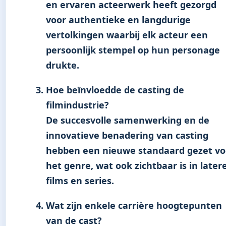
en ervaren acteerwerk heeft gezorgd
voor authentieke en langdurige
vertolkingen waarbij elk acteur een
persoonlijk stempel op hun personage
drukte.
Hoe beïnvloedde de casting de
filmindustrie?
De succesvolle samenwerking en de
innovatieve benadering van casting
hebben een nieuwe standaard gezet vo
het genre, wat ook zichtbaar is in later
films en series.
Wat zijn enkele carrière hoogtepunten
van de cast?