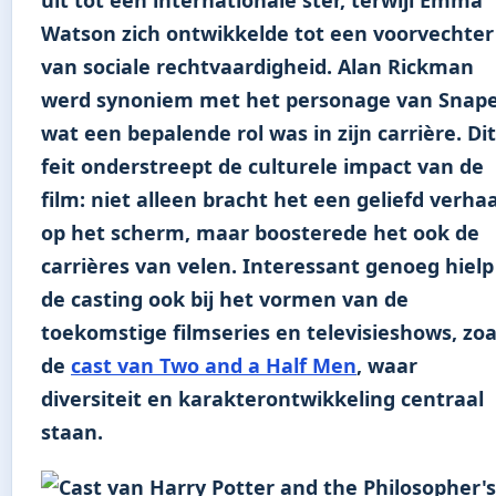
Watson zich ontwikkelde tot een voorvechter
van sociale rechtvaardigheid. Alan Rickman
werd synoniem met het personage van Snape
wat een bepalende rol was in zijn carrière. Dit
feit onderstreept de culturele impact van de
film: niet alleen bracht het een geliefd verhaa
op het scherm, maar boosterede het ook de
carrières van velen. Interessant genoeg hielp
de casting ook bij het vormen van de
toekomstige filmseries en televisieshows, zoa
de
cast van Two and a Half Men
, waar
diversiteit en karakterontwikkeling centraal
staan.