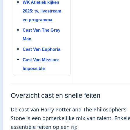
WK Atletiek kijken
2025: tv, livestream
en programma
Cast Van The Gray
Man
Cast Van Euphoria
Cast Van Mission:
Impossible
Overzicht cast en snelle feiten
De cast van Harry Potter and The Philosopher’s
Stone is een opmerkelijke mix van talent. Enkel
essentiële feiten op een rij: