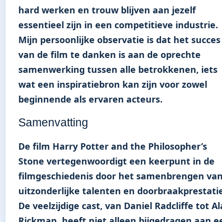
hard werken en trouw blijven aan jezelf
essentieel zijn in een competitieve industrie.
Mijn persoonlijke observatie is dat het succes
van de film te danken is aan de oprechte
samenwerking tussen alle betrokkenen, iets
wat een inspiratiebron kan zijn voor zowel
beginnende als ervaren acteurs.
Samenvatting
De film Harry Potter and the Philosopher’s
Stone vertegenwoordigt een keerpunt in de
filmgeschiedenis door het samenbrengen va
uitzonderlijke talenten en doorbraakprestatie
De veelzijdige cast, van Daniel Radcliffe tot A
Rickman, heeft niet alleen bijgedragen aan e