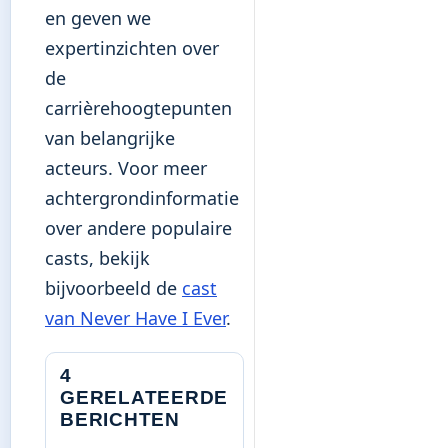
en geven we
expertinzichten over
de
carrièrehoogtepunten
van belangrijke
acteurs. Voor meer
achtergrondinformatie
over andere populaire
casts, bekijk
bijvoorbeeld de
cast
van Never Have I Ever
.
4
GERELATEERDE
BERICHTEN