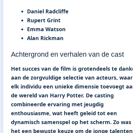
Daniel Radcliffe
Rupert Grint
Emma Watson
Alan Rickman
Achtergrond en verhalen van de cast
Het succes van de film is grotendeels te dan
aan de zorgvuldige selectie van acteurs, waar
elk individu een unieke dimensie toevoegt a
de wereld van Harry Potter. De casting
combineerde ervaring met jeugdig
enthousiasme, wat heeft geleid tot een
dynamisch samenspel op het scherm. Zo was
het een bewuste keuze om de jonge talenten