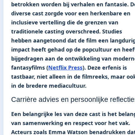
betrokken worden bij verhalen en fantasie. D
diverse cast zorgde voor een herkenbare en
inclusieve vertelling die de grenzen van
traditionele casting overschreed. Studies
hebben aangetoond dat de film een langduri
impact heeft gehad op de popcultuur en heef
bijgedragen aan de ontwikkeling van modern
fantasyfilms (
Netflix Press
). Deze erfenis is
tastbaar, niet alleen in de filmreeks, maar oo
in de bredere mediacultuur.
Carrière advies en persoonlijke reflectie
Een belangrijke les van deze cast is het belan
van samenwerking en respect voor het vak.
Acteurs zoals Emma Watson benadrukken da