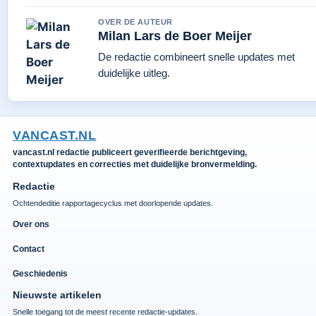
OVER DE AUTEUR
Milan Lars de Boer Meijer
De redactie combineert snelle updates met
duidelijke uitleg.
VANCAST.NL
vancast.nl redactie publiceert geverifieerde berichtgeving,
contextupdates en correcties met duidelijke bronvermelding.
Redactie
Ochtendeditie rapportagecyclus met doorlopende updates.
Over ons
Contact
Geschiedenis
Nieuwste artikelen
Snelle toegang tot de meest recente redactie-updates.