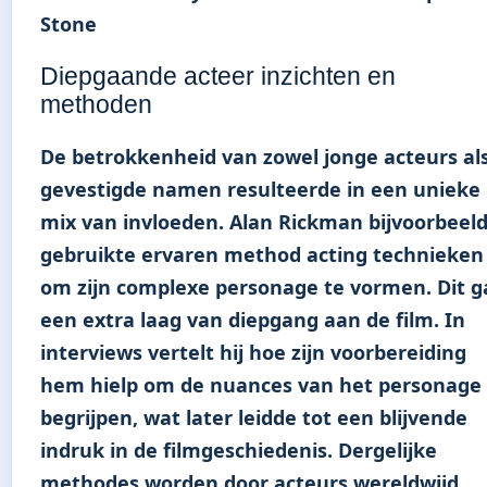
Diepgaande acteer inzichten en
methoden
De betrokkenheid van zowel jonge acteurs al
gevestigde namen resulteerde in een unieke
mix van invloeden. Alan Rickman bijvoorbeeld
gebruikte ervaren method acting technieken
om zijn complexe personage te vormen. Dit g
een extra laag van diepgang aan de film. In
interviews vertelt hij hoe zijn voorbereiding
hem hielp om de nuances van het personage 
begrijpen, wat later leidde tot een blijvende
indruk in de filmgeschiedenis. Dergelijke
methodes worden door acteurs wereldwijd