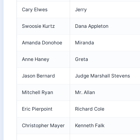
Cary Elwes
Jerry
Swoosie Kurtz
Dana Appleton
Amanda Donohoe
Miranda
Anne Haney
Greta
Jason Bernard
Judge Marshall Stevens
Mitchell Ryan
Mr. Allan
Eric Pierpoint
Richard Cole
Christopher Mayer
Kenneth Falk