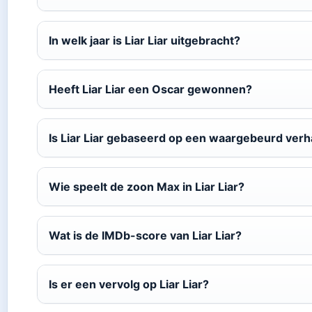
In welk jaar is Liar Liar uitgebracht?
Heeft Liar Liar een Oscar gewonnen?
Is Liar Liar gebaseerd op een waargebeurd verh
Wie speelt de zoon Max in Liar Liar?
Wat is de IMDb-score van Liar Liar?
Is er een vervolg op Liar Liar?