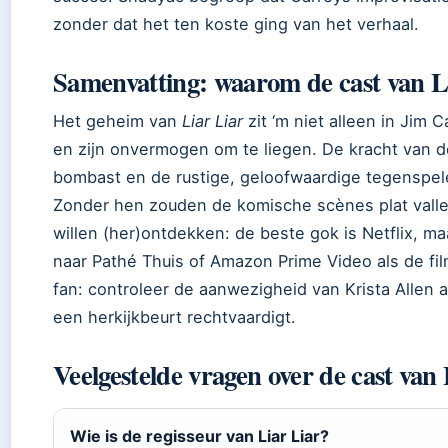
zonder dat het ten koste ging van het verhaal.
Samenvatting: waarom de cast van L
Het geheim van
Liar Liar
zit ‘m niet alleen in Jim 
en zijn onvermogen om te liegen. De kracht van de
bombast en de rustige, geloofwaardige tegenspeler
Zonder hen zouden de komische scènes plat vallen
willen (her)ontdekken: de beste gok is Netflix, m
naar Pathé Thuis of Amazon Prime Video als de fil
fan: controleer de aanwezigheid van Krista Allen als 
een herkijkbeurt rechtvaardigt.
Veelgestelde vragen over de cast van
Wie is de regisseur van Liar Liar?