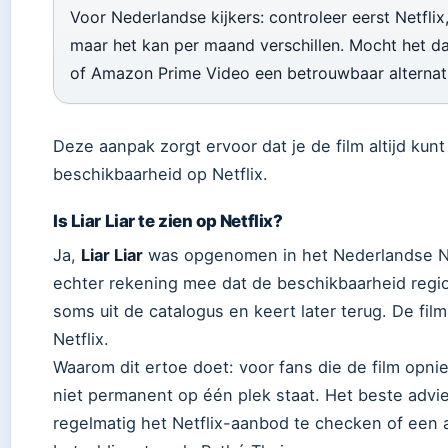
Voor Nederlandse kijkers: controleer eerst Netflix
maar het kan per maand verschillen. Mocht het da
of Amazon Prime Video een betrouwbaar alternati
Deze aanpak zorgt ervoor dat je de film altijd kunt
beschikbaarheid op Netflix.
Is Liar Liar te zien op Netflix?
Ja,
Liar Liar
was opgenomen in het Nederlandse Ne
echter rekening mee dat de beschikbaarheid regionaa
soms uit de catalogus en keert later terug. De fil
Netflix.
Waarom dit ertoe doet: voor fans die de film opnieu
niet permanent op één plek staat. Het beste advi
regelmatig het Netflix-aanbod te checken of ee