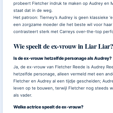
probeert Fletcher indruk te maken op Audrey en Ma
staat dat in de weg.
Het patroon: Tierney’s Audrey is geen klassieke ‘e
een zorgzame moeder die het beste wil voor haar 
contrasteert sterk met Carreys over-the-top per
Wie speelt de ex-vrouw in Liar Liar
Is de ex-vrouw hetzelfde personage als Audrey?
Ja, de ex-vrouw van Fletcher Reede is Audrey Ree
hetzelfde personage, alleen vermeld met een andere
Fletcher en Audrey al een tijdje gescheiden; Aud
leven op te bouwen, terwijl Fletcher nog steeds w
als vader.
Welke actrice speelt de ex-vrouw?