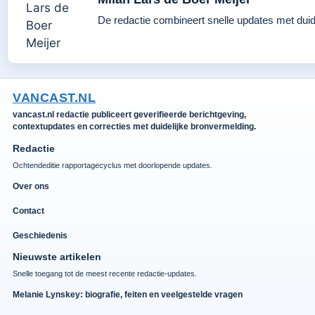
De redactie combineert snelle updates met duidel
VANCAST.NL
vancast.nl redactie publiceert geverifieerde berichtgeving,
contextupdates en correcties met duidelijke bronvermelding.
Redactie
Ochtendeditie rapportagecyclus met doorlopende updates.
Over ons
Contact
Geschiedenis
Nieuwste artikelen
Snelle toegang tot de meest recente redactie-updates.
Melanie Lynskey: biografie, feiten en veelgestelde vragen