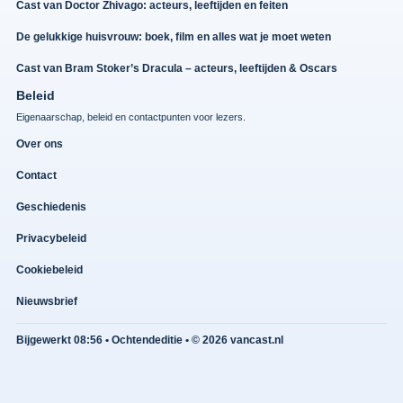
Cast van Doctor Zhivago: acteurs, leeftijden en feiten
De gelukkige huisvrouw: boek, film en alles wat je moet weten
Cast van Bram Stoker’s Dracula – acteurs, leeftijden & Oscars
Beleid
Eigenaarschap, beleid en contactpunten voor lezers.
Over ons
Contact
Geschiedenis
Privacybeleid
Cookiebeleid
Nieuwsbrief
Bijgewerkt 08:56 • Ochtendeditie • © 2026 vancast.nl