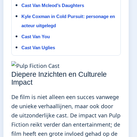
Cast Van Mcleod’s Daughters
Kyle Coxman in Cold Pursuit: personage en
acteur uitgelegd
Cast Van You
Cast Van Uglies
Diepere Inzichten en Culturele
Impact
De film is niet alleen een succes vanwege
de unieke verhaallijnen, maar ook door
de uitzonderlijke cast. De impact van Pulp
Fiction reikt verder dan entertainment; de
film heeft een grote invloed gehad op de