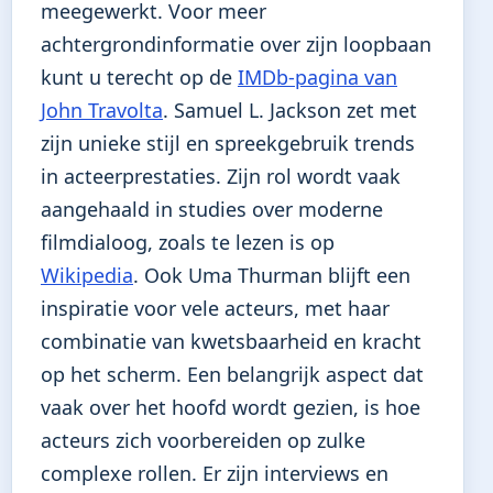
meegewerkt. Voor meer
achtergrondinformatie over zijn loopbaan
kunt u terecht op de
IMDb-pagina van
John Travolta
. Samuel L. Jackson zet met
zijn unieke stijl en spreekgebruik trends
in acteerprestaties. Zijn rol wordt vaak
aangehaald in studies over moderne
filmdialoog, zoals te lezen is op
Wikipedia
. Ook Uma Thurman blijft een
inspiratie voor vele acteurs, met haar
combinatie van kwetsbaarheid en kracht
op het scherm. Een belangrijk aspect dat
vaak over het hoofd wordt gezien, is hoe
acteurs zich voorbereiden op zulke
complexe rollen. Er zijn interviews en