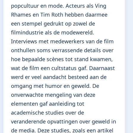
popcultuur en mode. Acteurs als Ving
Rhames en Tim Roth hebben daarmee
een stempel gedrukt op zowel de
filmindustrie als de modewereld.
Interviews met medewerkers van de film
onthullen soms verrassende details over
hoe bepaalde scènes tot stand kwamen,
wat de film een cultstatus gaf. Daarnaast
werd er veel aandacht besteed aan de
omgang met humor en geweld. De
onverwachte mengeling van deze
elementen gaf aanleiding tot
academische studies over de
veranderende opvattingen over geweld in
de media. Deze studies, zoals een artikel