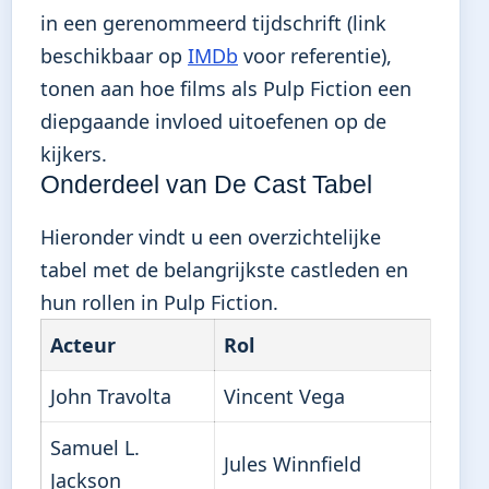
in een gerenommeerd tijdschrift (link
beschikbaar op
IMDb
voor referentie),
tonen aan hoe films als Pulp Fiction een
diepgaande invloed uitoefenen op de
kijkers.
Onderdeel van De Cast Tabel
Hieronder vindt u een overzichtelijke
tabel met de belangrijkste castleden en
hun rollen in Pulp Fiction.
Acteur
Rol
John Travolta
Vincent Vega
Samuel L.
Jules Winnfield
Jackson