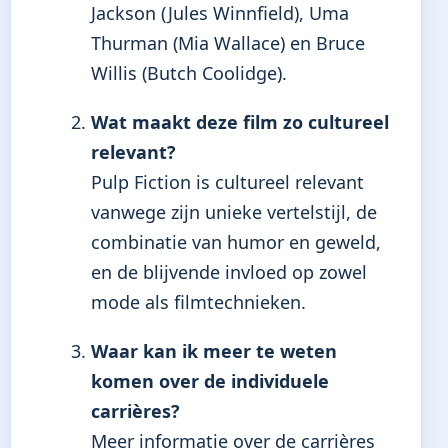
Jackson (Jules Winnfield), Uma
Thurman (Mia Wallace) en Bruce
Willis (Butch Coolidge).
Wat maakt deze film zo cultureel
relevant?
Pulp Fiction is cultureel relevant
vanwege zijn unieke vertelstijl, de
combinatie van humor en geweld,
en de blijvende invloed op zowel
mode als filmtechnieken.
Waar kan ik meer te weten
komen over de individuele
carrières?
Meer informatie over de carrières