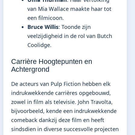
van Mia Wallace maakte haar tot
een filmicoon.
Bruce Willis
: Toonde zijn
veelzijdigheid in de rol van Butch
Coolidge.
Carrière Hoogtepunten en
Achtergrond
De acteurs van Pulp Fiction hebben elk
indrukwekkende carrières opgebouwd,
zowel in film als televisie. John Travolta,
bijvoorbeeld, kende een indrukwekkende
comeback dankzij deze film en heeft
sindsdien in diverse succesvolle projecten