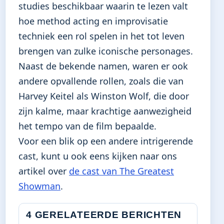
studies beschikbaar waarin te lezen valt
hoe method acting en improvisatie
techniek een rol spelen in het tot leven
brengen van zulke iconische personages.
Naast de bekende namen, waren er ook
andere opvallende rollen, zoals die van
Harvey Keitel als Winston Wolf, die door
zijn kalme, maar krachtige aanwezigheid
het tempo van de film bepaalde.
Voor een blik op een andere intrigerende
cast, kunt u ook eens kijken naar ons
artikel over
de cast van The Greatest
Showman
.
4 GERELATEERDE BERICHTEN