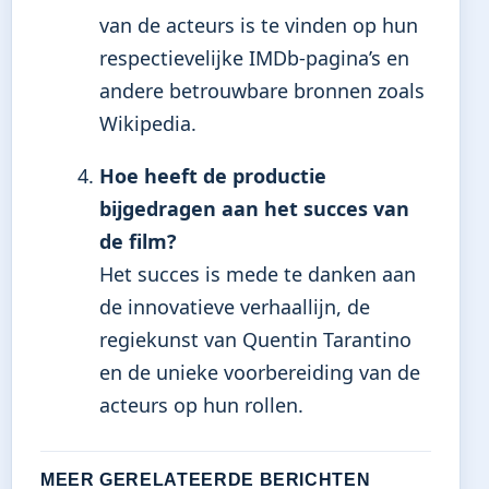
van de acteurs is te vinden op hun
respectievelijke IMDb-pagina’s en
andere betrouwbare bronnen zoals
Wikipedia.
Hoe heeft de productie
bijgedragen aan het succes van
de film?
Het succes is mede te danken aan
de innovatieve verhaallijn, de
regiekunst van Quentin Tarantino
en de unieke voorbereiding van de
acteurs op hun rollen.
MEER GERELATEERDE BERICHTEN