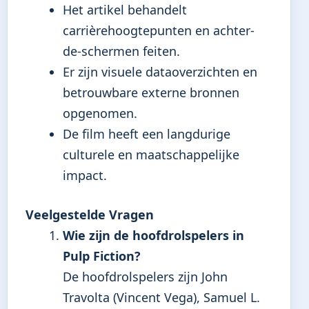
Het artikel behandelt
carrièrehoogtepunten en achter-
de-schermen feiten.
Er zijn visuele dataoverzichten en
betrouwbare externe bronnen
opgenomen.
De film heeft een langdurige
culturele en maatschappelijke
impact.
Veelgestelde Vragen
Wie zijn de hoofdrolspelers in
Pulp Fiction?
De hoofdrolspelers zijn John
Travolta (Vincent Vega), Samuel L.