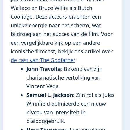
Wallace en Bruce Willis als Butch
Coolidge. Deze acteurs brachten een
unieke energie naar het scherm, wat
bijdroeg aan het succes van de film. Voor
een vergelijkbare kijk op een andere
iconische filmcast, bekijk ons artikel over
de cast van The Godfather
.
John Travolta
: Bekend van zijn
charismatische vertolking van
Vincent Vega.
Samuel L. Jackson
: Zijn rol als Jules
Winnfield definieerde een nieuw
niveau van intensiteit in
dialooggebruik.
Uma Thurman
: Haar vertolking