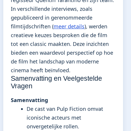
In verschillende interviews, zoals
gepubliceerd in gerenommeerde
filmtijdschriften (
meer details
), werden
creatieve keuzes besproken die de film
tot een classic maakten. Deze inzichten
bieden een waardevol perspectief op hoe
de film het landschap van moderne
cinema heeft beïnvloed.
Samenvatting en Veelgestelde
Vragen
Samenvatting
De cast van Pulp Fiction omvat
iconische acteurs met
onvergetelijke rollen.