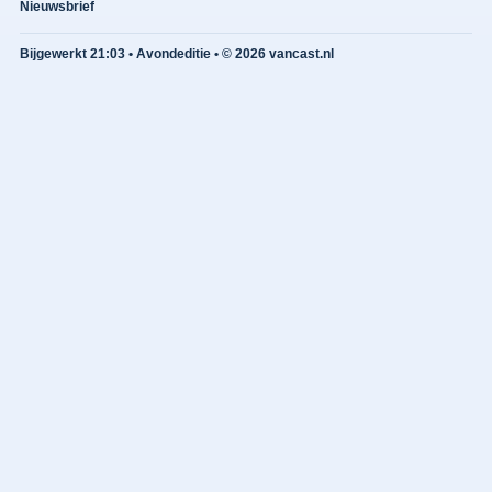
Nieuwsbrief
Bijgewerkt 21:03 • Avondeditie • © 2026 vancast.nl