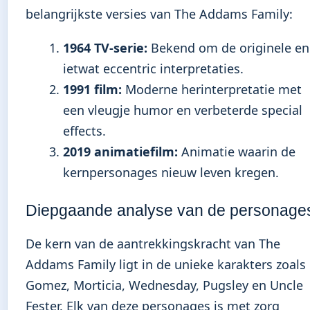
belangrijkste versies van The Addams Family:
1964 TV-serie:
Bekend om de originele en
ietwat eccentric interpretaties.
1991 film:
Moderne herinterpretatie met
een vleugje humor en verbeterde special
effects.
2019 animatiefilm:
Animatie waarin de
kernpersonages nieuw leven kregen.
Diepgaande analyse van de personage
De kern van de aantrekkingskracht van The
Addams Family ligt in de unieke karakters zoals
Gomez, Morticia, Wednesday, Pugsley en Uncle
Fester. Elk van deze personages is met zorg