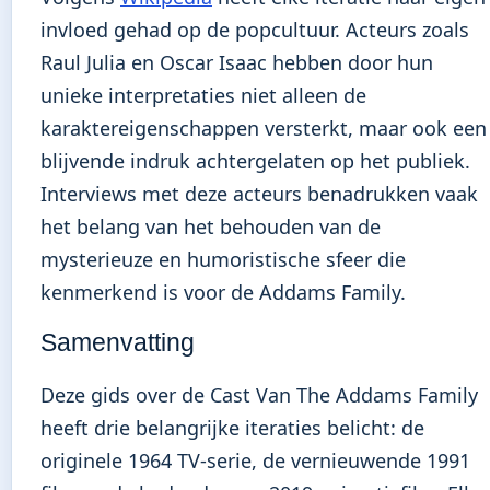
invloed gehad op de popcultuur. Acteurs zoals
Raul Julia en Oscar Isaac hebben door hun
unieke interpretaties niet alleen de
karaktereigenschappen versterkt, maar ook een
blijvende indruk achtergelaten op het publiek.
Interviews met deze acteurs benadrukken vaak
het belang van het behouden van de
mysterieuze en humoristische sfeer die
kenmerkend is voor de Addams Family.
Samenvatting
Deze gids over de Cast Van The Addams Family
heeft drie belangrijke iteraties belicht: de
originele 1964 TV-serie, de vernieuwende 1991