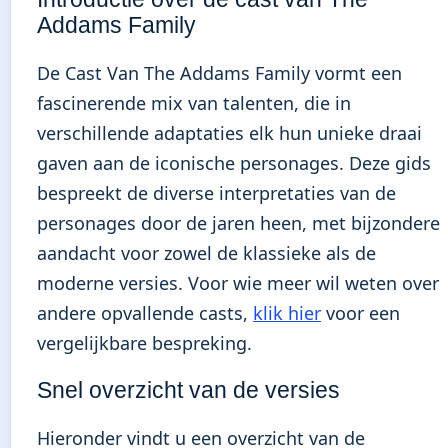
Addams Family
De Cast Van The Addams Family vormt een
fascinerende mix van talenten, die in
verschillende adaptaties elk hun unieke draai
gaven aan de iconische personages. Deze gids
bespreekt de diverse interpretaties van de
personages door de jaren heen, met bijzondere
aandacht voor zowel de klassieke als de
moderne versies. Voor wie meer wil weten over
andere opvallende casts,
klik hier
voor een
vergelijkbare bespreking.
Snel overzicht van de versies
Hieronder vindt u een overzicht van de