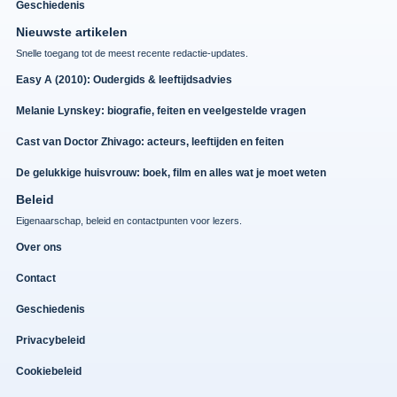
Geschiedenis
Nieuwste artikelen
Snelle toegang tot de meest recente redactie-updates.
Easy A (2010): Oudergids & leeftijdsadvies
Melanie Lynskey: biografie, feiten en veelgestelde vragen
Cast van Doctor Zhivago: acteurs, leeftijden en feiten
De gelukkige huisvrouw: boek, film en alles wat je moet weten
Beleid
Eigenaarschap, beleid en contactpunten voor lezers.
Over ons
Contact
Geschiedenis
Privacybeleid
Cookiebeleid