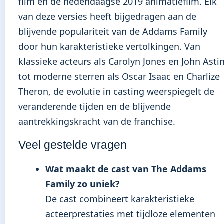
film en de hedendaagse 2019 animatiefilm. Elk
van deze versies heeft bijgedragen aan de
blijvende populariteit van de Addams Family
door hun karakteristieke vertolkingen. Van
klassieke acteurs als Carolyn Jones en John Asti
tot moderne sterren als Oscar Isaac en Charlize
Theron, de evolutie in casting weerspiegelt de
veranderende tijden en de blijvende
aantrekkingskracht van de franchise.
Veel gestelde vragen
Wat maakt de cast van The Addams
Family zo uniek?
De cast combineert karakteristieke
acteerprestaties met tijdloze elementen