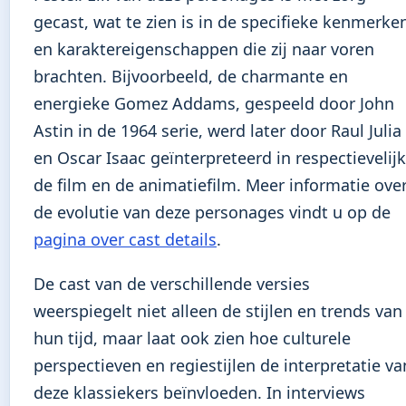
gecast, wat te zien is in de specifieke kenmerke
en karaktereigenschappen die zij naar voren
brachten. Bijvoorbeeld, de charmante en
energieke Gomez Addams, gespeeld door John
Astin in de 1964 serie, werd later door Raul Julia
en Oscar Isaac geïnterpreteerd in respectievelijk
de film en de animatiefilm. Meer informatie ove
de evolutie van deze personages vindt u op de
pagina over cast details
.
De cast van de verschillende versies
weerspiegelt niet alleen de stijlen en trends van
hun tijd, maar laat ook zien hoe culturele
perspectieven en regiestijlen de interpretatie va
deze klassiekers beïnvloeden. In interviews