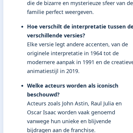
die de bizarre en mysterieuze sfeer van de
familie perfect weergeven.
Hoe verschilt de interpretatie tussen d
verschillende versies?
Elke versie legt andere accenten, van de
originele interpretatie in 1964 tot de
modernere aanpak in 1991 en de creatiev
animatiestijl in 2019.
Welke acteurs worden als iconisch
beschouwd?
Acteurs zoals John Astin, Raul Julia en
Oscar Isaac worden vaak genoemd
vanwege hun unieke en blijvende
bijdragen aan de franchise.