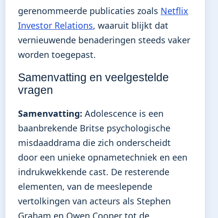
gerenommeerde publicaties zoals
Netflix
Investor Relations
, waaruit blijkt dat
vernieuwende benaderingen steeds vaker
worden toegepast.
Samenvatting en veelgestelde
vragen
Samenvatting:
Adolescence is een
baanbrekende Britse psychologische
misdaaddrama die zich onderscheidt
door een unieke opnametechniek en een
indrukwekkende cast. De resterende
elementen, van de meeslepende
vertolkingen van acteurs als Stephen
Graham en Owen Cooper tot de