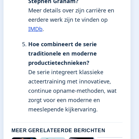
Stephen Graham?
Meer details over zijn carrière en
eerdere werk zijn te vinden op
IMDb
.
Hoe combineert de serie
traditionele en moderne
productietechnieken?
De serie integreert klassieke
acteertraining met innovatieve,
continue opname-methoden, wat
zorgt voor een moderne en
meeslepende kijkervaring.
MEER GERELATEERDE BERICHTEN