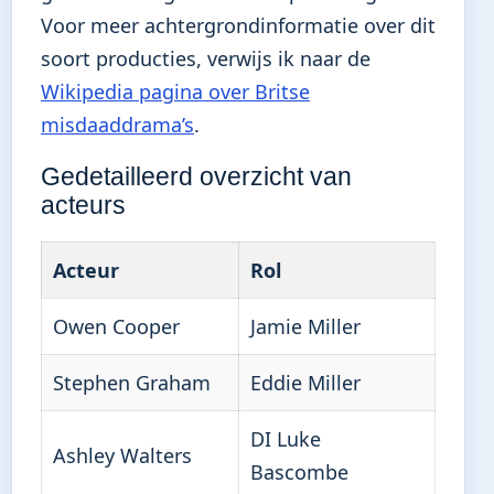
Voor meer achtergrondinformatie over dit
soort producties, verwijs ik naar de
Wikipedia pagina over Britse
misdaaddrama’s
.
Gedetailleerd overzicht van
acteurs
Acteur
Rol
Owen Cooper
Jamie Miller
Stephen Graham
Eddie Miller
DI Luke
Ashley Walters
Bascombe