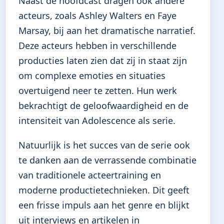
Naast de hoofdcast dragen ook andere
acteurs, zoals Ashley Walters en Faye
Marsay, bij aan het dramatische narratief.
Deze acteurs hebben in verschillende
producties laten zien dat zij in staat zijn
om complexe emoties en situaties
overtuigend neer te zetten. Hun werk
bekrachtigt de geloofwaardigheid en de
intensiteit van Adolescence als serie.
Natuurlijk is het succes van de serie ook
te danken aan de verrassende combinatie
van traditionele acteertraining en
moderne productietechnieken. Dit geeft
een frisse impuls aan het genre en blijkt
uit interviews en artikelen in