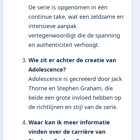
De serie is opgenomen in één
continue take, wat een zeldzame en
intensieve aanpak
vertegenwoordigt die de spanning
en authenticiteit verhoogt.
Wie zit er achter de creatie van
Adolescence?
Adolescence is gecreëerd door Jack
Thorne en Stephen Graham, die
beide een grote invloed hebben op
de richtlijnen en stijl van de serie.
Waar kan ik meer informatie
vinden over de carrière van