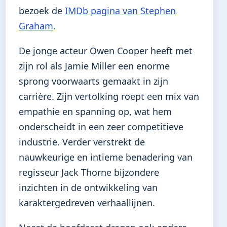
bezoek de
IMDb pagina van Stephen
Graham
.
De jonge acteur Owen Cooper heeft met
zijn rol als Jamie Miller een enorme
sprong voorwaarts gemaakt in zijn
carrière. Zijn vertolking roept een mix van
empathie en spanning op, wat hem
onderscheidt in een zeer competitieve
industrie. Verder verstrekt de
nauwkeurige en intieme benadering van
regisseur Jack Thorne bijzondere
inzichten in de ontwikkeling van
karaktergedreven verhaallijnen.