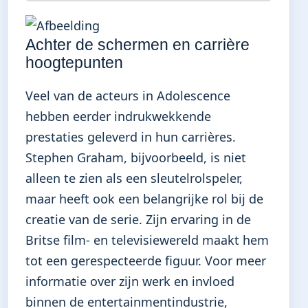
Achter de schermen en carrière
hoogtepunten
Veel van de acteurs in Adolescence
hebben eerder indrukwekkende
prestaties geleverd in hun carrières.
Stephen Graham, bijvoorbeeld, is niet
alleen te zien als een sleutelrolspeler,
maar heeft ook een belangrijke rol bij de
creatie van de serie. Zijn ervaring in de
Britse film- en televisiewereld maakt hem
tot een gerespecteerde figuur. Voor meer
informatie over zijn werk en invloed
binnen de entertainmentindustrie,