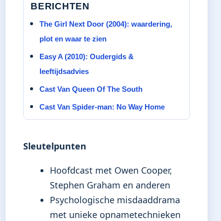
BERICHTEN
The Girl Next Door (2004): waardering,
plot en waar te zien
Easy A (2010): Oudergids &
leeftijdsadvies
Cast Van Queen Of The South
Cast Van Spider-man: No Way Home
Sleutelpunten
Hoofdcast met Owen Cooper,
Stephen Graham en anderen
Psychologische misdaaddrama
met unieke opnametechnieken