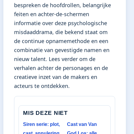
bespreken de hoofdrollen, belangrijke
feiten en achter-de-schermen
informatie over deze psychologische
misdaaddrama, die bekend staat om
de continue opnamemethode en een
combinatie van gevestigde namen en
nieuw talent. Lees verder om de
verhalen achter de personages en de
creatieve inzet van de makers en
acteurs te ontdekken.
MIS DEZE NIET
Siren serie: plot,
Cast van Van
cast, annulering
God Los: alle