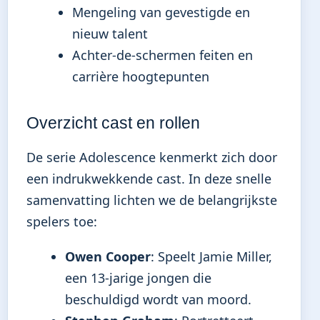
Mengeling van gevestigde en
nieuw talent
Achter-de-schermen feiten en
carrière hoogtepunten
Overzicht cast en rollen
De serie Adolescence kenmerkt zich door
een indrukwekkende cast. In deze snelle
samenvatting lichten we de belangrijkste
spelers toe:
Owen Cooper
: Speelt Jamie Miller,
een 13-jarige jongen die
beschuldigd wordt van moord.