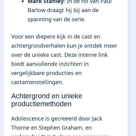
Mark Stanley
: In de rol van Paul
Barlow draagt hij bij aan de
spanning van de serie.
Voor een diepere kijk in de cast en
achtergrondverhalen kun je
ontdek meer
over de unieke cast
. Deze interne link
biedt aanvullende inzichten in
vergelijkbare producties en
castamenstellingen.
Achtergrond en unieke
productiemethoden
Adolescence is gecreëerd door Jack
Thorne en Stephen Graham, en