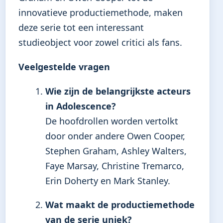
innovatieve productiemethode, maken
deze serie tot een interessant
studieobject voor zowel critici als fans.
Veelgestelde vragen
Wie zijn de belangrijkste acteurs
in Adolescence?
De hoofdrollen worden vertolkt
door onder andere Owen Cooper,
Stephen Graham, Ashley Walters,
Faye Marsay, Christine Tremarco,
Erin Doherty en Mark Stanley.
Wat maakt de productiemethode
van de serie uniek?