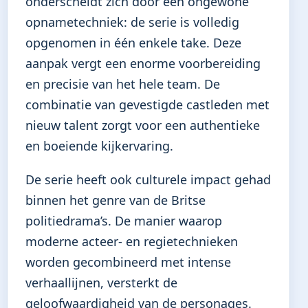
onderscheidt zich door een ongewone
opnametechniek: de serie is volledig
opgenomen in één enkele take. Deze
aanpak vergt een enorme voorbereiding
en precisie van het hele team. De
combinatie van gevestigde castleden met
nieuw talent zorgt voor een authentieke
en boeiende kijkervaring.
De serie heeft ook culturele impact gehad
binnen het genre van de Britse
politiedrama’s. De manier waarop
moderne acteer- en regietechnieken
worden gecombineerd met intense
verhaallijnen, versterkt de
geloofwaardigheid van de personages.