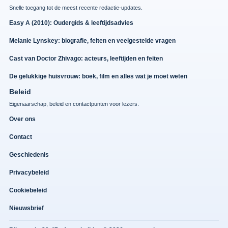
Snelle toegang tot de meest recente redactie-updates.
Easy A (2010): Oudergids & leeftijdsadvies
Melanie Lynskey: biografie, feiten en veelgestelde vragen
Cast van Doctor Zhivago: acteurs, leeftijden en feiten
De gelukkige huisvrouw: boek, film en alles wat je moet weten
Beleid
Eigenaarschap, beleid en contactpunten voor lezers.
Over ons
Contact
Geschiedenis
Privacybeleid
Cookiebeleid
Nieuwsbrief