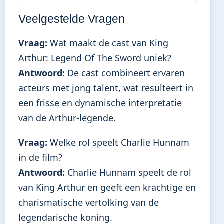
Veelgestelde Vragen
Vraag:
Wat maakt de cast van King
Arthur: Legend Of The Sword uniek?
Antwoord:
De cast combineert ervaren
acteurs met jong talent, wat resulteert in
een frisse en dynamische interpretatie
van de Arthur-legende.
Vraag:
Welke rol speelt Charlie Hunnam
in de film?
Antwoord:
Charlie Hunnam speelt de rol
van King Arthur en geeft een krachtige en
charismatische vertolking van de
legendarische koning.