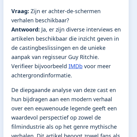
Vraag:
Zijn er achter-de-schermen
verhalen beschikbaar?
Antwoord:
Ja, er zijn diverse interviews en
artikelen beschikbaar die inzicht geven in
de castingbeslissingen en de unieke
aanpak van regisseur Guy Ritchie.
Verifieer bijvoorbeeld
IMDb
voor meer
achtergrondinformatie.
De diepgaande analyse van deze cast en
hun bijdragen aan een modern verhaal
over een eeuwenoude legende geeft een
waardevol perspectief op zowel de
filmindustrie als op het genre mythische
verhalen. Dit artikel beoogt zowel fans als