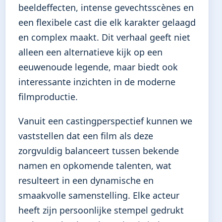
beeldeffecten, intense gevechtsscènes en
een flexibele cast die elk karakter gelaagd
en complex maakt. Dit verhaal geeft niet
alleen een alternatieve kijk op een
eeuwenoude legende, maar biedt ook
interessante inzichten in de moderne
filmproductie.
Vanuit een castingperspectief kunnen we
vaststellen dat een film als deze
zorgvuldig balanceert tussen bekende
namen en opkomende talenten, wat
resulteert in een dynamische en
smaakvolle samenstelling. Elke acteur
heeft zijn persoonlijke stempel gedrukt