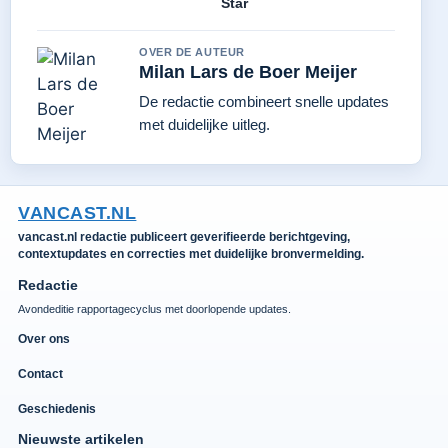
Star
OVER DE AUTEUR
Milan Lars de Boer Meijer
De redactie combineert snelle updates
met duidelijke uitleg.
VANCAST.NL
vancast.nl redactie publiceert geverifieerde berichtgeving,
contextupdates en correcties met duidelijke bronvermelding.
Redactie
Avondeditie rapportagecyclus met doorlopende updates.
Over ons
Contact
Geschiedenis
Nieuwste artikelen