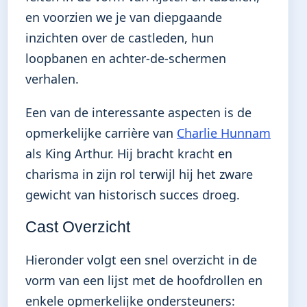
en voorzien we je van diepgaande
inzichten over de castleden, hun
loopbanen en achter-de-schermen
verhalen.
Een van de interessante aspecten is de
opmerkelijke carrière van
Charlie Hunnam
als King Arthur. Hij bracht kracht en
charisma in zijn rol terwijl hij het zware
gewicht van historisch succes droeg.
Cast Overzicht
Hieronder volgt een snel overzicht in de
vorm van een lijst met de hoofdrollen en
enkele opmerkelijke ondersteuners: