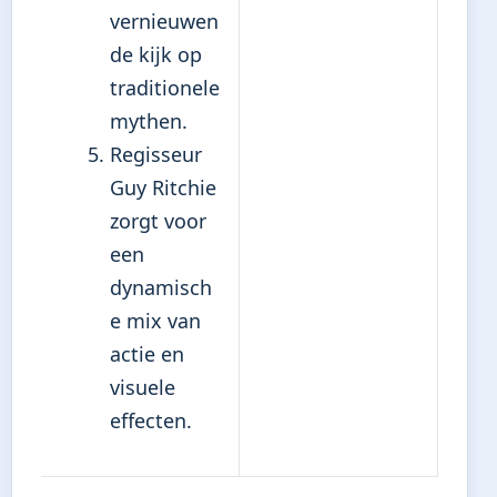
vernieuwen
de kijk op
traditionele
mythen.
Regisseur
Guy Ritchie
zorgt voor
een
dynamisch
e mix van
actie en
visuele
effecten.