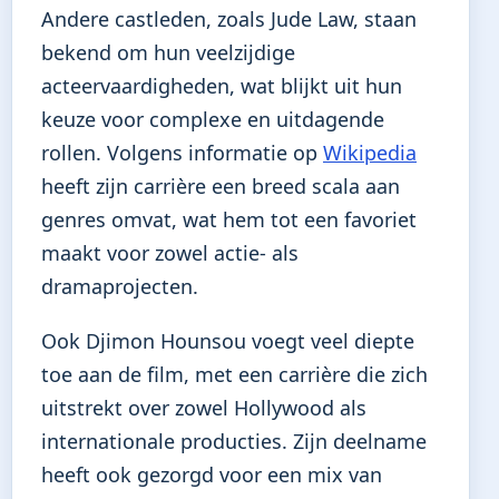
Andere castleden, zoals Jude Law, staan
bekend om hun veelzijdige
acteervaardigheden, wat blijkt uit hun
keuze voor complexe en uitdagende
rollen. Volgens informatie op
Wikipedia
heeft zijn carrière een breed scala aan
genres omvat, wat hem tot een favoriet
maakt voor zowel actie- als
dramaprojecten.
Ook Djimon Hounsou voegt veel diepte
toe aan de film, met een carrière die zich
uitstrekt over zowel Hollywood als
internationale producties. Zijn deelname
heeft ook gezorgd voor een mix van