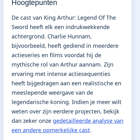
Hoogtepunten
De cast van King Arthur: Legend Of The
Sword heeft elk een indrukwekkende
achtergrond. Charlie Hunnam,
bijvoorbeeld, heeft gediend in meerdere
actieseries en films voordat hij de
mythische rol van Arthur aannam. Zijn
ervaring met intense actiesequenties
heeft bijgedragen aan een realistische en
meeslepende weergave van de
legendarische koning. Indien je meer wilt
weten over zijn eerdere projecten, bekijk
dan zeker onze
gedetailleerde analyse van
een andere opmerkelijke cast
.