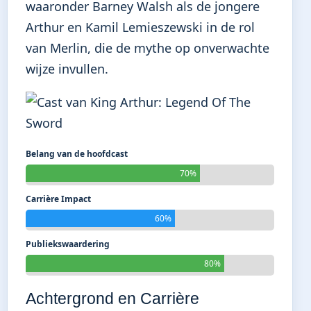
waaronder Barney Walsh als de jongere
Arthur en Kamil Lemieszewski in de rol
van Merlin, die de mythe op onverwachte
wijze invullen.
Belang van de hoofdcast
70%
Carrière Impact
60%
Publiekswaardering
80%
Achtergrond en Carrière