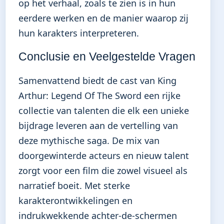
op het verhaal, zoals te zien is in hun
eerdere werken en de manier waarop zij
hun karakters interpreteren.
Conclusie en Veelgestelde Vragen
Samenvattend biedt de cast van King
Arthur: Legend Of The Sword een rijke
collectie van talenten die elk een unieke
bijdrage leveren aan de vertelling van
deze mythische saga. De mix van
doorgewinterde acteurs en nieuw talent
zorgt voor een film die zowel visueel als
narratief boeit. Met sterke
karakterontwikkelingen en
indrukwekkende achter-de-schermen