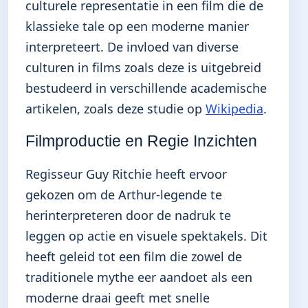
culturele representatie in een film die de
klassieke tale op een moderne manier
interpreteert. De invloed van diverse
culturen in films zoals deze is uitgebreid
bestudeerd in verschillende academische
artikelen, zoals deze studie op
Wikipedia
.
Filmproductie en Regie Inzichten
Regisseur Guy Ritchie heeft ervoor
gekozen om de Arthur-legende te
herinterpreteren door de nadruk te
leggen op actie en visuele spektakels. Dit
heeft geleid tot een film die zowel de
traditionele mythe eer aandoet als een
moderne draai geeft met snelle