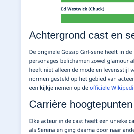
Ed Westwick (Chuck)
Achtergrond cast en se
De originele Gossip Girl-serie heeft in d
personages belichamen zowel glamour als 
heeft niet alleen de mode en levensstijl
normen gesteld op het gebied van acteer
een kijkje nemen op de
officiële Wikiped
Carrière hoogtepunten
Elke acteur in de cast heeft een unieke ca
als Serena en ging daarna door naar ander