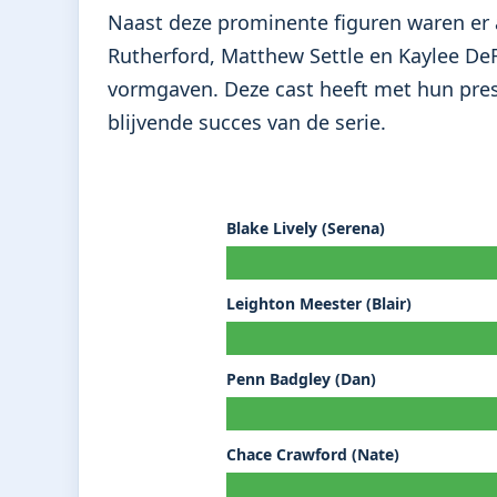
Naast deze prominente figuren waren er an
Rutherford, Matthew Settle en Kaylee DeF
vormgaven. Deze cast heeft met hun pres
blijvende succes van de serie.
Blake Lively (Serena)
Leighton Meester (Blair)
Penn Badgley (Dan)
Chace Crawford (Nate)