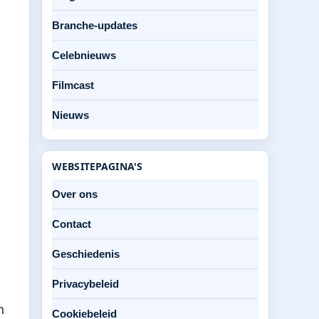
Branche-updates
Celebnieuws
Filmcast
Nieuws
WEBSITEPAGINA'S
Over ons
Contact
Geschiedenis
Privacybeleid
n
Cookiebeleid