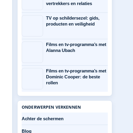
vertrekkers en relaties
TV op schildersezel: gids,
producten en veiligheid
Films en tv-programma’s met
Alanna Ubach
Films en tv-programma’s met
Dominic Cooper: de beste
rollen
ONDERWERPEN VERKENNEN
Achter de schermen
Blog