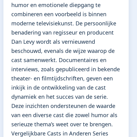
humor en emotionele diepgang te
combineren een voorbeeld is binnen
moderne televisiekunst. De persoonlijke
benadering van regisseur en producent
Dan Levy wordt als vernieuwend
beschouwd, evenals de wijze waarop de
cast samenwerkt. Documentaires en
interviews, zoals gepubliceerd in bekende
theater- en filmtijdschriften, geven een
inkijk in de ontwikkeling van de cast
dynamiek en het succes van de serie.
Deze inzichten ondersteunen de waarde
van een diverse cast die zowel humor als
serieuze thema’s weet over te brengen.
Vergelijkbare Casts in Anderen Series