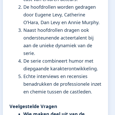
De hoofdrollen worden gedragen
door Eugene Levy, Catherine
O’Hara, Dan Levy en Annie Murphy.
Naast hoofdrollen dragen ook
ondersteunende acteertalent bij
aan de unieke dynamiek van de
serie.
De serie combineert humor met
diepgaande karakterontwikkeling.
Echte interviews en recensies
benadrukken de professionele inzet
en chemie tussen de castleden.
Veelgestelde Vragen
Wie maken deel uit van de