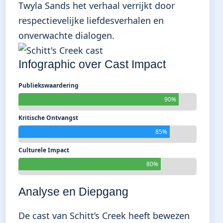
Twyla Sands het verhaal verrijkt door
respectievelijke liefdesverhalen en
onverwachte dialogen.
Infographic over Cast Impact
Publiekswaardering
90%
Kritische Ontvangst
85%
Culturele Impact
80%
Analyse en Diepgang
De cast van Schitt’s Creek heeft bewezen