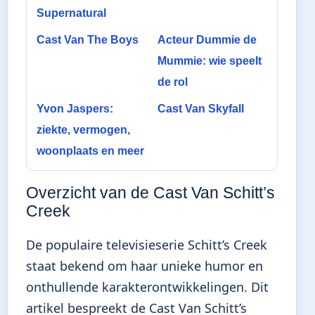
Supernatural
Cast Van The Boys
Acteur Dummie de
Mummie: wie speelt
de rol
Yvon Jaspers:
Cast Van Skyfall
ziekte, vermogen,
woonplaats en meer
Overzicht van de Cast Van Schitt’s
Creek
De populaire televisieserie Schitt’s Creek
staat bekend om haar unieke humor en
onthullende karakterontwikkelingen. Dit
artikel bespreekt de Cast Van Schitt’s