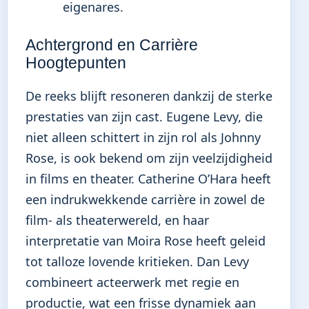
eigenares.
Achtergrond en Carrière
Hoogtepunten
De reeks blijft resoneren dankzij de sterke
prestaties van zijn cast. Eugene Levy, die
niet alleen schittert in zijn rol als Johnny
Rose, is ook bekend om zijn veelzijdigheid
in films en theater. Catherine O’Hara heeft
een indrukwekkende carrière in zowel de
film- als theaterwereld, en haar
interpretatie van Moira Rose heeft geleid
tot talloze lovende kritieken. Dan Levy
combineert acteerwerk met regie en
productie, wat een frisse dynamiek aan