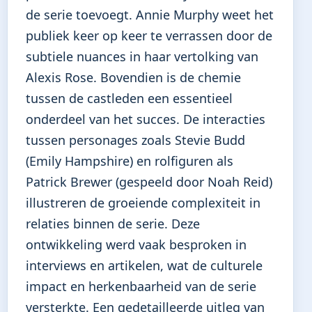
de serie toevoegt. Annie Murphy weet het
publiek keer op keer te verrassen door de
subtiele nuances in haar vertolking van
Alexis Rose. Bovendien is de chemie
tussen de castleden een essentieel
onderdeel van het succes. De interacties
tussen personages zoals Stevie Budd
(Emily Hampshire) en rolfiguren als
Patrick Brewer (gespeeld door Noah Reid)
illustreren de groeiende complexiteit in
relaties binnen de serie. Deze
ontwikkeling werd vaak besproken in
interviews en artikelen, wat de culturele
impact en herkenbaarheid van de serie
versterkte. Een gedetailleerde uitleg van