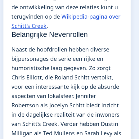
de ontwikkeling van deze relaties kunt u
terugvinden op de
Wikipedia-pagina over
Schitt’s Creek
.
Belangrijke Nevenrollen
Naast de hoofdrollen hebben diverse
bijpersonages de serie een rijke en
humoristische laag gegeven. Zo zorgt
Chris Elliott, die Roland Schitt vertolkt,
voor een interessante kijk op de absurde
aspecten van lokalsfeer. Jennifer
Robertson als Jocelyn Schitt biedt inzicht
in de dagelijkse realiteit van de inwoners
van Schitt’s Creek. Verder hebben Dustin
Milligan als Ted Mullens en Sarah Levy als