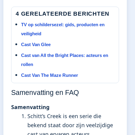
4 GERELATEERDE BERICHTEN
TV op schildersezel: gids, producten en
veiligheid
Cast Van Glee
Cast van All the Bright Places: acteurs en
rollen
Cast Van The Maze Runner
Samenvatting en FAQ
Samenvatting
Schitt’s Creek is een serie die
bekend staat door zijn veelzijdige
cast van ervaren acteurs.