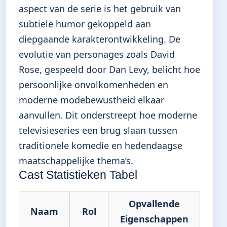
aspect van de serie is het gebruik van
subtiele humor gekoppeld aan
diepgaande karakterontwikkeling. De
evolutie van personages zoals David
Rose, gespeeld door Dan Levy, belicht hoe
persoonlijke onvolkomenheden en
moderne modebewustheid elkaar
aanvullen. Dit onderstreept hoe moderne
televisieseries een brug slaan tussen
traditionele komedie en hedendaagse
maatschappelijke thema’s.
Cast Statistieken Tabel
Opvallende
Naam
Rol
Eigenschappen