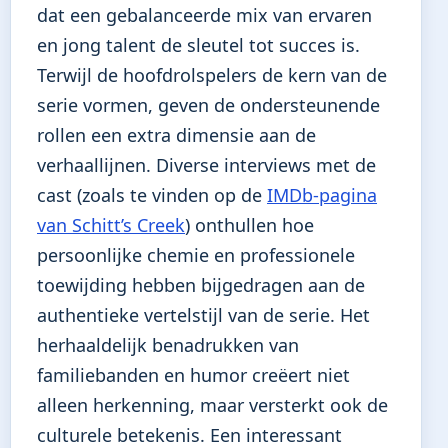
dat een gebalanceerde mix van ervaren
en jong talent de sleutel tot succes is.
Terwijl de hoofdrolspelers de kern van de
serie vormen, geven de ondersteunende
rollen een extra dimensie aan de
verhaallijnen. Diverse interviews met de
cast (zoals te vinden op de
IMDb-pagina
van Schitt’s Creek
) onthullen hoe
persoonlijke chemie en professionele
toewijding hebben bijgedragen aan de
authentieke vertelstijl van de serie. Het
herhaaldelijk benadrukken van
familiebanden en humor creëert niet
alleen herkenning, maar versterkt ook de
culturele betekenis. Een interessant