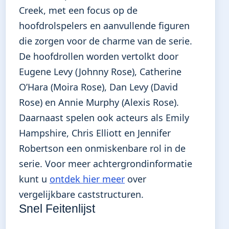
Creek, met een focus op de
hoofdrolspelers en aanvullende figuren
die zorgen voor de charme van de serie.
De hoofdrollen worden vertolkt door
Eugene Levy (Johnny Rose), Catherine
O’Hara (Moira Rose), Dan Levy (David
Rose) en Annie Murphy (Alexis Rose).
Daarnaast spelen ook acteurs als Emily
Hampshire, Chris Elliott en Jennifer
Robertson een onmiskenbare rol in de
serie. Voor meer achtergrondinformatie
kunt u
ontdek hier meer
over
vergelijkbare caststructuren.
Snel Feitenlijst