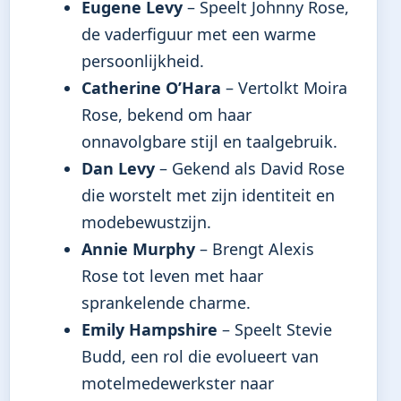
Eugene Levy
– Speelt Johnny Rose,
de vaderfiguur met een warme
persoonlijkheid.
Catherine O’Hara
– Vertolkt Moira
Rose, bekend om haar
onnavolgbare stijl en taalgebruik.
Dan Levy
– Gekend als David Rose
die worstelt met zijn identiteit en
modebewustzijn.
Annie Murphy
– Brengt Alexis
Rose tot leven met haar
sprankelende charme.
Emily Hampshire
– Speelt Stevie
Budd, een rol die evolueert van
motelmedewerkster naar