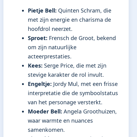
Pietje Bell:
Quinten Schram, die
met zijn energie en charisma de
hoofdrol neerzet.
Sproet:
Frensch de Groot, bekend
om zijn natuurlijke
acteerprestaties.
Kees:
Serge Price, die met zijn
stevige karakter de rol invult.
Engeltje:
Jordy Mul, met een frisse
interpretatie die de symboolstatus
van het personage versterkt.
Moeder Bell:
Angela Groothuizen,
waar warmte en nuances
samenkomen.