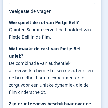
Veelgestelde vragen
Wie speelt de rol van Pietje Bell?
Quinten Schram vervult de hoofdrol van
Pietje Bell in de film.
Wat maakt de cast van Pietje Bell
uniek?
De combinatie van authentiek
acteerwerk, chemie tussen de acteurs en
de bereidheid om te experimenteren
zorgt voor een unieke dynamiek die de
film onderscheidt.
Zijn er interviews beschikbaar over de