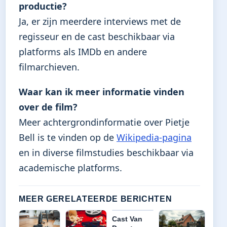
productie?
Ja, er zijn meerdere interviews met de
regisseur en de cast beschikbaar via
platforms als IMDb en andere
filmarchieven.
Waar kan ik meer informatie vinden
over de film?
Meer achtergrondinformatie over Pietje
Bell is te vinden op de
Wikipedia-pagina
en in diverse filmstudies beschikbaar via
academische platforms.
MEER GERELATEERDE BERICHTEN
Cast Van