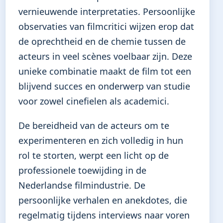
vernieuwende interpretaties. Persoonlijke
observaties van filmcritici wijzen erop dat
de oprechtheid en de chemie tussen de
acteurs in veel scènes voelbaar zijn. Deze
unieke combinatie maakt de film tot een
blijvend succes en onderwerp van studie
voor zowel cinefielen als academici.
De bereidheid van de acteurs om te
experimenteren en zich volledig in hun
rol te storten, werpt een licht op de
professionele toewijding in de
Nederlandse filmindustrie. De
persoonlijke verhalen en anekdotes, die
regelmatig tijdens interviews naar voren