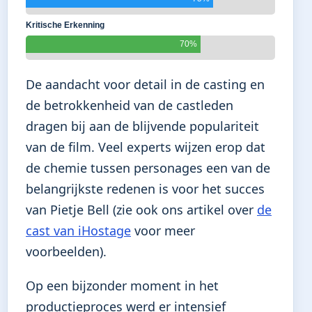
Kritische Erkenning
70%
De aandacht voor detail in de casting en
de betrokkenheid van de castleden
dragen bij aan de blijvende populariteit
van de film. Veel experts wijzen erop dat
de chemie tussen personages een van de
belangrijkste redenen is voor het succes
van Pietje Bell (zie ook ons artikel over
de
cast van iHostage
voor meer
voorbeelden).
Op een bijzonder moment in het
productieproces werd er intensief