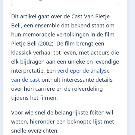
Dit artikel gaat over de Cast Van Pietje
Bell, een ensemble dat bekend staat om
hun memorabele vertolkingen in de film
Pietje Bell (2002). De film brengt een
klassiek verhaal tot leven, met acteurs die
elk bijdragen aan een unieke en levendige
interpretatie. Een
verdiepende analyse
van de cast
onthult interessante details
over hun carrière en de rolverdeling
tijdens het filmen.
Voor wie snel de belangrijkste feiten wil
weten, hieronder een beknopte lijst met
snelle overzichten: