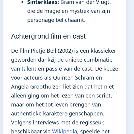
Sinterklaas:
Bram van der Vlugt,
die de magie en mystiek van zijn
personage belichaamt.
Achtergrond film en cast
De film Pietje Bell (2002) is een klassieker
geworden dankzij de unieke combinatie
van talent en passie van de cast. De keuze
voor acteurs als Quinten Schram en
Angela Groothuizen liet zien dat het niet
alleen ging om het lezen van een script,
maar om het tot leven brengen van
authentieke karaktereigenschappen.
Volgens interviews met de regisseur,
beschikbaar via
Wikipedia
, speelde het