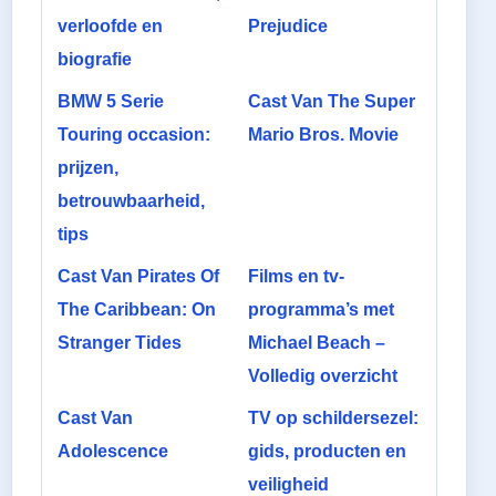
verloofde en
Prejudice
biografie
BMW 5 Serie
Cast Van The Super
Touring occasion:
Mario Bros. Movie
prijzen,
betrouwbaarheid,
tips
Cast Van Pirates Of
Films en tv-
The Caribbean: On
programma’s met
Stranger Tides
Michael Beach –
Volledig overzicht
Cast Van
TV op schildersezel:
Adolescence
gids, producten en
veiligheid