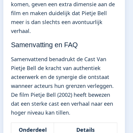
komen, geven een extra dimensie aan de
film en maken duidelijk dat Pietje Bell
meer is dan slechts een avontuurlijk
verhaal.
Samenvatting en FAQ
Samenvattend benadrukt de Cast Van
Pietje Bell de kracht van authentiek
acteerwerk en de synergie die ontstaat
wanneer acteurs hun grenzen verleggen.
De film Pietje Bell (2002) heeft bewezen
dat een sterke cast een verhaal naar een
hoger niveau kan tillen.
Onderdeel
Details