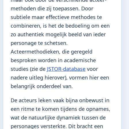
methoden die zij toepassen. Door
subtiele maar effectieve methodes te
combineren, is het de bedoeling om een
zo authentiek mogelijk beeld van ieder
personage te schetsen.
Acteermethodieken, die geregeld
besproken worden in academische
studies (zie de
JSTOR-database
voor
nadere uitleg hierover), vormen hier een
belangrijk onderdeel van.
De acteurs leken vaak bijna onbewust in
een ritme te komen tijdens de opnames,
wat de natuurlijke dynamiek tussen de
personages versterkte. Dit bracht een