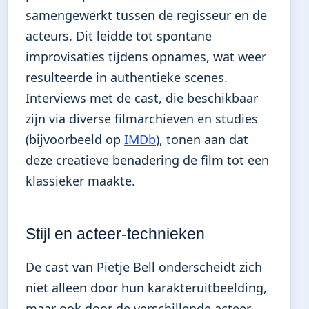
samengewerkt tussen de regisseur en de
acteurs. Dit leidde tot spontane
improvisaties tijdens opnames, wat weer
resulteerde in authentieke scenes.
Interviews met de cast, die beschikbaar
zijn via diverse filmarchieven en studies
(bijvoorbeeld op
IMDb
), tonen aan dat
deze creatieve benadering de film tot een
klassieker maakte.
Stijl en acteer-technieken
De cast van Pietje Bell onderscheidt zich
niet alleen door hun karakteruitbeelding,
maar ook door de verschillende acteer-