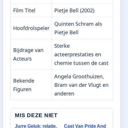
Film Titel
Pietje Bell (2002)
Quinten Schram als
Hoofdrolspeler
Pietje Bell
Sterke
Bijdrage van
acteerprestaties en
Acteurs
chemie tussen de cast
Angela Groothuizen,
Bekende
Bram van der Vlugt en
Figuren
anderen
MIS DEZE NIET
Jurre Geluk: relatie,
Cast Van Pride And