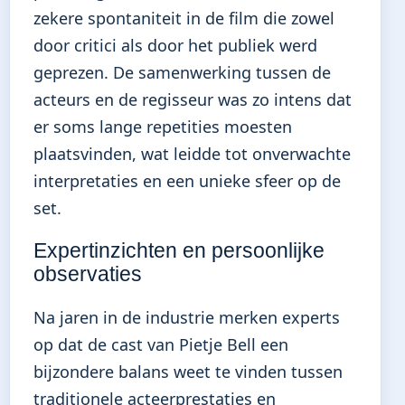
zekere spontaniteit in de film die zowel
door critici als door het publiek werd
geprezen. De samenwerking tussen de
acteurs en de regisseur was zo intens dat
er soms lange repetities moesten
plaatsvinden, wat leidde tot onverwachte
interpretaties en een unieke sfeer op de
set.
Expertinzichten en persoonlijke
observaties
Na jaren in de industrie merken experts
op dat de cast van Pietje Bell een
bijzondere balans weet te vinden tussen
traditionele acteerprestaties en