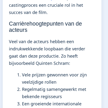
castingproces een cruciale rol in het
succes van de film.
Carrièrehoogtepunten van de
acteurs
Veel van de acteurs hebben een
indrukwekkende loopbaan die verder
gaat dan deze productie. Zo heeft
bijvoorbeeld Quinten Schram:
Vele prijzen gewonnen voor zijn
veelzijdige rollen
Regelmatig samengewerkt met
bekende regisseurs
Een groeiende internationale