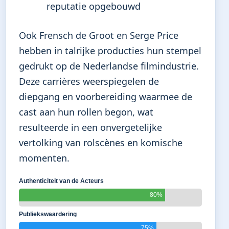
reputatie opgebouwd
Ook Frensch de Groot en Serge Price
hebben in talrijke producties hun stempel
gedrukt op de Nederlandse filmindustrie.
Deze carrières weerspiegelen de
diepgang en voorbereiding waarmee de
cast aan hun rollen begon, wat
resulteerde in een onvergetelijke
vertolking van rolscènes en komische
momenten.
Authenticiteit van de Acteurs
80%
Publiekswaardering
75%