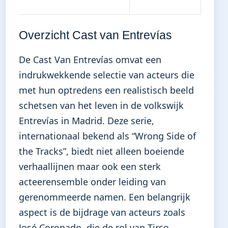
Overzicht Cast van Entrevías
De Cast Van Entrevías omvat een
indrukwekkende selectie van acteurs die
met hun optredens een realistisch beeld
schetsen van het leven in de volkswijk
Entrevías in Madrid. Deze serie,
internationaal bekend als “Wrong Side of
the Tracks”, biedt niet alleen boeiende
verhaallijnen maar ook een sterk
acteerensemble onder leiding van
gerenommeerde namen. Een belangrijk
aspect is de bijdrage van acteurs zoals
José Coronado, die de rol van Tirso