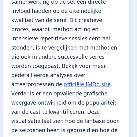
samenwerking op de set een directe
invloed hadden op de uiteindelijke
kwaliteit van de serie. Dit creatieve
proces, waarbij method acting en
intensieve repetitieve sessies centraal
stonden, is te vergelijken met methoden
die ook in andere succesvolle series
worden toegepast. Bekijk voor meer
gedetailleerde analyses over
acteerprocessen de
officiële IMDb site
.
Verder is er een opvallende grafische
weergave ontwikkeld om de populariteit
van de cast te kwantificeren. Deze
visualisatie laat zien hoe de fanbase door
de seizoenen heen is gegroeid en hoe de