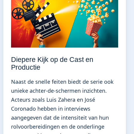
Diepere Kijk op de Cast en
Productie
Naast de snelle feiten biedt de serie ook
unieke achter-de-schermen inzichten.
Acteurs zoals Luis Zahera en José
Coronado hebben in interviews
aangegeven dat de intensiteit van hun
rolvoorbereidingen en de onderlinge