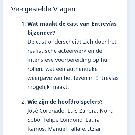
Veelgestelde Vragen
Wat maakt de cast van Entrevías
bijzonder?
De cast onderscheidt zich door het
realistische acteerwerk en de
intensieve voorbereiding op hun
rollen, wat een authentieke
weergave van het leven in Entrevías
mogelijk maakt.
Wie zijn de hoofdrolspelers?
José Coronado, Luis Zahera, Nona
Sobo, Felipe Londoño, Laura
Ramos, Manuel Tallafé, Itziar