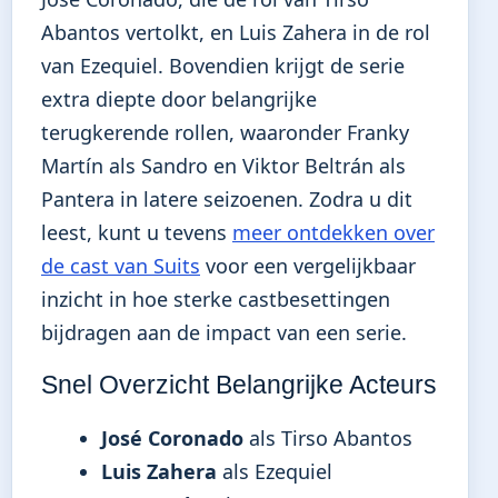
Abantos vertolkt, en Luis Zahera in de rol
van Ezequiel. Bovendien krijgt de serie
extra diepte door belangrijke
terugkerende rollen, waaronder Franky
Martín als Sandro en Viktor Beltrán als
Pantera in latere seizoenen. Zodra u dit
leest, kunt u tevens
meer ontdekken over
de cast van Suits
voor een vergelijkbaar
inzicht in hoe sterke castbesettingen
bijdragen aan de impact van een serie.
Snel Overzicht Belangrijke Acteurs
José Coronado
als Tirso Abantos
Luis Zahera
als Ezequiel