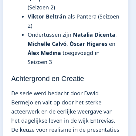
(Seizoen 2)
Viktor Beltrán
als Pantera (Seizoen
2)
Ondertussen zijn
Natalia Dicenta
,
Michelle Calvó
,
Óscar Higares
en
Álex Medina
toegevoegd in
Seizoen 3
Achtergrond en Creatie
De serie werd bedacht door David
Bermejo en valt op door het sterke
acteerwerk en de eerlijke weergave van
het dagelijkse leven in de wijk Entrevías.
De keuze voor realisme in de presentaties