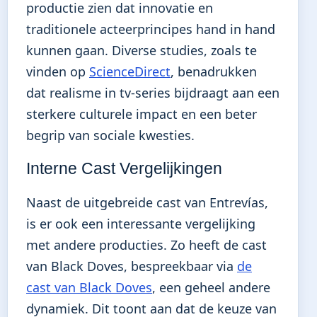
productie zien dat innovatie en
traditionele acteerprincipes hand in hand
kunnen gaan. Diverse studies, zoals te
vinden op
ScienceDirect
, benadrukken
dat realisme in tv-series bijdraagt aan een
sterkere culturele impact en een beter
begrip van sociale kwesties.
Interne Cast Vergelijkingen
Naast de uitgebreide cast van Entrevías,
is er ook een interessante vergelijking
met andere producties. Zo heeft de cast
van Black Doves, bespreekbaar via
de
cast van Black Doves
, een geheel andere
dynamiek. Dit toont aan dat de keuze van