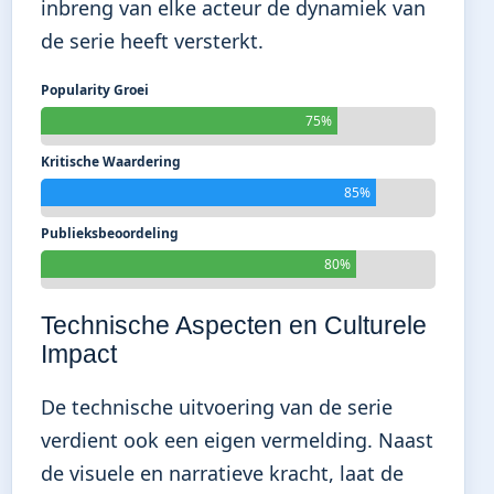
inbreng van elke acteur de dynamiek van
de serie heeft versterkt.
Popularity Groei
75%
Kritische Waardering
85%
Publieksbeoordeling
80%
Technische Aspecten en Culturele
Impact
De technische uitvoering van de serie
verdient ook een eigen vermelding. Naast
de visuele en narratieve kracht, laat de