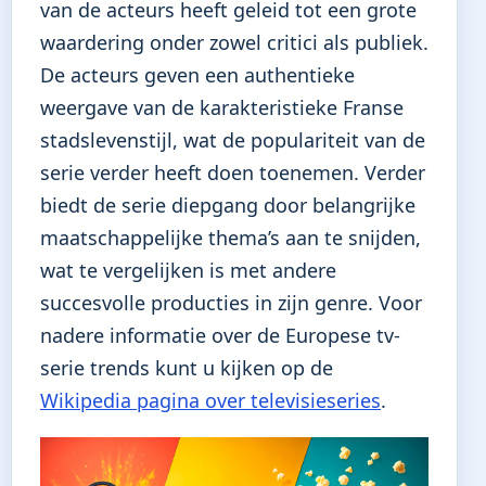
van de acteurs heeft geleid tot een grote
waardering onder zowel critici als publiek.
De acteurs geven een authentieke
weergave van de karakteristieke Franse
stadslevenstijl, wat de populariteit van de
serie verder heeft doen toenemen. Verder
biedt de serie diepgang door belangrijke
maatschappelijke thema’s aan te snijden,
wat te vergelijken is met andere
succesvolle producties in zijn genre. Voor
nadere informatie over de Europese tv-
serie trends kunt u kijken op de
Wikipedia pagina over televisieseries
.