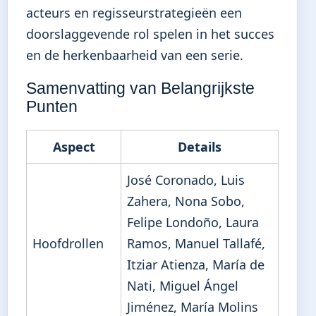
acteurs en regisseurstrategieën een
doorslaggevende rol spelen in het succes
en de herkenbaarheid van een serie.
Samenvatting van Belangrijkste
Punten
Aspect
Details
José Coronado, Luis
Zahera, Nona Sobo,
Felipe Londoño, Laura
Hoofdrollen
Ramos, Manuel Tallafé,
Itziar Atienza, María de
Nati, Miguel Ángel
Jiménez, María Molins