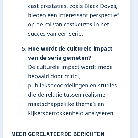
cast prestaties, zoals Black Doves,
bieden een interessant perspectief
op de rol van castkeuzes in het
succes van een serie.
Hoe wordt de culturele impact
van de serie gemeten?
De culturele impact wordt mede
bepaald door critici,
publieksbeoordelingen en studies
die de relatie tussen realisme,
maatschappelijke thema’s en
kijkersbetrokkenheid analyseren.
MEER GERELATEERDE BERICHTEN