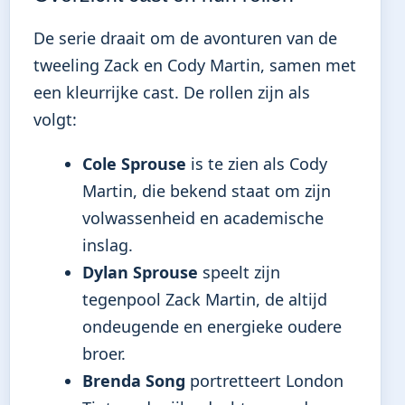
De serie draait om de avonturen van de
tweeling Zack en Cody Martin, samen met
een kleurrijke cast. De rollen zijn als
volgt:
Cole Sprouse
is te zien als Cody
Martin, die bekend staat om zijn
volwassenheid en academische
inslag.
Dylan Sprouse
speelt zijn
tegenpool Zack Martin, de altijd
ondeugende en energieke oudere
broer.
Brenda Song
portretteert London