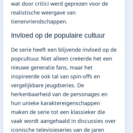
wat door critici werd geprezen voor de
realistische weergave van
tienervriendschappen.
Invloed op de populaire cultuur
De serie heeft een blijvende invloed op de
popcultuur. Niet alleen creëerde het een
nieuwe generatie fans, maar het
inspireerde ook tal van spin-offs en
vergelijkbare jeugdseries. De
herkenbaarheid van de personages en
hun unieke karaktereigenschappen
maken de serie tot een klassieker die
vaak wordt aangehaald in discussies over
iconische televisieseries van de jaren