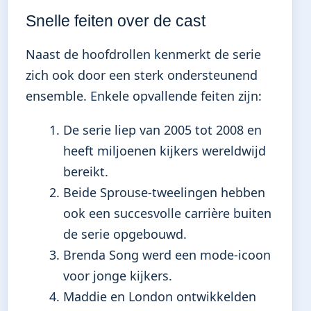
Snelle feiten over de cast
Naast de hoofdrollen kenmerkt de serie
zich ook door een sterk ondersteunend
ensemble. Enkele opvallende feiten zijn:
De serie liep van 2005 tot 2008 en
heeft miljoenen kijkers wereldwijd
bereikt.
Beide Sprouse-tweelingen hebben
ook een succesvolle carrière buiten
de serie opgebouwd.
Brenda Song werd een mode-icoon
voor jonge kijkers.
Maddie en London ontwikkelden