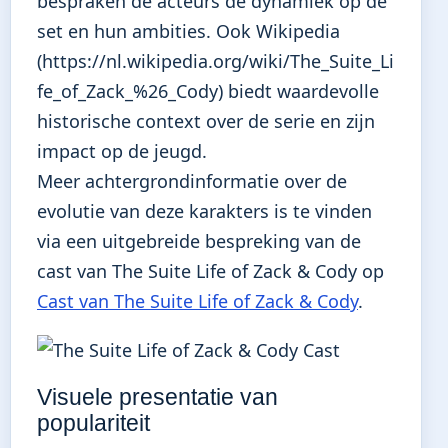
bespraken de acteurs de dynamiek op de
set en hun ambities. Ook Wikipedia
(https://nl.wikipedia.org/wiki/The_Suite_Li
fe_of_Zack_%26_Cody) biedt waardevolle
historische context over de serie en zijn
impact op de jeugd.
Meer achtergrondinformatie over de
evolutie van deze karakters is te vinden
via een uitgebreide bespreking van de
cast van The Suite Life of Zack & Cody op
Cast van The Suite Life of Zack & Cody
.
Visuele presentatie van
populariteit