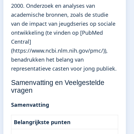
2000. Onderzoek en analyses van
academische bronnen, zoals de studie
van de impact van jeugdseries op sociale
ontwikkeling (te vinden op [PubMed
Central]
(https://www.ncbi.nlm.nih.gov/pmc/)),
benadrukken het belang van
representatieve casten voor jong publiek.
Samenvatting en Veelgestelde
vragen
Samenvatting
Belangrijkste punten