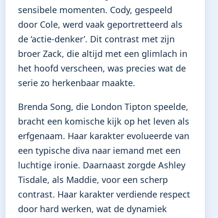
sensibele momenten. Cody, gespeeld
door Cole, werd vaak geportretteerd als
de ‘actie-denker’. Dit contrast met zijn
broer Zack, die altijd met een glimlach in
het hoofd verscheen, was precies wat de
serie zo herkenbaar maakte.
Brenda Song, die London Tipton speelde,
bracht een komische kijk op het leven als
erfgenaam. Haar karakter evolueerde van
een typische diva naar iemand met een
luchtige ironie. Daarnaast zorgde Ashley
Tisdale, als Maddie, voor een scherp
contrast. Haar karakter verdiende respect
door hard werken, wat de dynamiek