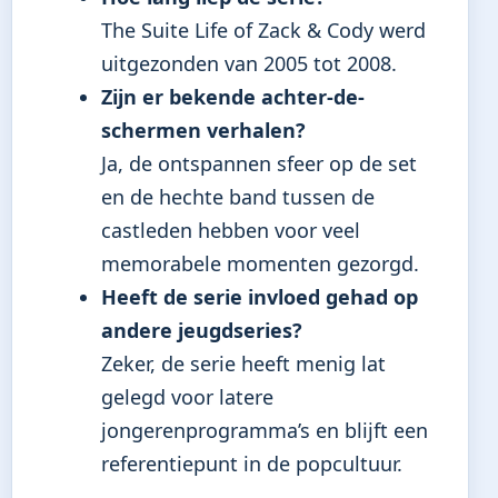
The Suite Life of Zack & Cody werd
uitgezonden van 2005 tot 2008.
Zijn er bekende achter-de-
schermen verhalen?
Ja, de ontspannen sfeer op de set
en de hechte band tussen de
castleden hebben voor veel
memorabele momenten gezorgd.
Heeft de serie invloed gehad op
andere jeugdseries?
Zeker, de serie heeft menig lat
gelegd voor latere
jongerenprogramma’s en blijft een
referentiepunt in de popcultuur.