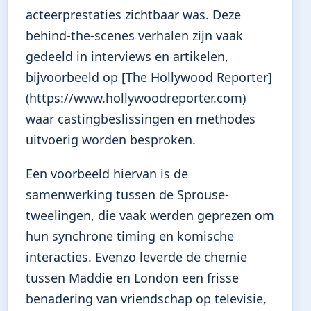
acteerprestaties zichtbaar was. Deze
behind-the-scenes verhalen zijn vaak
gedeeld in interviews en artikelen,
bijvoorbeeld op [The Hollywood Reporter]
(https://www.hollywoodreporter.com)
waar castingbeslissingen en methodes
uitvoerig worden besproken.
Een voorbeeld hiervan is de
samenwerking tussen de Sprouse-
tweelingen, die vaak werden geprezen om
hun synchrone timing en komische
interacties. Evenzo leverde de chemie
tussen Maddie en London een frisse
benadering van vriendschap op televisie,