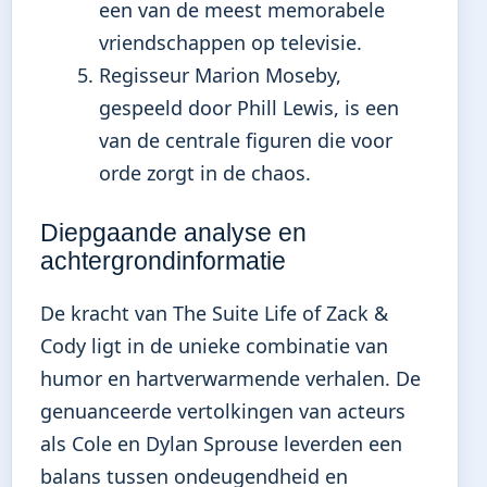
een van de meest memorabele
vriendschappen op televisie.
Regisseur Marion Moseby,
gespeeld door Phill Lewis, is een
van de centrale figuren die voor
orde zorgt in de chaos.
Diepgaande analyse en
achtergrondinformatie
De kracht van The Suite Life of Zack &
Cody ligt in de unieke combinatie van
humor en hartverwarmende verhalen. De
genuanceerde vertolkingen van acteurs
als Cole en Dylan Sprouse leverden een
balans tussen ondeugendheid en