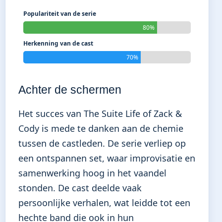
Populariteit van de serie
80%
Herkenning van de cast
70%
Achter de schermen
Het succes van The Suite Life of Zack &
Cody is mede te danken aan de chemie
tussen de castleden. De serie verliep op
een ontspannen set, waar improvisatie en
samenwerking hoog in het vaandel
stonden. De cast deelde vaak
persoonlijke verhalen, wat leidde tot een
hechte band die ook in hun