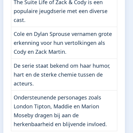
The Suite Life of Zack & Cody is een
populaire jeugdserie met een diverse
cast.
Cole en Dylan Sprouse vernamen grote
erkenning voor hun vertolkingen als
Cody en Zack Martin.
De serie staat bekend om haar humor,
hart en de sterke chemie tussen de
acteurs.
Ondersteunende personages zoals
London Tipton, Maddie en Marion
Moseby dragen bij aan de
herkenbaarheid en blijvende invloed.