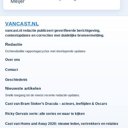
VANCAST.NL
vancast.nl redactie publiceert geverifieerde berichtgeving,
contextupdates en correcties met duidelijke bronvermelding.
Redactie
Ochtendeditie rapportagecyclus met doorlopende updates.
Over ons
Contact
Geschiedenis
Nieuwste artikelen
Snelle toegang tot de meest recente redactie-updates.
Cast van Bram Stoker’s Dracula – acteurs, leeftijden & Oscars
Ricky Gervais serie: alle series en waar te kijken
Cast van Home and Away 2026: nieuwe leden, vertrekkers en relaties