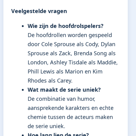
Veelgestelde vragen
Wie zijn de hoofdrolspelers?
De hoofdrollen worden gespeeld
door Cole Sprouse als Cody, Dylan
Sprouse als Zack, Brenda Song als
London, Ashley Tisdale als Maddie,
Phill Lewis als Marion en Kim
Rhodes als Carey.
Wat maakt de serie uniek?
De combinatie van humor,
aansprekende karakters en echte
chemie tussen de acteurs maken
de serie uniek.
Hoe lang liep de serie?