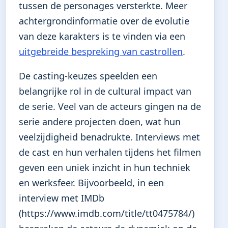
tussen de personages versterkte. Meer
achtergrondinformatie over de evolutie
van deze karakters is te vinden via een
uitgebreide bespreking van castrollen
.
De casting-keuzes speelden een
belangrijke rol in de cultural impact van
de serie. Veel van de acteurs gingen na de
serie andere projecten doen, wat hun
veelzijdigheid benadrukte. Interviews met
de cast en hun verhalen tijdens het filmen
geven een uniek inzicht in hun techniek
en werksfeer. Bijvoorbeeld, in een
interview met IMDb
(https://www.imdb.com/title/tt0475784/)