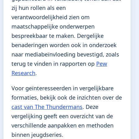
zij hun rollen als een
verantwoordelijkheid zien om
maatschappelijke onderwerpen
bespreekbaar te maken. Dergelijke
benaderingen worden ook in onderzoek
naar mediabeïnvloeding bevestigd, zoals
terug te vinden in rapporten op
Pew
Research
.
Voor geïnteresseerden in vergelijkbare
formaties, bekijk ook de inzichten over de
cast van The Thundermans
. Deze
vergelijking geeft een overzicht van de
verschillende aanpakken en methoden
binnen jeugdseries.