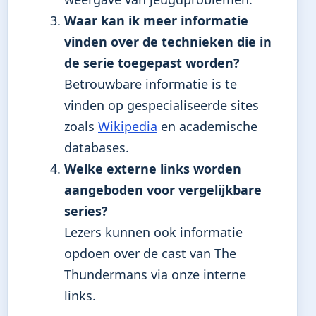
Waar kan ik meer informatie
vinden over de technieken die in
de serie toegepast worden?
Betrouwbare informatie is te
vinden op gespecialiseerde sites
zoals
Wikipedia
en academische
databases.
Welke externe links worden
aangeboden voor vergelijkbare
series?
Lezers kunnen ook informatie
opdoen over de cast van The
Thundermans via onze interne
links.