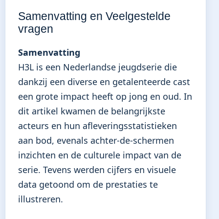
Samenvatting en Veelgestelde
vragen
Samenvatting
H3L is een Nederlandse jeugdserie die
dankzij een diverse en getalenteerde cast
een grote impact heeft op jong en oud. In
dit artikel kwamen de belangrijkste
acteurs en hun afleveringsstatistieken
aan bod, evenals achter-de-schermen
inzichten en de culturele impact van de
serie. Tevens werden cijfers en visuele
data getoond om de prestaties te
illustreren.