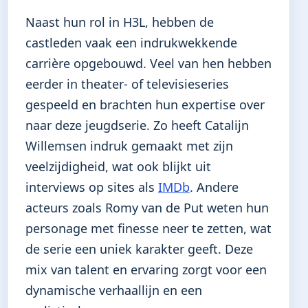
Naast hun rol in H3L, hebben de
castleden vaak een indrukwekkende
carrière opgebouwd. Veel van hen hebben
eerder in theater- of televisieseries
gespeeld en brachten hun expertise over
naar deze jeugdserie. Zo heeft Catalijn
Willemsen indruk gemaakt met zijn
veelzijdigheid, wat ook blijkt uit
interviews op sites als
IMDb
. Andere
acteurs zoals Romy van de Put weten hun
personage met finesse neer te zetten, wat
de serie een uniek karakter geeft. Deze
mix van talent en ervaring zorgt voor een
dynamische verhaallijn en een