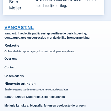
met duidelijke uitleg.
VANCAST.NL
vancast.nl redactie publiceert geverifieerde berichtgeving,
contextupdates en correcties met duidelijke bronvermelding.
Redactie
Ochtendeditie rapportagecyclus met doorlopende updates.
Over ons
Contact
Geschiedenis
Nieuwste artikelen
Snelle toegang tot de meest recente redactie-updates.
Easy A (2010): Oudergids & leeftijdsadvies
Melanie Lynskey: biografie, feiten en veelgestelde vragen