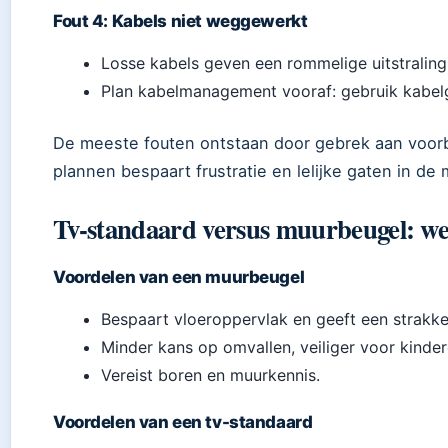
Fout 4: Kabels niet weggewerkt
Losse kabels geven een rommelige uitstraling
Plan kabelmanagement vooraf: gebruik kabel
De meeste fouten ontstaan door gebrek aan voorb
plannen bespaart frustratie en lelijke gaten in de 
Tv-standaard versus muurbeugel: wel
Voordelen van een muurbeugel
Bespaart vloeroppervlak en geeft een strakke
Minder kans op omvallen, veiliger voor kinder
Vereist boren en muurkennis.
Voordelen van een tv-standaard