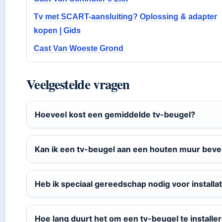
Tv met SCART-aansluiting? Oplossing & adapter
kopen | Gids
Cast Van Woeste Grond
Veelgestelde vragen
Hoeveel kost een gemiddelde tv-beugel?
Kan ik een tv-beugel aan een houten muur beve
Heb ik speciaal gereedschap nodig voor installat
Hoe lang duurt het om een tv-beugel te installe