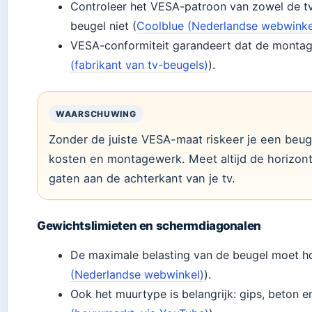
Controleer het VESA-patroon van zowel de tv 
beugel niet (
Coolblue (Nederlandse webwinke
VESA-conformiteit garandeert dat de montageg
(fabrikant van tv-beugels)
).
WAARSCHUWING
Zonder de juiste VESA-maat riskeer je een beuge
kosten en montagewerk. Meet altijd de horizont
gaten aan de achterkant van je tv.
Gewichtslimieten en schermdiagonalen
De maximale belasting van de beugel moet hog
(Nederlandse webwinkel)
).
Ook het muurtype is belangrijk: gips, beton 