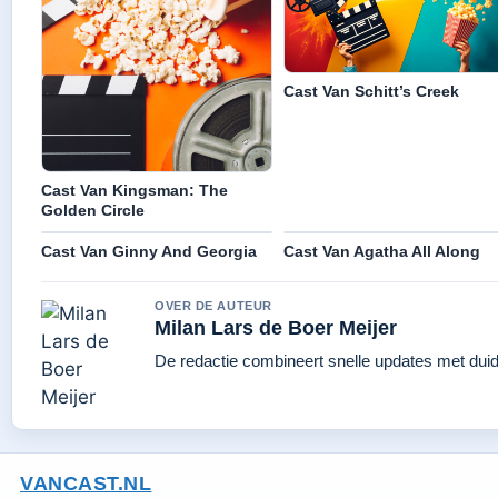
Cast Van Schitt’s Creek
Cast Van Kingsman: The
Golden Circle
Cast Van Ginny And Georgia
Cast Van Agatha All Along
OVER DE AUTEUR
Milan Lars de Boer Meijer
De redactie combineert snelle updates met duidel
VANCAST.NL