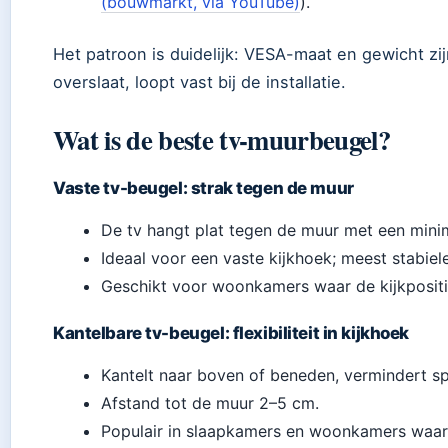
(bouwmarkt, via YouTube)
).
Het patroon is duidelijk: VESA-maat en gewicht z
overslaat, loopt vast bij de installatie.
Wat is de beste tv-muurbeugel?
Vaste tv-beugel: strak tegen de muur
De tv hangt plat tegen de muur met een mini
Ideaal voor een vaste kijkhoek; meest stabie
Geschikt voor woonkamers waar de kijkpositie
Kantelbare tv-beugel: flexibiliteit in kijkhoek
Kantelt naar boven of beneden, vermindert spi
Afstand tot de muur 2–5 cm.
Populair in slaapkamers en woonkamers waar