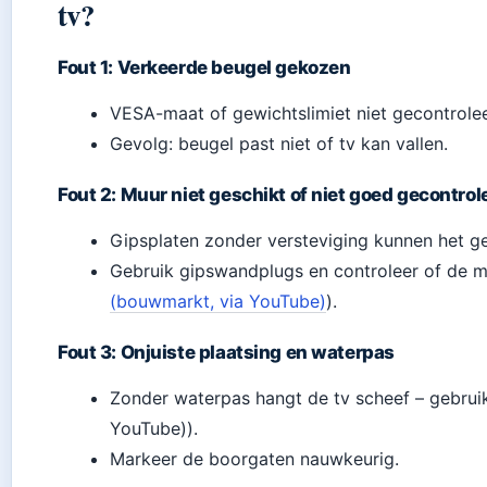
tv?
Fout 1: Verkeerde beugel gekozen
VESA-maat of gewichtslimiet niet gecontrole
Gevolg: beugel past niet of tv kan vallen.
Fout 2: Muur niet geschikt of niet goed gecontrol
Gipsplaten zonder versteviging kunnen het ge
Gebruik gipswandplugs en controleer of de m
(bouwmarkt, via YouTube)
).
Fout 3: Onjuiste plaatsing en waterpas
Zonder waterpas hangt de tv scheef – gebruik
YouTube)).
Markeer de boorgaten nauwkeurig.