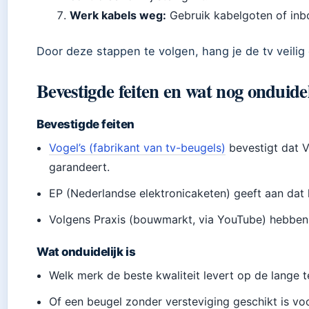
Werk kabels weg:
Gebruik kabelgoten of inb
Door deze stappen te volgen, hang je de tv veilig 
Bevestigde feiten en wat nog onduidel
Bevestigde feiten
Vogel’s (fabrikant van tv-beugels)
bevestigt dat V
garandeert.
EP (Nederlandse elektronicaketen) geeft aan dat
Volgens Praxis (bouwmarkt, via YouTube) hebben 
Wat onduidelijk is
Welk merk de beste kwaliteit levert op de lange te
Of een beugel zonder versteviging geschikt is vo