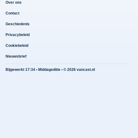
Over ons
Contact
Geschiedenis
Privacybeleid
Cookiebeleid
Nieuwsbrief
Bijgewerkt 17:34 • Middageditie • © 2026 vancast.nl