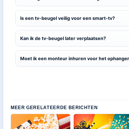
Is een tv-beugel veilig voor een smart-tv?
Kan ik de tv-beugel later verplaatsen?
Moet ik een monteur inhuren voor het ophange
MEER GERELATEERDE BERICHTEN