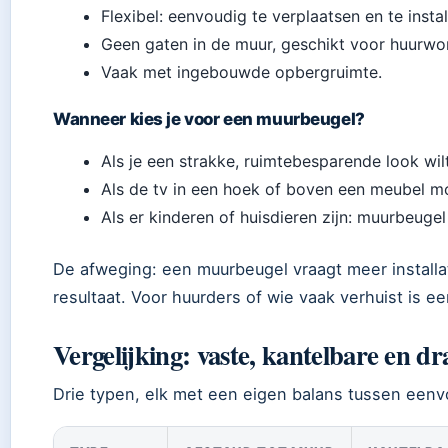
Flexibel: eenvoudig te verplaatsen en te instal
Geen gaten in de muur, geschikt voor huurwo
Vaak met ingebouwde opbergruimte.
Wanneer kies je voor een muurbeugel?
Als je een strakke, ruimtebesparende look wilt
Als de tv in een hoek of boven een meubel m
Als er kinderen of huisdieren zijn: muurbeugel 
De afweging: een muurbeugel vraagt meer installa
resultaat. Voor huurders of wie vaak verhuist is e
Vergelijking: vaste, kantelbare en dr
Drie typen, elk met een eigen balans tussen eenvou