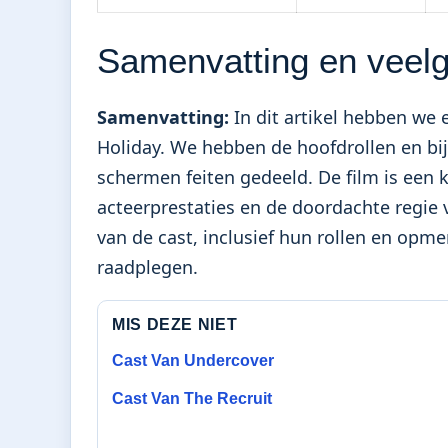
Samenvatting en veelg
Samenvatting:
In dit artikel hebben we
Holiday. We hebben de hoofdrollen en bi
schermen feiten gedeeld. De film is een k
acteerprestaties en de doordachte regie 
van de cast, inclusief hun rollen en opm
raadplegen.
MIS DEZE NIET
Cast Van Undercover
Cast Van The Recruit