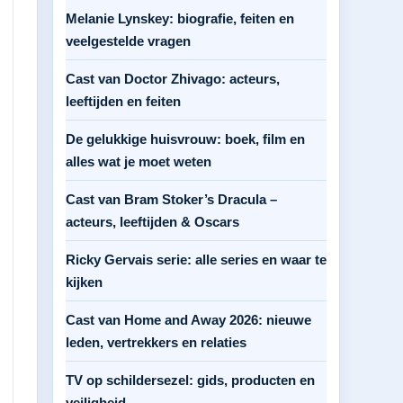
Melanie Lynskey: biografie, feiten en
veelgestelde vragen
Cast van Doctor Zhivago: acteurs,
leeftijden en feiten
De gelukkige huisvrouw: boek, film en
alles wat je moet weten
Cast van Bram Stoker’s Dracula –
acteurs, leeftijden & Oscars
Ricky Gervais serie: alle series en waar te
kijken
Cast van Home and Away 2026: nieuwe
leden, vertrekkers en relaties
TV op schildersezel: gids, producten en
veiligheid