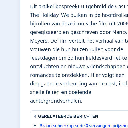
Dit artikel bespreekt uitgebreid de Cast
The Holiday. We duiken in de hoofdrolle
bijrollen van deze iconische film uit 2006
geregisseerd en geschreven door Nancy
Meyers. De film vertelt het verhaal van 
vrouwen die hun huizen ruilen voor de
feestdagen om zo hun liefdesverdriet te
ontvluchten en nieuwe vriendschappen 
romances te ontdekken. Hier volgt een
diepgaande verkenning van de cast, incl
snelle feiten en boeiende
achtergrondverhalen.
4 GERELATEERDE BERICHTEN
Braun scheerkop serie 3 vervangen: prijzen