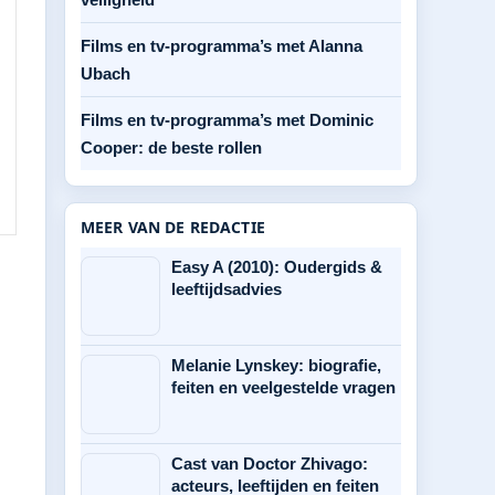
Films en tv-programma’s met Alanna
Ubach
Films en tv-programma’s met Dominic
Cooper: de beste rollen
MEER VAN DE REDACTIE
Easy A (2010): Oudergids &
leeftijdsadvies
Melanie Lynskey: biografie,
feiten en veelgestelde vragen
Cast van Doctor Zhivago:
acteurs, leeftijden en feiten