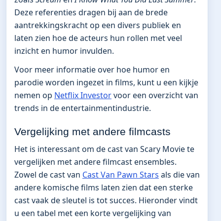
Deze referenties dragen bij aan de brede
aantrekkingskracht op een divers publiek en
laten zien hoe de acteurs hun rollen met veel
inzicht en humor invulden.
Voor meer informatie over hoe humor en
parodie worden ingezet in films, kunt u een kijkje
nemen op
Netflix Investor
voor een overzicht van
trends in de entertainmentindustrie.
Vergelijking met andere filmcasts
Het is interessant om de cast van Scary Movie te
vergelijken met andere filmcast ensembles.
Zowel de cast van
Cast Van Pawn Stars
als die van
andere komische films laten zien dat een sterke
cast vaak de sleutel is tot succes. Hieronder vindt
u een tabel met een korte vergelijking van