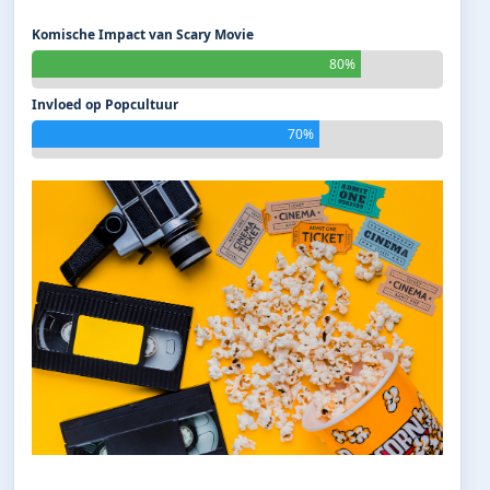
Komische Impact van Scary Movie
80%
Invloed op Popcultuur
70%