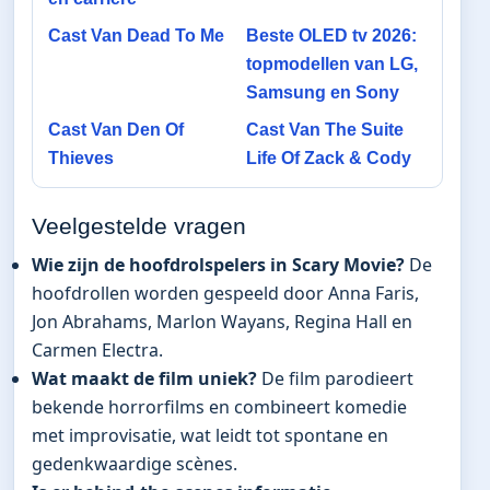
Cast Van Dead To Me
Beste OLED tv 2026:
topmodellen van LG,
Samsung en Sony
Cast Van Den Of
Cast Van The Suite
Thieves
Life Of Zack & Cody
Veelgestelde vragen
Wie zijn de hoofdrolspelers in Scary Movie?
De
hoofdrollen worden gespeeld door Anna Faris,
Jon Abrahams, Marlon Wayans, Regina Hall en
Carmen Electra.
Wat maakt de film uniek?
De film parodieert
bekende horrorfilms en combineert komedie
met improvisatie, wat leidt tot spontane en
gedenkwaardige scènes.