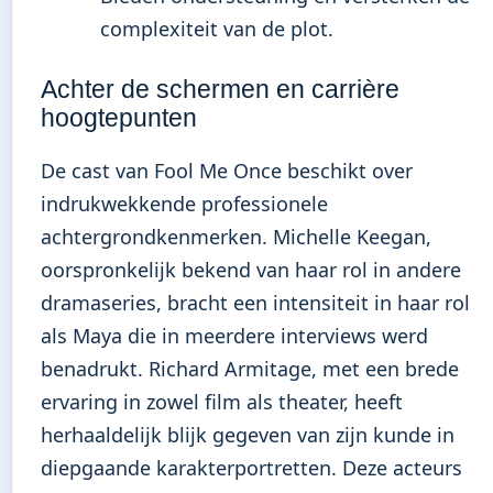
complexiteit van de plot.
Achter de schermen en carrière
hoogtepunten
De cast van Fool Me Once beschikt over
indrukwekkende professionele
achtergrondkenmerken. Michelle Keegan,
oorspronkelijk bekend van haar rol in andere
dramaseries, bracht een intensiteit in haar rol
als Maya die in meerdere interviews werd
benadrukt. Richard Armitage, met een brede
ervaring in zowel film als theater, heeft
herhaaldelijk blijk gegeven van zijn kunde in
diepgaande karakterportretten. Deze acteurs