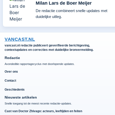
Milan Lars de Boer Meijer
De redactie combineert snelle updates met
duidelijke uitleg.
VANCAST.NL
vancast.nl redactie publiceert geverifieerde berichtgeving,
contextupdates en correcties met duidelijke bronvermelding.
Redactie
Avondeditie rapportagecyclus met doorlopende updates.
Over ons
Contact
Geschiedenis
Nieuwste artikelen
Snelle toegang tot de meest recente redactie-updates.
Cast van Doctor Zhivago: acteurs, leeftijden en feiten