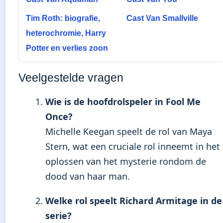
Tim Roth: biografie,
Cast Van Smallville
heterochromie, Harry
Potter en verlies zoon
Veelgestelde vragen
Wie is de hoofdrolspeler in Fool Me
Once?
Michelle Keegan speelt de rol van Maya
Stern, wat een cruciale rol inneemt in het
oplossen van het mysterie rondom de
dood van haar man.
Welke rol speelt Richard Armitage in de
serie?