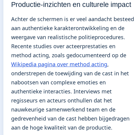
Productie-inzichten en culturele impact
Achter de schermen is er veel aandacht besteed
aan authentieke karakterontwikkeling en de
weergave van realistische politieprocedures.
Recente studies over acteerprestaties en
method acting, zoals gedocumenteerd op de
Wikipedia pagina over method acting
,
onderstrepen de toewijding van de cast in het
nabootsen van complexe emoties en
authentieke interacties. Interviews met
regisseurs en acteurs onthullen dat het
nauwkeurige samenwerkend team en de
gedrevenheid van de cast hebben bijgedragen
aan de hoge kwaliteit van de productie.