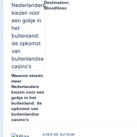
Destination:
Bloodlines
Waarom steeds
meer
Nederlanders
kiezen voor een
gokje in het
buitenland: de
opkomst van
buitenlandse
casino’s
OVER DE AUTEUR