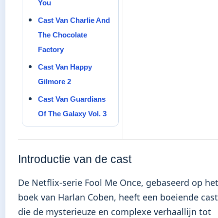
You
Cast Van Charlie And
The Chocolate
Factory
Cast Van Happy
Gilmore 2
Cast Van Guardians
Of The Galaxy Vol. 3
Introductie van de cast
De Netflix-serie Fool Me Once, gebaseerd op he
boek van Harlan Coben, heeft een boeiende cast
die de mysterieuze en complexe verhaallijn tot