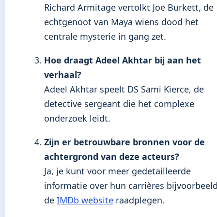
Richard Armitage vertolkt Joe Burkett, de
echtgenoot van Maya wiens dood het
centrale mysterie in gang zet.
Hoe draagt Adeel Akhtar bij aan het
verhaal?
Adeel Akhtar speelt DS Sami Kierce, de
detective sergeant die het complexe
onderzoek leidt.
Zijn er betrouwbare bronnen voor de
achtergrond van deze acteurs?
Ja, je kunt voor meer gedetailleerde
informatie over hun carrières bijvoorbeel
de
IMDb website
raadplegen.