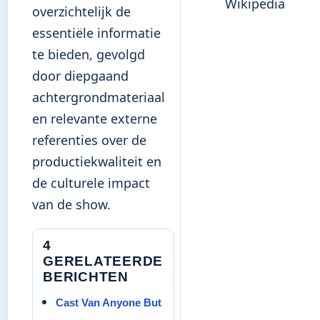
Wikipedia
overzichtelijk de
essentiële informatie
te bieden, gevolgd
door diepgaand
achtergrondmateriaal
en relevante externe
referenties over de
productiekwaliteit en
de culturele impact
van de show.
4
GERELATEERDE
BERICHTEN
Cast Van Anyone But