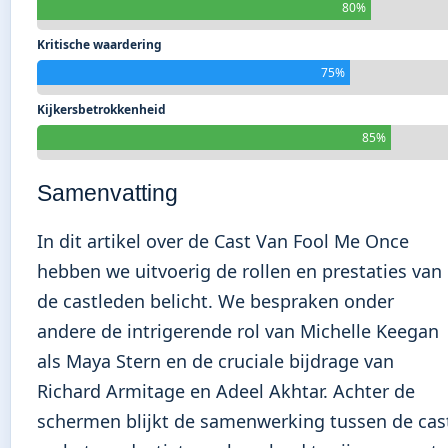
80%
Kritische waardering
75%
Kijkersbetrokkenheid
85%
Samenvatting
In dit artikel over de Cast Van Fool Me Once
hebben we uitvoerig de rollen en prestaties van
de castleden belicht. We bespraken onder
andere de intrigerende rol van Michelle Keegan
als Maya Stern en de cruciale bijdrage van
Richard Armitage en Adeel Akhtar. Achter de
schermen blijkt de samenwerking tussen de cas