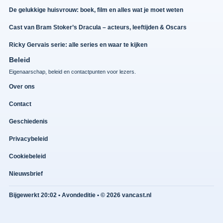
De gelukkige huisvrouw: boek, film en alles wat je moet weten
Cast van Bram Stoker’s Dracula – acteurs, leeftijden & Oscars
Ricky Gervais serie: alle series en waar te kijken
Beleid
Eigenaarschap, beleid en contactpunten voor lezers.
Over ons
Contact
Geschiedenis
Privacybeleid
Cookiebeleid
Nieuwsbrief
Bijgewerkt 20:02 • Avondeditie • © 2026 vancast.nl