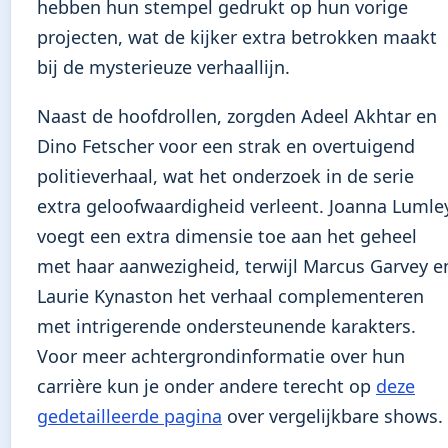
hebben hun stempel gedrukt op hun vorige
projecten, wat de kijker extra betrokken maakt
bij de mysterieuze verhaallijn.
Naast de hoofdrollen, zorgden Adeel Akhtar en
Dino Fetscher voor een strak en overtuigend
politieverhaal, wat het onderzoek in de serie
extra geloofwaardigheid verleent. Joanna Lumle
voegt een extra dimensie toe aan het geheel
met haar aanwezigheid, terwijl Marcus Garvey e
Laurie Kynaston het verhaal complementeren
met intrigerende ondersteunende karakters.
Voor meer achtergrondinformatie over hun
carrière kun je onder andere terecht op
deze
gedetailleerde pagina
over vergelijkbare shows.