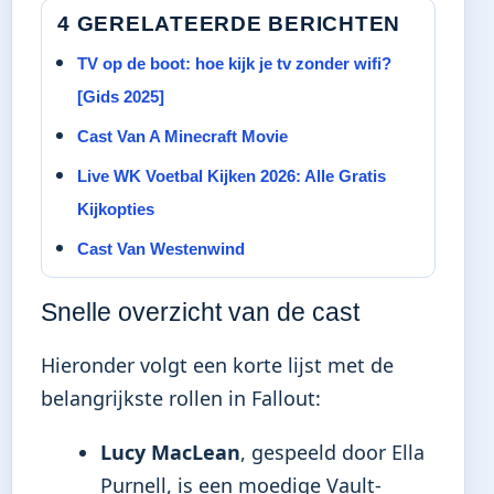
4 GERELATEERDE BERICHTEN
TV op de boot: hoe kijk je tv zonder wifi?
[Gids 2025]
Cast Van A Minecraft Movie
Live WK Voetbal Kijken 2026: Alle Gratis
Kijkopties
Cast Van Westenwind
Snelle overzicht van de cast
Hieronder volgt een korte lijst met de
belangrijkste rollen in Fallout:
Lucy MacLean
, gespeeld door Ella
Purnell, is een moedige Vault-