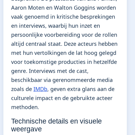
Aaron Moten en Walton Goggins worden
vaak genoemd in kritische besprekingen
en interviews, waarbij hun inzet en
persoonlijke voorbereiding voor de rollen
altijd centraal staat. Deze acteurs hebben
met hun vertolkingen de lat hoog gelegd
voor toekomstige producties in hetzelfde
genre. Interviews met de cast,
beschikbaar via gerenommeerde media
zoals de
IMDb
, geven extra glans aan de
culturele impact en de gebruikte acteer
methoden.
Technische details en visuele
weergave