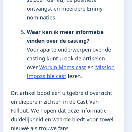
ontvangst en meerdere Emmy-
nominaties.
Waar kan ik meer informatie
vinden over de casting?
Voor aparte onderwerpen over de
casting kunt u ook de artikelen
over
Workin Moms cast
en
Mission
Impossible cast
lezen.
Dit artikel bood een uitgebreid overzicht
en diepere inzichten in de Cast Van
Fallout. We hopen dat deze informatie
duidelijkheid en waarde biedt voor zowel
nieuwe als trouwe fans.