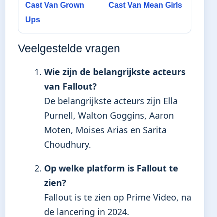
Cast Van Grown
Cast Van Mean Girls
Ups
Veelgestelde vragen
Wie zijn de belangrijkste acteurs
van Fallout?
De belangrijkste acteurs zijn Ella
Purnell, Walton Goggins, Aaron
Moten, Moises Arias en Sarita
Choudhury.
Op welke platform is Fallout te
zien?
Fallout is te zien op Prime Video, na
de lancering in 2024.