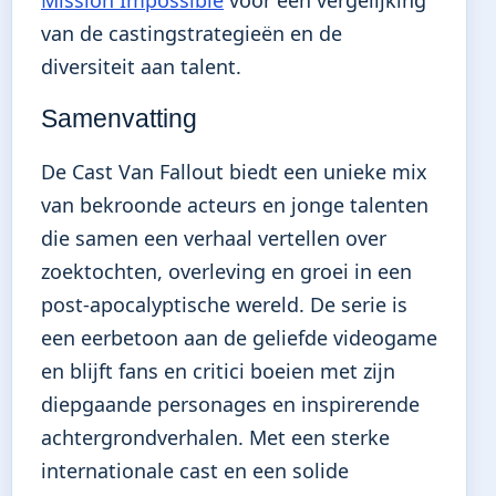
Mission Impossible
voor een vergelijking
van de castingstrategieën en de
diversiteit aan talent.
Samenvatting
De Cast Van Fallout biedt een unieke mix
van bekroonde acteurs en jonge talenten
die samen een verhaal vertellen over
zoektochten, overleving en groei in een
post-apocalyptische wereld. De serie is
een eerbetoon aan de geliefde videogame
en blijft fans en critici boeien met zijn
diepgaande personages en inspirerende
achtergrondverhalen. Met een sterke
internationale cast en een solide