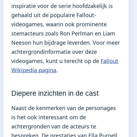
inspiratie voor de serie hoofdzakelijk is
gehaald uit de populaire Fallout-
videogames, waarin ook prominente
stemacteurs zoals Ron Perlman en Liam
Neeson hun bijdrage leverden. Voor meer
achtergrondinformatie over deze
videogames, kunt u terecht op de
Fallout
Wikipedia pagina
.
Diepere inzichten in de cast
Naast de kenmerken van de personages
is het ook interessant om de
achtergronden van de acteurs te
bespreken. De prestaties van Ella Purnell,