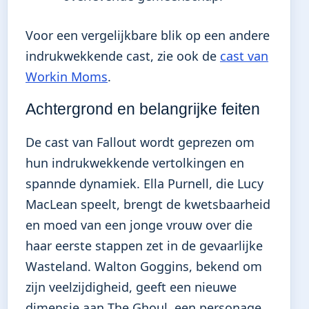
Voor een vergelijkbare blik op een andere
indrukwekkende cast, zie ook de
cast van
Workin Moms
.
Achtergrond en belangrijke feiten
De cast van Fallout wordt geprezen om
hun indrukwekkende vertolkingen en
spannde dynamiek. Ella Purnell, die Lucy
MacLean speelt, brengt de kwetsbaarheid
en moed van een jonge vrouw over die
haar eerste stappen zet in de gevaarlijke
Wasteland. Walton Goggins, bekend om
zijn veelzijdigheid, geeft een nieuwe
dimensie aan The Ghoul, een personage