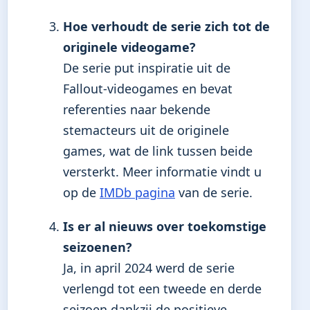
Hoe verhoudt de serie zich tot de
originele videogame?
De serie put inspiratie uit de
Fallout-videogames en bevat
referenties naar bekende
stemacteurs uit de originele
games, wat de link tussen beide
versterkt. Meer informatie vindt u
op de
IMDb pagina
van de serie.
Is er al nieuws over toekomstige
seizoenen?
Ja, in april 2024 werd de serie
verlengd tot een tweede en derde
seizoen dankzij de positieve