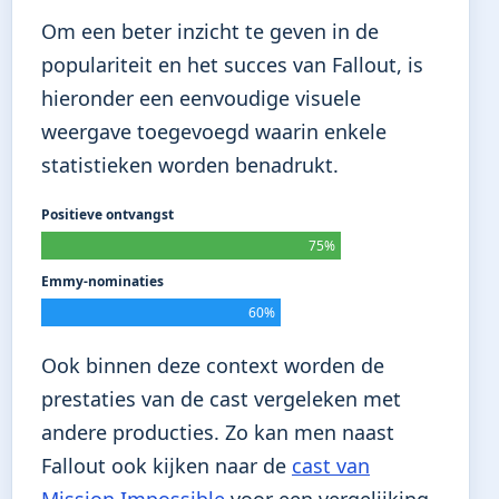
Om een beter inzicht te geven in de
populariteit en het succes van Fallout, is
hieronder een eenvoudige visuele
weergave toegevoegd waarin enkele
statistieken worden benadrukt.
Positieve ontvangst
75%
Emmy-nominaties
60%
Ook binnen deze context worden de
prestaties van de cast vergeleken met
andere producties. Zo kan men naast
Fallout ook kijken naar de
cast van