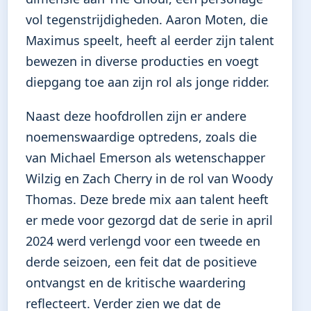
vol tegenstrijdigheden. Aaron Moten, die
Maximus speelt, heeft al eerder zijn talent
bewezen in diverse producties en voegt
diepgang toe aan zijn rol als jonge ridder.
Naast deze hoofdrollen zijn er andere
noemenswaardige optredens, zoals die
van Michael Emerson als wetenschapper
Wilzig en Zach Cherry in de rol van Woody
Thomas. Deze brede mix aan talent heeft
er mede voor gezorgd dat de serie in april
2024 werd verlengd voor een tweede en
derde seizoen, een feit dat de positieve
ontvangst en de kritische waardering
reflecteert. Verder zien we dat de