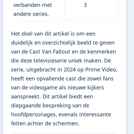
verbanden met
3
andere series.
Het doel van dit artikel is om een
duidelijk en overzichtelijk beeld te geven
van de Cast Van Fallout en de kenmerken
die deze televisieserie uniek maken. De
serie, uitgebracht in 2024 op Prime Video,
heeft een opvallende cast die zowel fans
van de videogame als nieuwe kijkers
aanspreekt. Dit artikel biedt een
diepgaande bespreking van de
hoofdpersonages, evenals interessante
feiten achter de schermen.