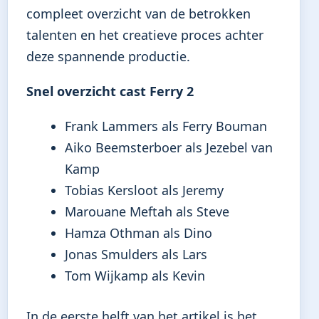
compleet overzicht van de betrokken
talenten en het creatieve proces achter
deze spannende productie.
Snel overzicht cast Ferry 2
Frank Lammers als Ferry Bouman
Aiko Beemsterboer als Jezebel van
Kamp
Tobias Kersloot als Jeremy
Marouane Meftah als Steve
Hamza Othman als Dino
Jonas Smulders als Lars
Tom Wijkamp als Kevin
In de eerste helft van het artikel is het