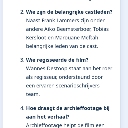
Wie zijn de belangrijke castleden?
Naast Frank Lammers zijn onder
andere Aiko Beemsterboer, Tobias
Kersloot en Marouane Meftah
belangrijke leden van de cast.
Wie regisseerde de film?
Wannes Destoop staat aan het roer
als regisseur, ondersteund door
een ervaren scenarioschrijvers
team.
Hoe draagt de archieffootage bij
aan het verhaal?
Archieffootage helpt de film een