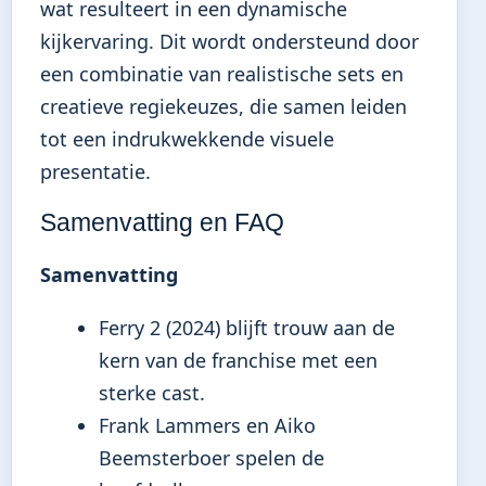
wat resulteert in een dynamische
kijkervaring. Dit wordt ondersteund door
een combinatie van realistische sets en
creatieve regiekeuzes, die samen leiden
tot een indrukwekkende visuele
presentatie.
Samenvatting en FAQ
Samenvatting
Ferry 2 (2024) blijft trouw aan de
kern van de franchise met een
sterke cast.
Frank Lammers en Aiko
Beemsterboer spelen de