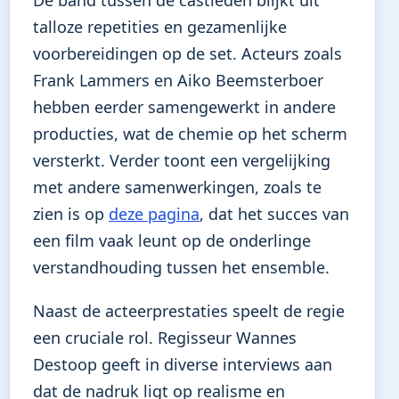
De band tussen de castleden blijkt uit
talloze repetities en gezamenlijke
voorbereidingen op de set. Acteurs zoals
Frank Lammers en Aiko Beemsterboer
hebben eerder samengewerkt in andere
producties, wat de chemie op het scherm
versterkt. Verder toont een vergelijking
met andere samenwerkingen, zoals te
zien is op
deze pagina
, dat het succes van
een film vaak leunt op de onderlinge
verstandhouding tussen het ensemble.
Naast de acteerprestaties speelt de regie
een cruciale rol. Regisseur Wannes
Destoop geeft in diverse interviews aan
dat de nadruk ligt op realisme en