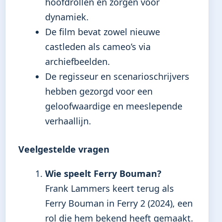
hoofdrollen en zorgen voor
dynamiek.
De film bevat zowel nieuwe
castleden als cameo’s via
archiefbeelden.
De regisseur en scenarioschrijvers
hebben gezorgd voor een
geloofwaardige en meeslepende
verhaallijn.
Veelgestelde vragen
Wie speelt Ferry Bouman?
Frank Lammers keert terug als
Ferry Bouman in Ferry 2 (2024), een
rol die hem bekend heeft gemaakt.