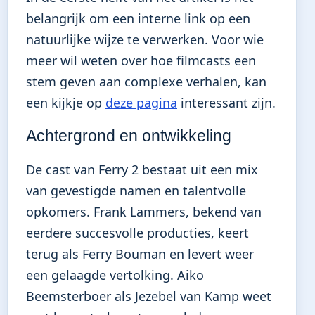
belangrijk om een interne link op een
natuurlijke wijze te verwerken. Voor wie
meer wil weten over hoe filmcasts een
stem geven aan complexe verhalen, kan
een kijkje op
deze pagina
interessant zijn.
Achtergrond en ontwikkeling
De cast van Ferry 2 bestaat uit een mix
van gevestigde namen en talentvolle
opkomers. Frank Lammers, bekend van
eerdere succesvolle producties, keert
terug als Ferry Bouman en levert weer
een gelaagde vertolking. Aiko
Beemsterboer als Jezebel van Kamp weet