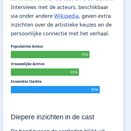
Interviews met de acteurs, beschikbaar
via onder andere
Wikipedia
, geven extra
inzichten over de artistieke keuzes en de
persoonlijke connectie met het verhaal.
Populairste Acteur
75%
Vrouwelijke Actrice
65%
Ensemble Sterkte
85%
Diepere inzichten in de cast