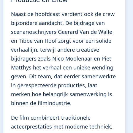
Naast de hoofdcast verdient ook de crew
bijzondere aandacht. De bijdrage van
scenarioschrijvers Geerard Van de Walle
en Tibbe van Hoof zorgt voor een solide
verhaallijn, terwijl andere creatieve
bijdragers zoals Nico Moolenaar en Piet
Matthys het verhaal een unieke wending
geven. Dit team, dat eerder samenwerkte
in gerespecteerde producties, laat
merken hoe belangrijk samenwerking is
binnen de filmindustrie.
De film combineert traditionele
acteerprestaties met moderne techniek,