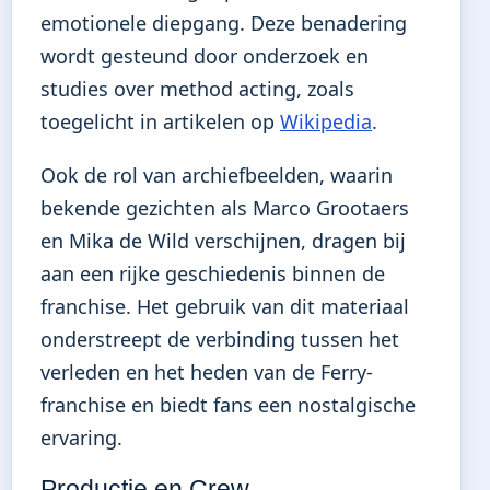
emotionele diepgang. Deze benadering
wordt gesteund door onderzoek en
studies over method acting, zoals
toegelicht in artikelen op
Wikipedia
.
Ook de rol van archiefbeelden, waarin
bekende gezichten als Marco Grootaers
en Mika de Wild verschijnen, dragen bij
aan een rijke geschiedenis binnen de
franchise. Het gebruik van dit materiaal
onderstreept de verbinding tussen het
verleden en het heden van de Ferry-
franchise en biedt fans een nostalgische
ervaring.
Productie en Crew