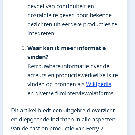
gevoel van continuïteit en
nostalgie te geven door bekende
gezichten uit eerdere producties te
integreren.
Waar kan ik meer informatie
vinden?
Betrouwbare informatie over de
acteurs en productiewerkwijze is te
vinden op bronnen als
Wikipedia
en diverse filminterviewplatforms.
Dit artikel biedt een uitgebreid overzicht
en diepgaande inzichten in alle aspecten
van de cast en productie van Ferry 2