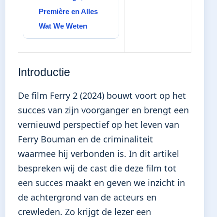
Première en Alles
Wat We Weten
Introductie
De film Ferry 2 (2024) bouwt voort op het
succes van zijn voorganger en brengt een
vernieuwd perspectief op het leven van
Ferry Bouman en de criminaliteit
waarmee hij verbonden is. In dit artikel
bespreken wij de cast die deze film tot
een succes maakt en geven we inzicht in
de achtergrond van de acteurs en
crewleden. Zo krijgt de lezer een