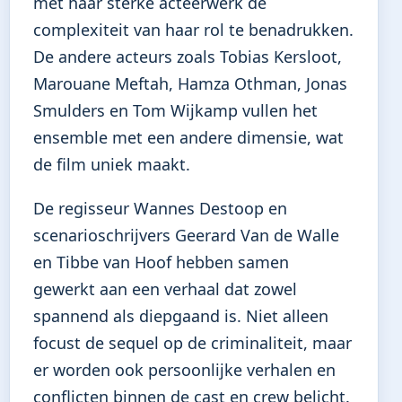
met haar sterke acteerwerk de
complexiteit van haar rol te benadrukken.
De andere acteurs zoals Tobias Kersloot,
Marouane Meftah, Hamza Othman, Jonas
Smulders en Tom Wijkamp vullen het
ensemble met een andere dimensie, wat
de film uniek maakt.
De regisseur Wannes Destoop en
scenarioschrijvers Geerard Van de Walle
en Tibbe van Hoof hebben samen
gewerkt aan een verhaal dat zowel
spannend als diepgaand is. Niet alleen
focust de sequel op de criminaliteit, maar
er worden ook persoonlijke verhalen en
conflicten binnen de cast en crew belicht.