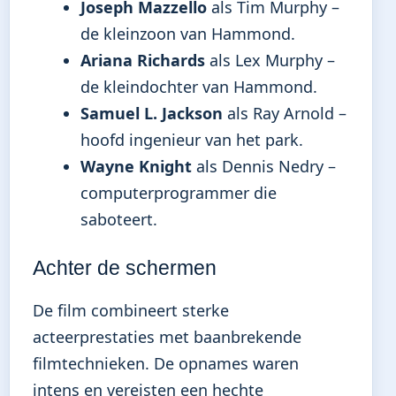
Joseph Mazzello
als Tim Murphy –
de kleinzoon van Hammond.
Ariana Richards
als Lex Murphy –
de kleindochter van Hammond.
Samuel L. Jackson
als Ray Arnold –
hoofd ingenieur van het park.
Wayne Knight
als Dennis Nedry –
computerprogrammer die
saboteert.
Achter de schermen
De film combineert sterke
acteerprestaties met baanbrekende
filmtechnieken. De opnames waren
intens en vereisten een hechte