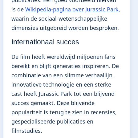
is de
Wikipedia-pagina over Jurassic Park
,
waarin de sociaal-wetenschappelijke
dimensies uitgebreid worden besproken.
Internationaal succes
De film heeft wereldwijd miljoenen fans
bereikt en blijft generaties inspireren. De
combinatie van een slimme verhaallijn,
innovatieve technologie en een sterke
cast heeft Jurassic Park tot een blijvend
succes gemaakt. Deze blijvende
populariteit is terug te zien in recensies,
gespecialiseerde publicaties en
filmstudies.