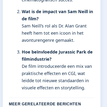
Wat is de impact van Sam Neill in
de film?
Sam Neill’s rol als Dr. Alan Grant
heeft hem tot een icoon in het
avonturengenre gemaakt.
Hoe beïnvloedde Jurassic Park de
filmindustrie?
De film introduceerde een mix van
praktische effecten en CGI, wat
leidde tot nieuwe standaarden in
visuele effecten en storytelling.
MEER GERELATEERDE BERICHTEN