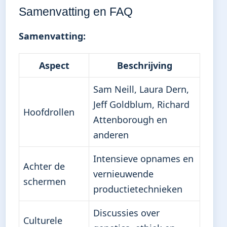
Samenvatting en FAQ
Samenvatting:
Aspect
Beschrijving
Sam Neill, Laura Dern,
Jeff Goldblum, Richard
Hoofdrollen
Attenborough en
anderen
Intensieve opnames en
Achter de
vernieuwende
schermen
productietechnieken
Discussies over
Culturele