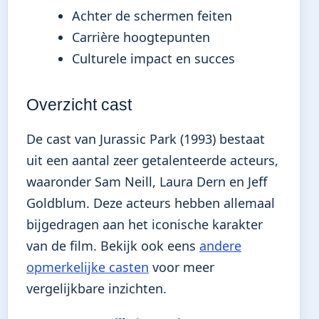
Achter de schermen feiten
Carrière hoogtepunten
Culturele impact en succes
Overzicht cast
De cast van Jurassic Park (1993) bestaat
uit een aantal zeer getalenteerde acteurs,
waaronder Sam Neill, Laura Dern en Jeff
Goldblum. Deze acteurs hebben allemaal
bijgedragen aan het iconische karakter
van de film. Bekijk ook eens
andere
opmerkelijke casten
voor meer
vergelijkbare inzichten.