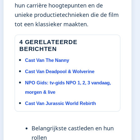
hun carrière hoogtepunten en de
unieke productietechnieken die de film
tot een klassieker maakten.
4 GERELATEERDE
BERICHTEN
Cast Van The Nanny
Cast Van Deadpool & Wolverine
NPO Gids: tv-gids NPO 1, 2, 3 vandaag,
morgen & live
Cast Van Jurassic World Rebirth
Belangrijkste castleden en hun
rollen