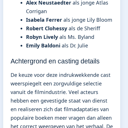
Alex Neustaedter
als jonge Atlas
Corrigan
Isabela Ferrer
als jonge Lily Bloom
Robert Clohessy
als de Sheriff
Robyn Lively
als Ms. Byland
Emily Baldoni
als Dr. Julie
Achtergrond en casting details
De keuze voor deze indrukwekkende cast
weerspiegelt een zorgvuldige selectie
vanuit de filmindustrie. Veel acteurs
hebben een gevestigde staat van dienst
en realiseren zich dat filmadaptaties van
populaire boeken meer vragen dan alleen
het correct weergeven van het verhaal. De