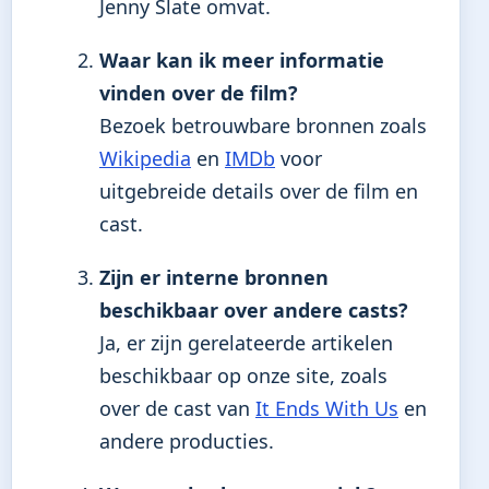
Jenny Slate omvat.
Waar kan ik meer informatie
vinden over de film?
Bezoek betrouwbare bronnen zoals
Wikipedia
en
IMDb
voor
uitgebreide details over de film en
cast.
Zijn er interne bronnen
beschikbaar over andere casts?
Ja, er zijn gerelateerde artikelen
beschikbaar op onze site, zoals
over de cast van
It Ends With Us
en
andere producties.