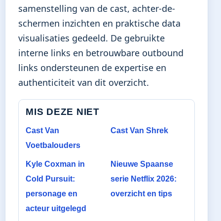
samenstelling van de cast, achter-de-
schermen inzichten en praktische data
visualisaties gedeeld. De gebruikte
interne links en betrouwbare outbound
links ondersteunen de expertise en
authenticiteit van dit overzicht.
MIS DEZE NIET
Cast Van
Cast Van Shrek
Voetbalouders
Kyle Coxman in
Nieuwe Spaanse
Cold Pursuit:
serie Netflix 2026:
personage en
overzicht en tips
acteur uitgelegd