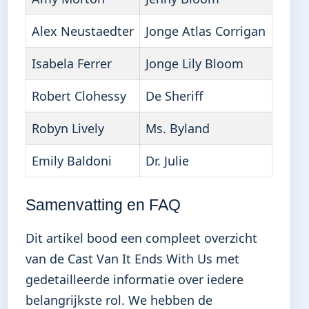
Alex Neustaedter
Jonge Atlas Corrigan
Isabela Ferrer
Jonge Lily Bloom
Robert Clohessy
De Sheriff
Robyn Lively
Ms. Byland
Emily Baldoni
Dr. Julie
Samenvatting en FAQ
Dit artikel bood een compleet overzicht
van de Cast Van It Ends With Us met
gedetailleerde informatie over iedere
belangrijkste rol. We hebben de