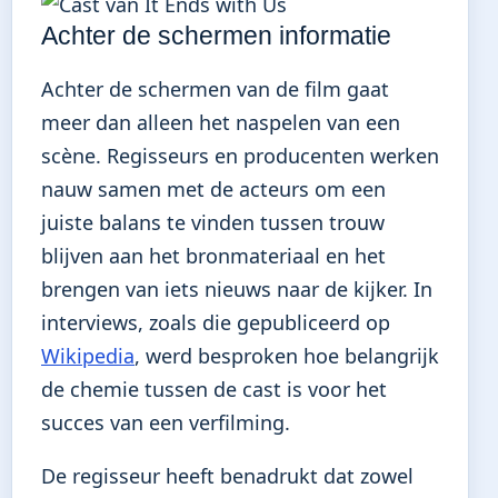
Achter de schermen informatie
Achter de schermen van de film gaat
meer dan alleen het naspelen van een
scène. Regisseurs en producenten werken
nauw samen met de acteurs om een
juiste balans te vinden tussen trouw
blijven aan het bronmateriaal en het
brengen van iets nieuws naar de kijker. In
interviews, zoals die gepubliceerd op
Wikipedia
, werd besproken hoe belangrijk
de chemie tussen de cast is voor het
succes van een verfilming.
De regisseur heeft benadrukt dat zowel