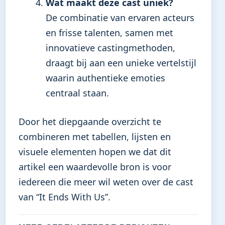
Wat maakt deze cast uniek?
De combinatie van ervaren acteurs
en frisse talenten, samen met
innovatieve castingmethoden,
draagt bij aan een unieke vertelstijl
waarin authentieke emoties
centraal staan.
Door het diepgaande overzicht te
combineren met tabellen, lijsten en
visuele elementen hopen we dat dit
artikel een waardevolle bron is voor
iedereen die meer wil weten over de cast
van “It Ends With Us”.