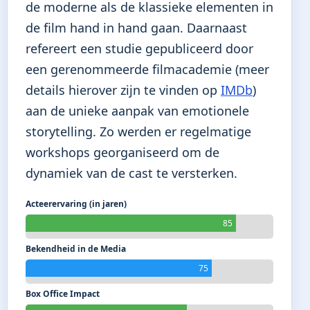
de moderne als de klassieke elementen in
de film hand in hand gaan. Daarnaast
refereert een studie gepubliceerd door
een gerenommeerde filmacademie (meer
details hierover zijn te vinden op
IMDb
)
aan de unieke aanpak van emotionele
storytelling. Zo werden er regelmatige
workshops georganiseerd om de
dynamiek van de cast te versterken.
Acteerervaring (in jaren)
85
Bekendheid in de Media
75
Box Office Impact