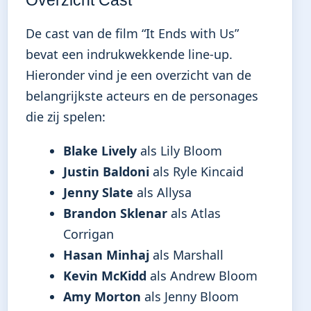
De cast van de film “It Ends with Us”
bevat een indrukwekkende line-up.
Hieronder vind je een overzicht van de
belangrijkste acteurs en de personages
die zij spelen:
Blake Lively
als Lily Bloom
Justin Baldoni
als Ryle Kincaid
Jenny Slate
als Allysa
Brandon Sklenar
als Atlas
Corrigan
Hasan Minhaj
als Marshall
Kevin McKidd
als Andrew Bloom
Amy Morton
als Jenny Bloom