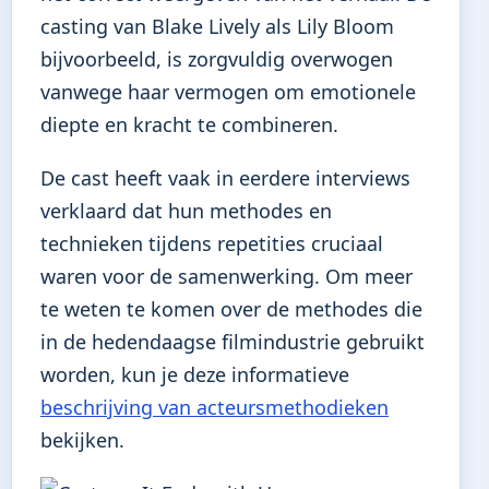
casting van Blake Lively als Lily Bloom
bijvoorbeeld, is zorgvuldig overwogen
vanwege haar vermogen om emotionele
diepte en kracht te combineren.
De cast heeft vaak in eerdere interviews
verklaard dat hun methodes en
technieken tijdens repetities cruciaal
waren voor de samenwerking. Om meer
te weten te komen over de methodes die
in de hedendaagse filmindustrie gebruikt
worden, kun je deze informatieve
beschrijving van acteursmethodieken
bekijken.