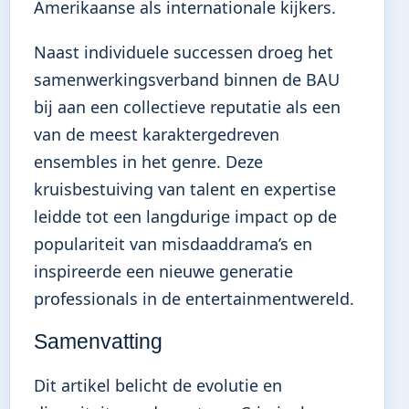
Amerikaanse als internationale kijkers.
Naast individuele successen droeg het
samenwerkingsverband binnen de BAU
bij aan een collectieve reputatie als een
van de meest karaktergedreven
ensembles in het genre. Deze
kruisbestuiving van talent en expertise
leidde tot een langdurige impact op de
populariteit van misdaaddrama’s en
inspireerde een nieuwe generatie
professionals in de entertainmentwereld.
Samenvatting
Dit artikel belicht de evolutie en