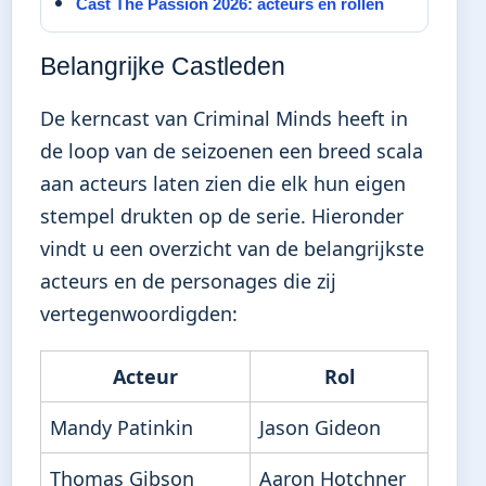
Cast The Passion 2026: acteurs en rollen
Belangrijke Castleden
De kerncast van Criminal Minds heeft in
de loop van de seizoenen een breed scala
aan acteurs laten zien die elk hun eigen
stempel drukten op de serie. Hieronder
vindt u een overzicht van de belangrijkste
acteurs en de personages die zij
vertegenwoordigden:
Acteur
Rol
Mandy Patinkin
Jason Gideon
Thomas Gibson
Aaron Hotchner