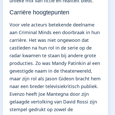
unieke mix van fictie en realiteit biedt.
Carrière hoogtepunten
Voor vele acteurs betekende deelname
aan Criminal Minds een doorbraak in hun
carrière. Het was niet ongewoon dat
castleden na hun rol in de serie op de
radar kwamen te staan bij andere grote
producties. Zo was Mandy Patinkin al een
gevestigde naam in de theaterwereld,
maar zijn rol als Jason Gideon bracht hem
naar een breder televisiekritisch publiek.
Evenzo heeft Joe Mantegna door zijn
gelaagde vertolking van David Rossi zijn
stempel gedrukt op zowel de