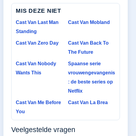
MIS DEZE NIET
Cast Van Last Man
Cast Van Mobland
Standing
Cast Van Zero Day
Cast Van Back To
The Future
Cast Van Nobody
Spaanse serie
Wants This
vrouwengevangenis
: de beste series op
Netflix
Cast Van Me Before
Cast Van La Brea
You
Veelgestelde vragen