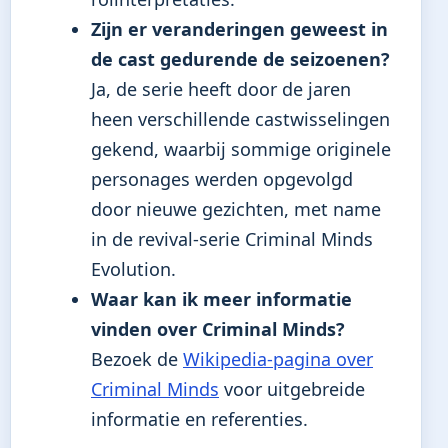
Zijn er veranderingen geweest in
de cast gedurende de seizoenen?
Ja, de serie heeft door de jaren
heen verschillende castwisselingen
gekend, waarbij sommige originele
personages werden opgevolgd
door nieuwe gezichten, met name
in de revival-serie Criminal Minds
Evolution.
Waar kan ik meer informatie
vinden over Criminal Minds?
Bezoek de
Wikipedia-pagina over
Criminal Minds
voor uitgebreide
informatie en referenties.