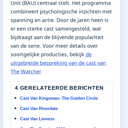
Unit (BAU) centraal stelt. Het programma
combineert psychologische inzichten met
spanning en actie. Door de jaren heen is
er een sterke cast samengesteld, wat
bijdraagt aan de blijvende populariteit
van de serie. Voor meer details over
soortgelijke producties, bekijk
de
uitgebreide bespreking van de cast van
The Watcher
.
4 GERELATEERDE BERICHTEN
Cast Van Kingsman: The Golden Circle
Cast Van Riverdale
Cast Van Lioness