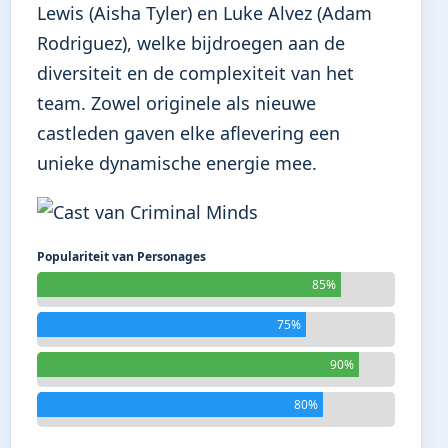
Lewis (Aisha Tyler) en Luke Alvez (Adam
Rodriguez), welke bijdroegen aan de
diversiteit en de complexiteit van het
team. Zowel originele als nieuwe
castleden gaven elke aflevering een
unieke dynamische energie mee.
Populariteit van Personages
85%
75%
90%
80%