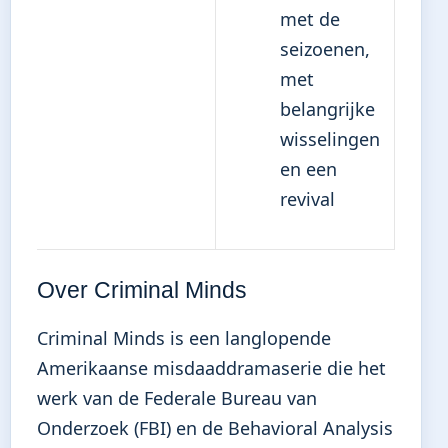
met de
seizoenen,
met
belangrijke
wisselingen
en een
revival
Over Criminal Minds
Criminal Minds is een langlopende
Amerikaanse misdaaddramaserie die het
werk van de Federale Bureau van
Onderzoek (FBI) en de Behavioral Analysis