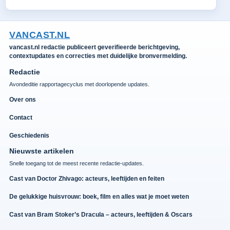
VANCAST.NL
vancast.nl redactie publiceert geverifieerde berichtgeving,
contextupdates en correcties met duidelijke bronvermelding.
Redactie
Avondeditie rapportagecyclus met doorlopende updates.
Over ons
Contact
Geschiedenis
Nieuwste artikelen
Snelle toegang tot de meest recente redactie-updates.
Cast van Doctor Zhivago: acteurs, leeftijden en feiten
De gelukkige huisvrouw: boek, film en alles wat je moet weten
Cast van Bram Stoker’s Dracula – acteurs, leeftijden & Oscars