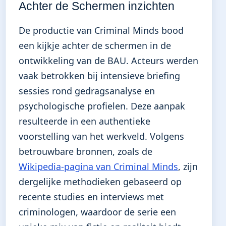
Achter de Schermen inzichten
De productie van Criminal Minds bood
een kijkje achter de schermen in de
ontwikkeling van de BAU. Acteurs werden
vaak betrokken bij intensieve briefing
sessies rond gedragsanalyse en
psychologische profielen. Deze aanpak
resulteerde in een authentieke
voorstelling van het werkveld. Volgens
betrouwbare bronnen, zoals de
Wikipedia-pagina van Criminal Minds
, zijn
dergelijke methodieken gebaseerd op
recente studies en interviews met
criminologen, waardoor de serie een