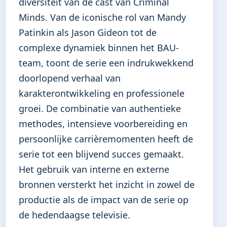
diversiteit van de cast van Criminal
Minds. Van de iconische rol van Mandy
Patinkin als Jason Gideon tot de
complexe dynamiek binnen het BAU-
team, toont de serie een indrukwekkend
doorlopend verhaal van
karakterontwikkeling en professionele
groei. De combinatie van authentieke
methodes, intensieve voorbereiding en
persoonlijke carrièremomenten heeft de
serie tot een blijvend succes gemaakt.
Het gebruik van interne en externe
bronnen versterkt het inzicht in zowel de
productie als de impact van de serie op
de hedendaagse televisie.