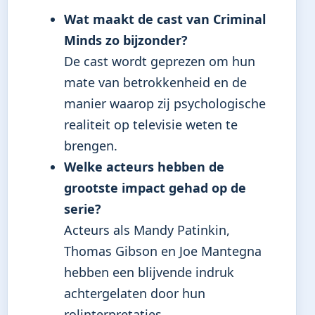
Wat maakt de cast van Criminal
Minds zo bijzonder?
De cast wordt geprezen om hun
mate van betrokkenheid en de
manier waarop zij psychologische
realiteit op televisie weten te
brengen.
Welke acteurs hebben de
grootste impact gehad op de
serie?
Acteurs als Mandy Patinkin,
Thomas Gibson en Joe Mantegna
hebben een blijvende indruk
achtergelaten door hun
rolinterpretaties.