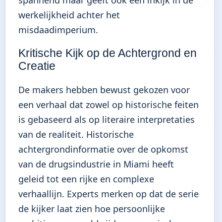
werkelijkheid achter het
misdaadimperium.
Kritische Kijk op de Achtergrond en
Creatie
De makers hebben bewust gekozen voor
een verhaal dat zowel op historische feiten
is gebaseerd als op literaire interpretaties
van de realiteit. Historische
achtergrondinformatie over de opkomst
van de drugsindustrie in Miami heeft
geleid tot een rijke en complexe
verhaallijn. Experts merken op dat de serie
de kijker laat zien hoe persoonlijke