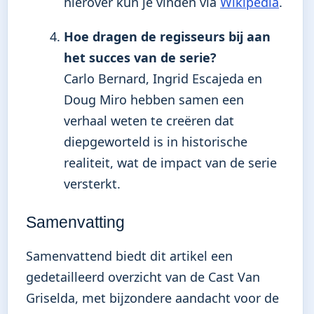
hierover kun je vinden via
Wikipedia
.
Hoe dragen de regisseurs bij aan
het succes van de serie?
Carlo Bernard, Ingrid Escajeda en
Doug Miro hebben samen een
verhaal weten te creëren dat
diepgeworteld is in historische
realiteit, wat de impact van de serie
versterkt.
Samenvatting
Samenvattend biedt dit artikel een
gedetailleerd overzicht van de Cast Van
Griselda, met bijzondere aandacht voor de