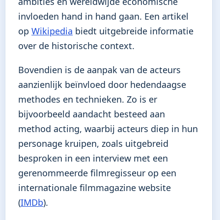
ambities en wereldwijde economische
invloeden hand in hand gaan. Een artikel
op
Wikipedia
biedt uitgebreide informatie
over de historische context.
Bovendien is de aanpak van de acteurs
aanzienlijk beïnvloed door hedendaagse
methodes en technieken. Zo is er
bijvoorbeeld aandacht besteed aan
method acting, waarbij acteurs diep in hun
personage kruipen, zoals uitgebreid
besproken in een interview met een
gerenommeerde filmregisseur op een
internationale filmmagazine website
(
IMDb
).