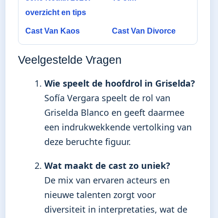
overzicht en tips
Cast Van Kaos
Cast Van Divorce
Veelgestelde Vragen
Wie speelt de hoofdrol in Griselda?
Sofía Vergara speelt de rol van
Griselda Blanco en geeft daarmee
een indrukwekkende vertolking van
deze beruchte figuur.
Wat maakt de cast zo uniek?
De mix van ervaren acteurs en
nieuwe talenten zorgt voor
diversiteit in interpretaties, wat de