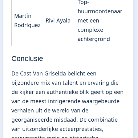
Top-
huurmoordenaar
Martín
Rivi Ayala
met een
Rodríguez
complexe
achtergrond
Conclusie
De Cast Van Griselda belicht een
bijzondere mix van talent en ervaring die
de kijker een authentieke blik geeft op een
van de meest intrigerende waargebeurde
verhalen uit de wereld van de
georganiseerde misdaad. De combinatie
van uitzonderlijke acteerprestaties,