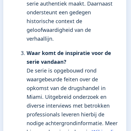
serie authentiek maakt. Daarnaast
ondersteunt een gedegen
historische context de
geloofwaardigheid van de
verhaallijn.
Waar komt de inspiratie voor de
serie vandaan?
De serie is opgebouwd rond
waargebeurde feiten over de
opkomst van de drugshandel in
Miami. Uitgebreid onderzoek en
diverse interviews met betrokken
professionals leveren hierbij de
nodige achtergrondinformatie. Meer