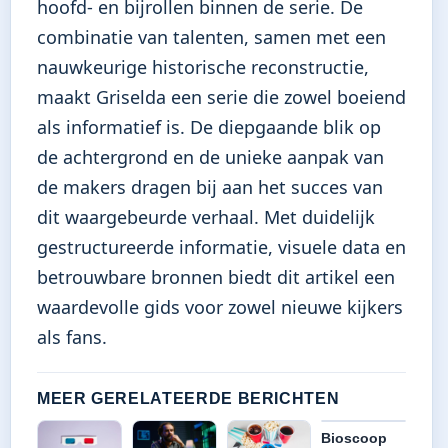
hoofd- en bijrollen binnen de serie. De
combinatie van talenten, samen met een
nauwkeurige historische reconstructie,
maakt Griselda een serie die zowel boeiend
als informatief is. De diepgaande blik op
de achtergrond en de unieke aanpak van
de makers dragen bij aan het succes van
dit waargebeurde verhaal. Met duidelijk
gestructureerde informatie, visuele data en
betrouwbare bronnen biedt dit artikel een
waardevolle gids voor zowel nieuwe kijkers
als fans.
MEER GERELATEERDE BERICHTEN
Bioscoop