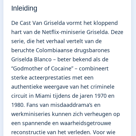
Inleiding
De Cast Van Griselda vormt het kloppend
hart van de Netflix-miniserie Griselda. Deze
serie, die het verhaal vertelt van de
beruchte Colombiaanse drugsbarones
Griselda Blanco – beter bekend als de
“Godmother of Cocaine” – combineert
sterke acteerprestaties met een
authentieke weergave van het criminele
circuit in Miami tijdens de jaren 1970 en
1980. Fans van misdaaddrama’s en
werkminiseries kunnen zich verheugen op
een spannende en waarheidsgetrouwe
reconstructie van het verleden. Voor wie