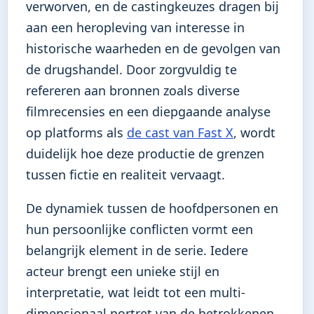
verworven, en de castingkeuzes dragen bij
aan een heropleving van interesse in
historische waarheden en de gevolgen van
de drugshandel. Door zorgvuldig te
refereren aan bronnen zoals diverse
filmrecensies en een diepgaande analyse
op platforms als
de cast van Fast X
, wordt
duidelijk hoe deze productie de grenzen
tussen fictie en realiteit vervaagt.
De dynamiek tussen de hoofdpersonen en
hun persoonlijke conflicten vormt een
belangrijk element in de serie. Iedere
acteur brengt een unieke stijl en
interpretatie, wat leidt tot een multi-
dimensionaal portret van de betrokkenen.