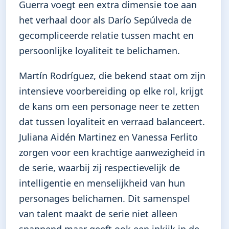
Guerra voegt een extra dimensie toe aan
het verhaal door als Darío Sepúlveda de
gecompliceerde relatie tussen macht en
persoonlijke loyaliteit te belichamen.
Martín Rodríguez, die bekend staat om zijn
intensieve voorbereiding op elke rol, krijgt
de kans om een personage neer te zetten
dat tussen loyaliteit en verraad balanceert.
Juliana Aidén Martinez en Vanessa Ferlito
zorgen voor een krachtige aanwezigheid in
de serie, waarbij zij respectievelijk de
intelligentie en menselijkheid van hun
personages belichamen. Dit samenspel
van talent maakt de serie niet alleen
spannend maar geeft ook een inkijk in de