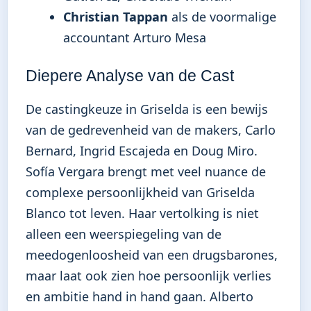
Christian Tappan
als de voormalige
accountant Arturo Mesa
Diepere Analyse van de Cast
De castingkeuze in Griselda is een bewijs
van de gedrevenheid van de makers, Carlo
Bernard, Ingrid Escajeda en Doug Miro.
Sofía Vergara brengt met veel nuance de
complexe persoonlijkheid van Griselda
Blanco tot leven. Haar vertolking is niet
alleen een weerspiegeling van de
meedogenloosheid van een drugsbarones,
maar laat ook zien hoe persoonlijk verlies
en ambitie hand in hand gaan. Alberto