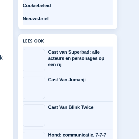
Cookiebeleid
Nieuwsbrief
LEES OOK
Cast van Superbad: alle
ek
acteurs en personages op
een rij
Cast Van Jumanji
Cast Van Blink Twice
Hond: communicatie, 7-7-7