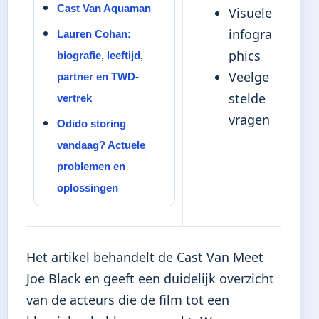
Cast Van Aquaman
Visuele
infogra
Lauren Cohan:
phics
biografie, leeftijd,
Veelge
partner en TWD-
stelde
vertrek
vragen
Odido storing
vandaag? Actuele
problemen en
oplossingen
Het artikel behandelt de Cast Van Meet
Joe Black en geeft een duidelijk overzicht
van de acteurs die de film tot een