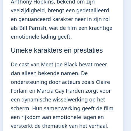
Anthony Hopkins, bekend om zijn
veelzijdigheid, brengt een gedetailleerd
en genuanceerd karakter neer in zijn rol
als Bill Parrish, wat de film een krachtige
emotionele lading geeft.
Unieke karakters en prestaties
De cast van Meet Joe Black bevat meer
dan alleen bekende namen. De
ondersteuning door acteurs zoals Claire
Forlani en Marcia Gay Harden zorgt voor
een dynamische wisselwerking op het
scherm. Hun samenwerking geeft de film
een rijkdom aan emotionele lagen en
versterkt de thematiek van het verhaal.