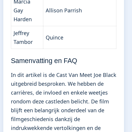
Marcia
Gay
Allison Parrish
Harden
Jeffrey
Quince
Tambor
Samenvatting en FAQ
In dit artikel is de Cast Van Meet Joe Black
uitgebreid besproken. We hebben de
carrières, de invloed en enkele weetjes
rondom deze castleden belicht. De film
blijft een belangrijk onderdeel van de
filmgeschiedenis dankzij de
indrukwekkende vertolkingen en de