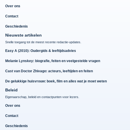
Over ons
Contact
Geschiedenis
Nieuwste artikelen
Snelle toegang tot de meest recente redactie-updates.
Easy A (2010): Oudergids & leeftijdsadvies
Melanie Lynskey: biografie, feiten en veelgestelde vragen
Cast van Doctor Zhivago: acteurs, leeftijden en feiten
De gelukkige huisvrouw: boek, film en alles wat je moet weten
Beleid
Eigenaarschap, beleid en contactpunten voor lezers.
Over ons
Contact
Geschiedenis