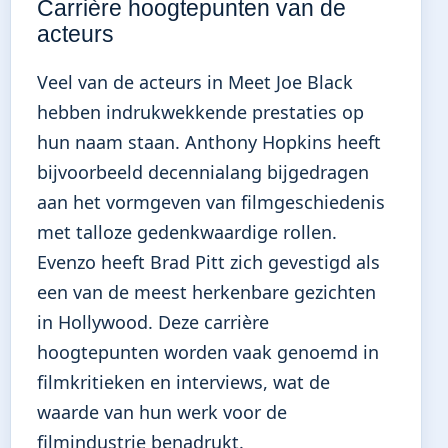
Carrière hoogtepunten van de
acteurs
Veel van de acteurs in Meet Joe Black
hebben indrukwekkende prestaties op
hun naam staan. Anthony Hopkins heeft
bijvoorbeeld decennialang bijgedragen
aan het vormgeven van filmgeschiedenis
met talloze gedenkwaardige rollen.
Evenzo heeft Brad Pitt zich gevestigd als
een van de meest herkenbare gezichten
in Hollywood. Deze carrière
hoogtepunten worden vaak genoemd in
filmkritieken en interviews, wat de
waarde van hun werk voor de
filmindustrie benadrukt.