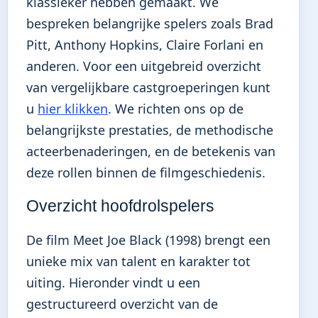
klassieker hebben gemaakt. We
bespreken belangrijke spelers zoals Brad
Pitt, Anthony Hopkins, Claire Forlani en
anderen. Voor een uitgebreid overzicht
van vergelijkbare castgroeperingen kunt
u
hier klikken
. We richten ons op de
belangrijkste prestaties, de methodische
acteerbenaderingen, en de betekenis van
deze rollen binnen de filmgeschiedenis.
Overzicht hoofdrolspelers
De film Meet Joe Black (1998) brengt een
unieke mix van talent en karakter tot
uiting. Hieronder vindt u een
gestructureerd overzicht van de