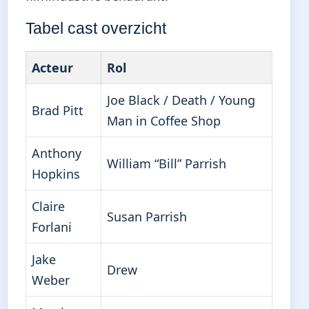
Tabel cast overzicht
Acteur
Rol
Joe Black / Death / Young
Brad Pitt
Man in Coffee Shop
Anthony
William “Bill” Parrish
Hopkins
Claire
Susan Parrish
Forlani
Jake
Drew
Weber