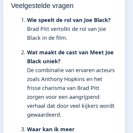
Veelgestelde vragen
Wie speelt de rol van Joe Black?
Brad Pitt vertolkt de rol van Joe
Black in de film.
Wat maakt de cast van Meet Joe
Black uniek?
De combinatie van ervaren acteurs
zoals Anthony Hopkins en het
frisse charisma van Brad Pitt
zorgen voor een aangrijpend
verhaal dat door veel kijkers wordt
gewaardeerd.
Waar kan ik meer