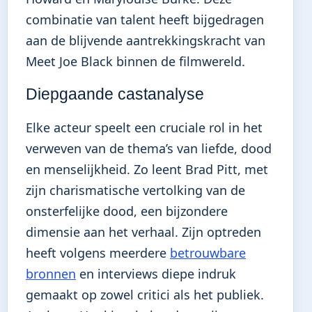
combinatie van talent heeft bijgedragen
aan de blijvende aantrekkingskracht van
Meet Joe Black binnen de filmwereld.
Diepgaande castanalyse
Elke acteur speelt een cruciale rol in het
verweven van de thema’s van liefde, dood
en menselijkheid. Zo leent Brad Pitt, met
zijn charismatische vertolking van de
onsterfelijke dood, een bijzondere
dimensie aan het verhaal. Zijn optreden
heeft volgens meerdere
betrouwbare
bronnen
en interviews diepe indruk
gemaakt op zowel critici als het publiek.