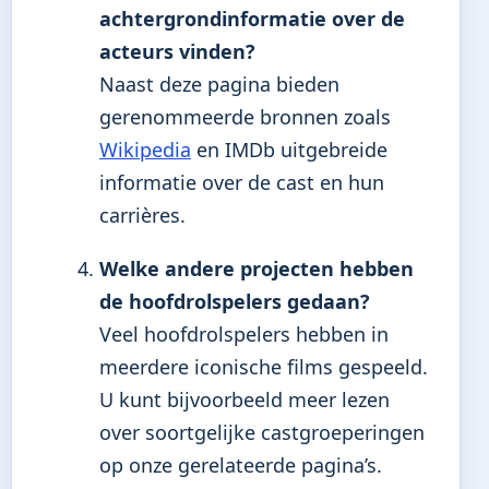
achtergrondinformatie over de
acteurs vinden?
Naast deze pagina bieden
gerenommeerde bronnen zoals
Wikipedia
en IMDb uitgebreide
informatie over de cast en hun
carrières.
Welke andere projecten hebben
de hoofdrolspelers gedaan?
Veel hoofdrolspelers hebben in
meerdere iconische films gespeeld.
U kunt bijvoorbeeld meer lezen
over soortgelijke castgroeperingen
op onze gerelateerde pagina’s.