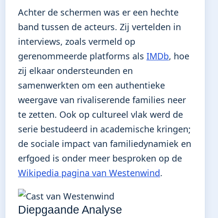
Achter de schermen was er een hechte
band tussen de acteurs. Zij vertelden in
interviews, zoals vermeld op
gerenommeerde platforms als
IMDb
, hoe
zij elkaar ondersteunden en
samenwerkten om een authentieke
weergave van rivaliserende families neer
te zetten. Ook op cultureel vlak werd de
serie bestudeerd in academische kringen;
de sociale impact van familiedynamiek en
erfgoed is onder meer besproken op de
Wikipedia pagina van Westenwind
.
Diepgaande Analyse