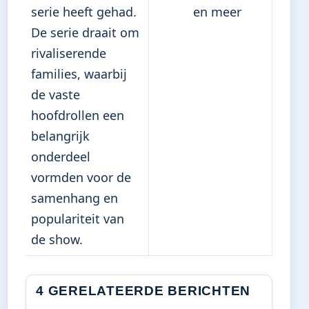
serie heeft gehad.
en meer
De serie draait om
rivaliserende
families, waarbij
de vaste
hoofdrollen een
belangrijk
onderdeel
vormden voor de
samenhang en
populariteit van
de show.
4 GERELATEERDE BERICHTEN