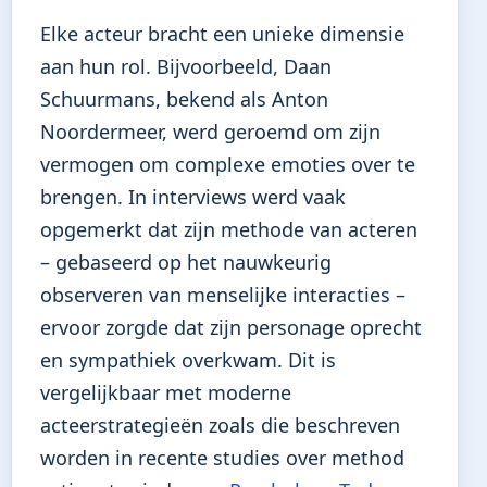
Elke acteur bracht een unieke dimensie
aan hun rol. Bijvoorbeeld, Daan
Schuurmans, bekend als Anton
Noordermeer, werd geroemd om zijn
vermogen om complexe emoties over te
brengen. In interviews werd vaak
opgemerkt dat zijn methode van acteren
– gebaseerd op het nauwkeurig
observeren van menselijke interacties –
ervoor zorgde dat zijn personage oprecht
en sympathiek overkwam. Dit is
vergelijkbaar met moderne
acteerstrategieën zoals die beschreven
worden in recente studies over method