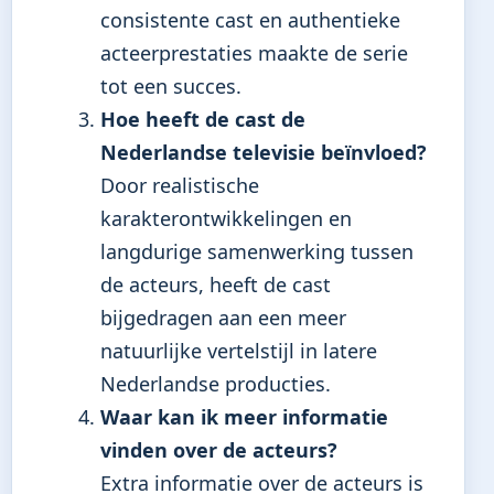
consistente cast en authentieke
acteerprestaties maakte de serie
tot een succes.
Hoe heeft de cast de
Nederlandse televisie beïnvloed?
Door realistische
karakterontwikkelingen en
langdurige samenwerking tussen
de acteurs, heeft de cast
bijgedragen aan een meer
natuurlijke vertelstijl in latere
Nederlandse producties.
Waar kan ik meer informatie
vinden over de acteurs?
Extra informatie over de acteurs is