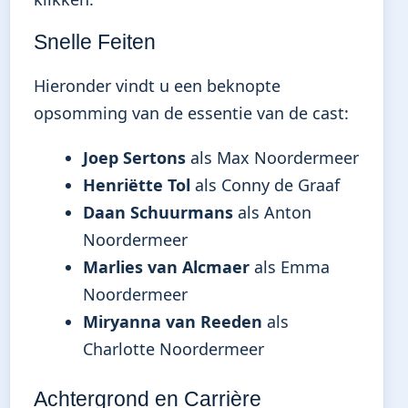
Snelle Feiten
Hieronder vindt u een beknopte
opsomming van de essentie van de cast:
Joep Sertons
als Max Noordermeer
Henriëtte Tol
als Conny de Graaf
Daan Schuurmans
als Anton
Noordermeer
Marlies van Alcmaer
als Emma
Noordermeer
Miryanna van Reeden
als
Charlotte Noordermeer
Achtergrond en Carrière