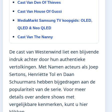
Cast Van Den Of Thieves
Cast Van House Of Gucci
MediaMarkt Samsung TV koopgids: OLED,
QLED & Neo QLED
Cast Van The Nanny
De cast van Westenwind liet een blijvende
indruk achter door hun authentieke
vertolkingen. Met Namen acteurs als Joep
Sertons, Henriëtte Tol en Daan
Schuurmans hebben bijgedragen aan de
populariteit van de serie. Voor meer
details over andere shows met
vergelijkbare kenmerken, kunt u
hier
klikken
.