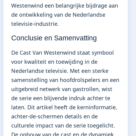
Westenwind een belangrijke bijdrage aan
de ontwikkeling van de Nederlandse
televisie-industrie.
Conclusie en Samenvatting
De Cast Van Westenwind staat symbool
voor kwaliteit en toewijding in de
Nederlandse televisie. Met een sterke
samenstelling van hoofdrolspelers en een
uitgebreid netwerk van gastrollen, wist
de serie een blijvende indruk achter te
laten. Dit artikel heeft de kerninformatie,
achter-de-schermen details en de
culturele impact van de serie toegelicht.
De opbouw van de cast en de dynamiek