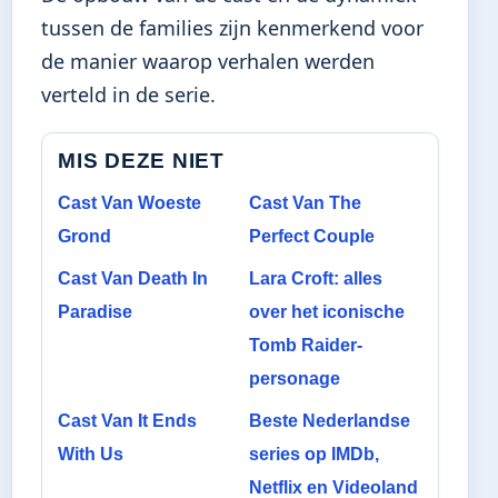
tussen de families zijn kenmerkend voor
de manier waarop verhalen werden
verteld in de serie.
MIS DEZE NIET
Cast Van Woeste
Cast Van The
Grond
Perfect Couple
Cast Van Death In
Lara Croft: alles
Paradise
over het iconische
Tomb Raider-
personage
Cast Van It Ends
Beste Nederlandse
With Us
series op IMDb,
Netflix en Videoland