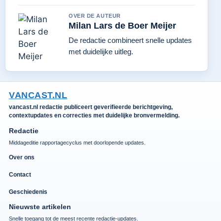
OVER DE AUTEUR
Milan Lars de Boer Meijer
De redactie combineert snelle updates
met duidelijke uitleg.
VANCAST.NL
vancast.nl redactie publiceert geverifieerde berichtgeving,
contextupdates en correcties met duidelijke bronvermelding.
Redactie
Middageditie rapportagecyclus met doorlopende updates.
Over ons
Contact
Geschiedenis
Nieuwste artikelen
Snelle toegang tot de meest recente redactie-updates.