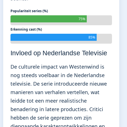
Populariteit series (%)
75%
Erkenning cast (%)
85%
Invloed op Nederlandse Televisie
De culturele impact van Westenwind is
nog steeds voelbaar in de Nederlandse
televisie. De serie introduceerde nieuwe
manieren van verhalen vertellen, wat
leidde tot een meer realistische
benadering in latere producties. Critici
hebben de serie geprezen om zijn
diepgaande karakterontwikkelingen en