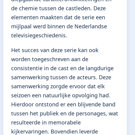
de chemie tussen de castleden. Deze
elementen maakten dat de serie een
mijlpaal werd binnen de Nederlandse
televisiegeschiedenis.
Het succes van deze serie kan ook
worden toegeschreven aan de
consistentie in de cast en de langdurige
samenwerking tussen de acteurs. Deze
samenwerking zorgde ervoor dat elk
seizoen een natuurlijke opvolging had.
Hierdoor ontstond er een blijvende band
tussen het publiek en de personages, wat
resulteerde in memorabele
kijkervaringen. Bovendien leverde