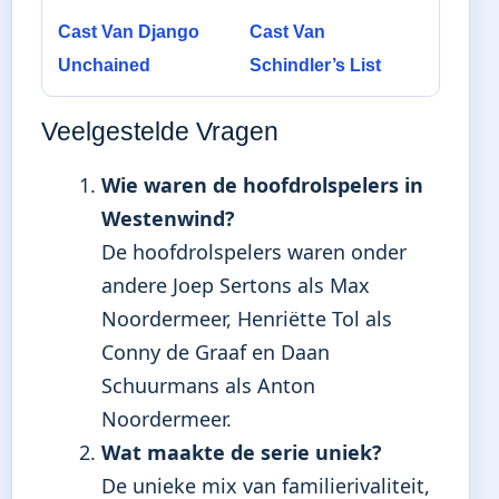
Cast Van Django
Cast Van
Unchained
Schindler’s List
Veelgestelde Vragen
Wie waren de hoofdrolspelers in
Westenwind?
De hoofdrolspelers waren onder
andere Joep Sertons als Max
Noordermeer, Henriëtte Tol als
Conny de Graaf en Daan
Schuurmans als Anton
Noordermeer.
Wat maakte de serie uniek?
De unieke mix van familierivaliteit,