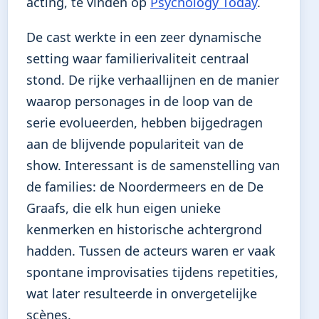
acting, te vinden op
Psychology Today
.
De cast werkte in een zeer dynamische
setting waar familierivaliteit centraal
stond. De rijke verhaallijnen en de manier
waarop personages in de loop van de
serie evolueerden, hebben bijgedragen
aan de blijvende populariteit van de
show. Interessant is de samenstelling van
de families: de Noordermeers en de De
Graafs, die elk hun eigen unieke
kenmerken en historische achtergrond
hadden. Tussen de acteurs waren er vaak
spontane improvisaties tijdens repetities,
wat later resulteerde in onvergetelijke
scènes.