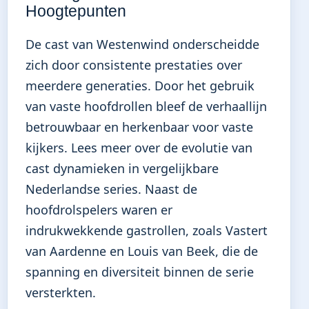
Hoogtepunten
De cast van Westenwind onderscheidde
zich door consistente prestaties over
meerdere generaties. Door het gebruik
van vaste hoofdrollen bleef de verhaallijn
betrouwbaar en herkenbaar voor vaste
kijkers.
Lees meer over de evolutie van
cast dynamieken
in vergelijkbare
Nederlandse series. Naast de
hoofdrolspelers waren er
indrukwekkende gastrollen, zoals Vastert
van Aardenne en Louis van Beek, die de
spanning en diversiteit binnen de serie
versterkten.