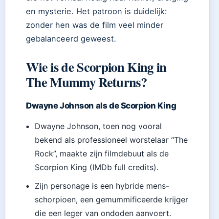
en mysterie. Het patroon is duidelijk:
zonder hen was de film veel minder
gebalanceerd geweest.
Wie is de Scorpion King in
The Mummy Returns?
Dwayne Johnson als de Scorpion King
Dwayne Johnson, toen nog vooral
bekend als professioneel worstelaar “The
Rock”, maakte zijn filmdebuut als de
Scorpion King (IMDb full credits).
Zijn personage is een hybride mens-
schorpioen, een gemummificeerde krijger
die een leger van ondoden aanvoert.