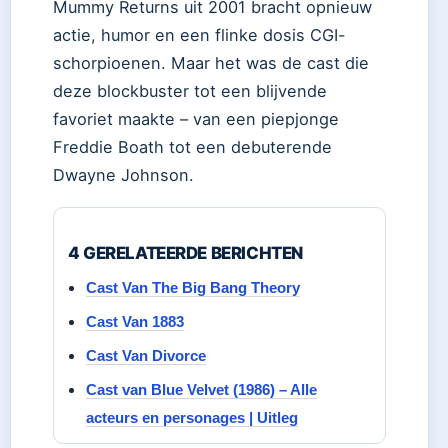
Mummy Returns uit 2001 bracht opnieuw
actie, humor en een flinke dosis CGI-
schorpioenen. Maar het was de cast die
deze blockbuster tot een blijvende
favoriet maakte – van een piepjonge
Freddie Boath tot een debuterende
Dwayne Johnson.
4 GERELATEERDE BERICHTEN
Cast Van The Big Bang Theory
Cast Van 1883
Cast Van Divorce
Cast van Blue Velvet (1986) – Alle
acteurs en personages | Uitleg