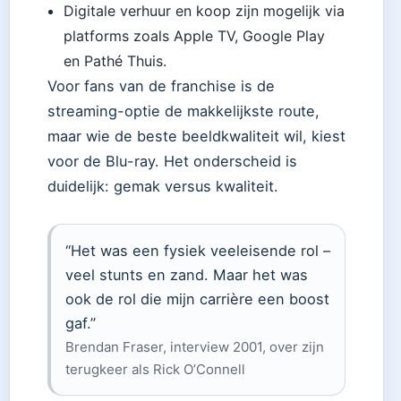
Digitale verhuur en koop zijn mogelijk via
platforms zoals Apple TV, Google Play
en Pathé Thuis.
Voor fans van de franchise is de
streaming-optie de makkelijkste route,
maar wie de beste beeldkwaliteit wil, kiest
voor de Blu-ray. Het onderscheid is
duidelijk: gemak versus kwaliteit.
“Het was een fysiek veeleisende rol –
veel stunts en zand. Maar het was
ook de rol die mijn carrière een boost
gaf.”
Brendan Fraser, interview 2001, over zijn
terugkeer als Rick O’Connell