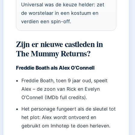
Universal was de keuze helder: zet
de worstelaar in een kostuum en
verdien een spin-off.
Zijn er nieuwe castleden in
The Mummy Returns?
Freddie Boath als Alex O’Connell
Freddie Boath, toen 9 jaar oud, speelt
Alex – de zoon van Rick en Evelyn
O’Connell (IMDb full credits).
Het personage fungeert als de sleutel tot
het plot: Alex wordt ontvoerd en
gebruikt om Imhotep te doen herleven.