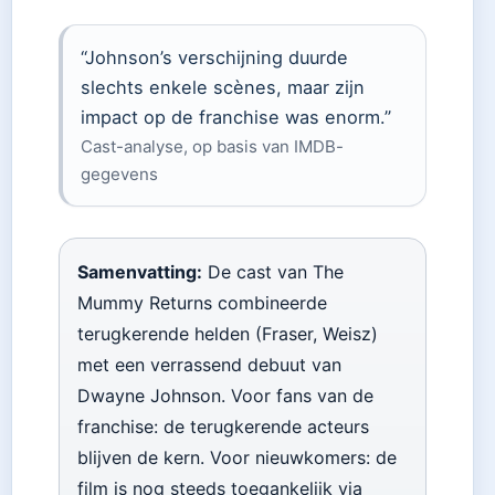
“Johnson’s verschijning duurde
slechts enkele scènes, maar zijn
impact op de franchise was enorm.”
Cast-analyse, op basis van IMDB-
gegevens
Samenvatting:
De cast van The
Mummy Returns combineerde
terugkerende helden (Fraser, Weisz)
met een verrassend debuut van
Dwayne Johnson. Voor fans van de
franchise: de terugkerende acteurs
blijven de kern. Voor nieuwkomers: de
film is nog steeds toegankelijk via