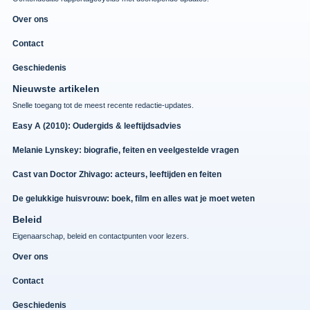
Over ons
Contact
Geschiedenis
Nieuwste artikelen
Snelle toegang tot de meest recente redactie-updates.
Easy A (2010): Oudergids & leeftijdsadvies
Melanie Lynskey: biografie, feiten en veelgestelde vragen
Cast van Doctor Zhivago: acteurs, leeftijden en feiten
De gelukkige huisvrouw: boek, film en alles wat je moet weten
Beleid
Eigenaarschap, beleid en contactpunten voor lezers.
Over ons
Contact
Geschiedenis