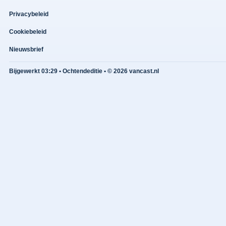
Privacybeleid
Cookiebeleid
Nieuwsbrief
Bijgewerkt 03:29 • Ochtendeditie • © 2026 vancast.nl