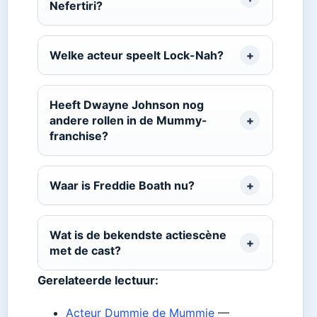
Nefertiri?
Welke acteur speelt Lock-Nah?
Heeft Dwayne Johnson nog
andere rollen in de Mummy-
franchise?
Waar is Freddie Boath nu?
Wat is de bekendste actiescène
met de cast?
Gerelateerde lectuur:
Acteur Dummie de Mummie
—