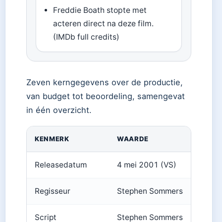
Freddie Boath stopte met
acteren direct na deze film.
(IMDb full credits)
Zeven kerngegevens over de productie,
van budget tot beoordeling, samengevat
in één overzicht.
KENMERK
WAARDE
Releasedatum
4 mei 2001 (VS)
Regisseur
Stephen Sommers
Script
Stephen Sommers