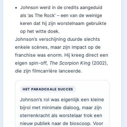
Johnson werd in de credits aangeduid
als ‘as The Rock’ – een van de weinige
keren dat hij zijn worstelnaam gebruikte
op het witte doek.
Johnson’s verschijning duurde slechts
enkele scènes, maar zijn impact op de
franchise was enorm. Hij kreeg direct een
eigen spin-off,
The Scorpion King
(2002),
die zijn filmcarrière lanceerde.
HET PARADOXALE SUCCES
Johnson’s rol was eigenlijk een kleine
bijrol met minimale dialoog, maar zijn
sterrenkracht als worstelaar trok een
nieuw publiek naar de bioscoop. Voor