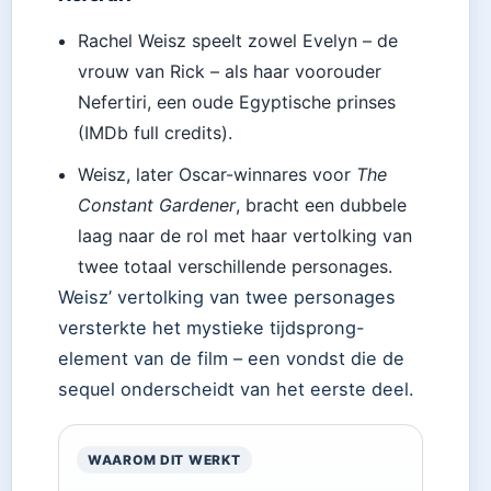
Rachel Weisz speelt zowel Evelyn – de
vrouw van Rick – als haar voorouder
Nefertiri, een oude Egyptische prinses
(IMDb full credits).
Weisz, later Oscar-winnares voor
The
Constant Gardener
, bracht een dubbele
laag naar de rol met haar vertolking van
twee totaal verschillende personages.
Weisz’ vertolking van twee personages
versterkte het mystieke tijdsprong-
element van de film – een vondst die de
sequel onderscheidt van het eerste deel.
WAAROM DIT WERKT