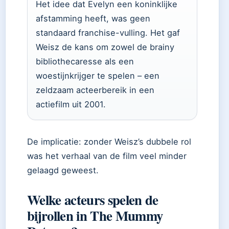
Het idee dat Evelyn een koninklijke
afstamming heeft, was geen
standaard franchise-vulling. Het gaf
Weisz de kans om zowel de brainy
bibliothecaresse als een
woestijnkrijger te spelen – een
zeldzaam acteerbereik in een
actiefilm uit 2001.
De implicatie: zonder Weisz’s dubbele rol
was het verhaal van de film veel minder
gelaagd geweest.
Welke acteurs spelen de
bijrollen in The Mummy