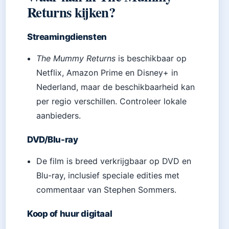
Returns kijken?
Streamingdiensten
The Mummy Returns
is beschikbaar op
Netflix, Amazon Prime en Disney+ in
Nederland, maar de beschikbaarheid kan
per regio verschillen. Controleer lokale
aanbieders.
DVD/Blu-ray
De film is breed verkrijgbaar op DVD en
Blu-ray, inclusief speciale edities met
commentaar van Stephen Sommers.
Koop of huur digitaal