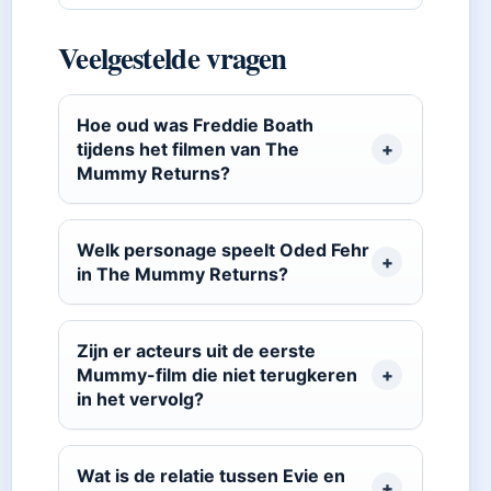
Veelgestelde vragen
Hoe oud was Freddie Boath
tijdens het filmen van The
Mummy Returns?
Welk personage speelt Oded Fehr
in The Mummy Returns?
Zijn er acteurs uit de eerste
Mummy-film die niet terugkeren
in het vervolg?
Wat is de relatie tussen Evie en