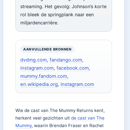
streaming. Het gevolg: Johnson’s korte
rol bleek de springplank naar een
miljardencarrière.
AANVULLENDE BRONNEN
dvdmg.com
,
fandango.com
,
instagram.com
,
facebook.com
,
mummy.fandom.com
,
en.wikipedia.org
,
instagram.com
Wie de cast van The Mummy Returns kent,
herkent veel gezichten uit
de cast van The
Mummy
, waarin Brendan Fraser en Rachel