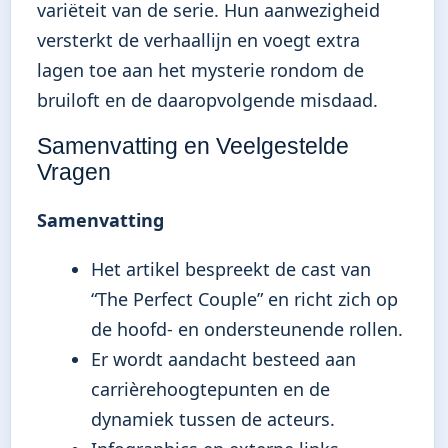
variëteit van de serie. Hun aanwezigheid
versterkt de verhaallijn en voegt extra
lagen toe aan het mysterie rondom de
bruiloft en de daaropvolgende misdaad.
Samenvatting en Veelgestelde
Vragen
Samenvatting
Het artikel bespreekt de cast van
“The Perfect Couple” en richt zich op
de hoofd- en ondersteunende rollen.
Er wordt aandacht besteed aan
carrièrehoogtepunten en de
dynamiek tussen de acteurs.