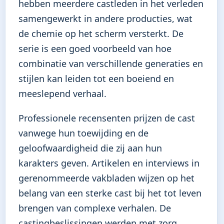
hebben meerdere castleden in het verleden
samengewerkt in andere producties, wat
de chemie op het scherm versterkt. De
serie is een goed voorbeeld van hoe
combinatie van verschillende generaties en
stijlen kan leiden tot een boeiend en
meeslepend verhaal.
Professionele recensenten prijzen de cast
vanwege hun toewijding en de
geloofwaardigheid die zij aan hun
karakters geven. Artikelen en interviews in
gerenommeerde vakbladen wijzen op het
belang van een sterke cast bij het tot leven
brengen van complexe verhalen. De
castingbeslissingen werden met zorg