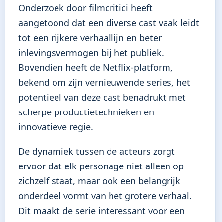
Onderzoek door filmcritici heeft
aangetoond dat een diverse cast vaak leidt
tot een rijkere verhaallijn en beter
inlevingsvermogen bij het publiek.
Bovendien heeft de Netflix-platform,
bekend om zijn vernieuwende series, het
potentieel van deze cast benadrukt met
scherpe productietechnieken en
innovatieve regie.
De dynamiek tussen de acteurs zorgt
ervoor dat elk personage niet alleen op
zichzelf staat, maar ook een belangrijk
onderdeel vormt van het grotere verhaal.
Dit maakt de serie interessant voor een