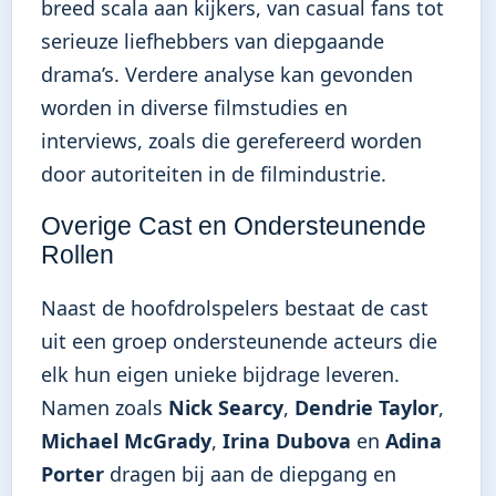
breed scala aan kijkers, van casual fans tot
serieuze liefhebbers van diepgaande
drama’s. Verdere analyse kan gevonden
worden in diverse filmstudies en
interviews, zoals die gerefereerd worden
door autoriteiten in de filmindustrie.
Overige Cast en Ondersteunende
Rollen
Naast de hoofdrolspelers bestaat de cast
uit een groep ondersteunende acteurs die
elk hun eigen unieke bijdrage leveren.
Namen zoals
Nick Searcy
,
Dendrie Taylor
,
Michael McGrady
,
Irina Dubova
en
Adina
Porter
dragen bij aan de diepgang en