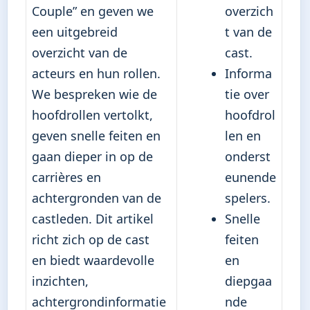
Couple” en geven we
overzich
een uitgebreid
t van de
overzicht van de
cast.
acteurs en hun rollen.
Informa
We bespreken wie de
tie over
hoofdrollen vertolkt,
hoofdrol
geven snelle feiten en
len en
gaan dieper in op de
onderst
carrières en
eunende
achtergronden van de
spelers.
castleden. Dit artikel
Snelle
richt zich op de cast
feiten
en biedt waardevolle
en
inzichten,
diepgaa
achtergrondinformatie
nde