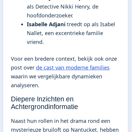
als Detective Nikki Henry, de
hoofdonderzoeker.
Isabelle Adjani
treedt op als Isabel
Nallet, een excentrieke familie
vriend.
Voor een bredere context, bekijk ook onze
post over
de cast van moderne families
waarin we vergelijkbare dynamieken
analyseren.
Diepere Inzichten en
Achtergrondinformatie
Naast hun rollen in het drama rond een
mysterieuze bruiloft op Nantucket, hebben