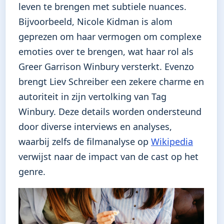
leven te brengen met subtiele nuances.
Bijvoorbeeld, Nicole Kidman is alom
geprezen om haar vermogen om complexe
emoties over te brengen, wat haar rol als
Greer Garrison Winbury versterkt. Evenzo
brengt Liev Schreiber een zekere charme en
autoriteit in zijn vertolking van Tag
Winbury. Deze details worden ondersteund
door diverse interviews en analyses,
waarbij zelfs de filmanalyse op
Wikipedia
verwijst naar de impact van de cast op het
genre.