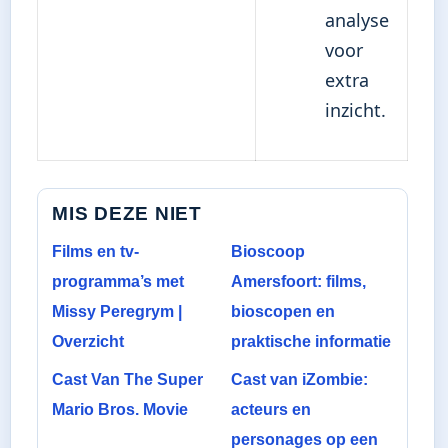
analyse
voor
extra
inzicht.
MIS DEZE NIET
Films en tv-
Bioscoop
programma’s met
Amersfoort: films,
Missy Peregrym |
bioscopen en
Overzicht
praktische informatie
Cast Van The Super
Cast van iZombie:
Mario Bros. Movie
acteurs en
personages op een