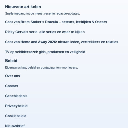
Nieuwste artikelen
Snelle toegang tot de meest recente redactie-updates.
Cast van Bram Stoker’s Dracula – acteurs, leeftijden & Oscars
Ricky Gervais serie: alle series en waar te kijken
Cast van Home and Away 2026: nieuwe leden, vertrekkers en relaties
TV op schildersezel: gids, producten en veiligheid
Beleid
Eigenaarschap, beleid en contactpunten voor lezers.
Over ons
Contact
Geschiedenis
Privacybeleid
Cookiebeleid
Nieuwsbrief