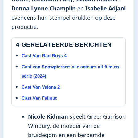
Donna Lynne Champlin
en
Isabelle Adjani
eveneens hun stempel drukken op deze
productie.
4 GERELATEERDE BERICHTEN
Cast Van Bad Boys 4
Cast van Snowpiercer: alle acteurs uit film en
serie (2024)
Cast Van Vaiana 2
Cast Van Fallout
Nicole Kidman
speelt Greer Garrison
Winbury, de moeder van de
bruidegom en een beroemde