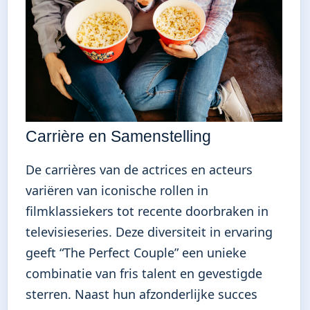
Carrière en Samenstelling
De carrières van de actrices en acteurs
variëren van iconische rollen in
filmklassiekers tot recente doorbraken in
televisieseries. Deze diversiteit in ervaring
geeft “The Perfect Couple” een unieke
combinatie van fris talent en gevestigde
sterren. Naast hun afzonderlijke succes