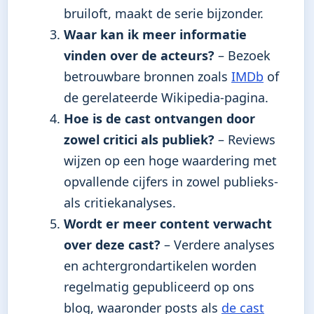
bruiloft, maakt de serie bijzonder.
Waar kan ik meer informatie
vinden over de acteurs?
– Bezoek
betrouwbare bronnen zoals
IMDb
of
de gerelateerde Wikipedia-pagina.
Hoe is de cast ontvangen door
zowel critici als publiek?
– Reviews
wijzen op een hoge waardering met
opvallende cijfers in zowel publieks-
als critiekanalyses.
Wordt er meer content verwacht
over deze cast?
– Verdere analyses
en achtergrondartikelen worden
regelmatig gepubliceerd op ons
blog, waaronder posts als
de cast