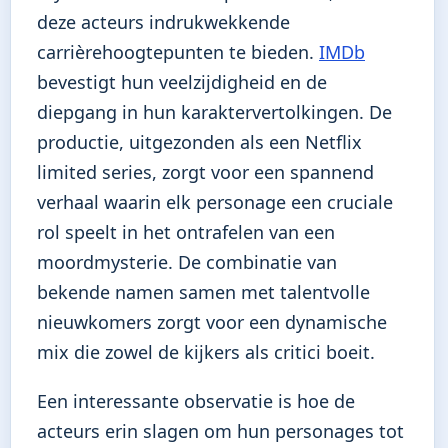
deze acteurs indrukwekkende
carrièrehoogtepunten te bieden.
IMDb
bevestigt hun veelzijdigheid en de
diepgang in hun karaktervertolkingen. De
productie, uitgezonden als een Netflix
limited series, zorgt voor een spannend
verhaal waarin elk personage een cruciale
rol speelt in het ontrafelen van een
moordmysterie. De combinatie van
bekende namen samen met talentvolle
nieuwkomers zorgt voor een dynamische
mix die zowel de kijkers als critici boeit.
Een interessante observatie is hoe de
acteurs erin slagen om hun personages tot