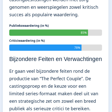
genomen en weerspiegelen zowel kritisch
succes als populaire waardering.
Publiekswaardering (in %)
85%
Criticiwaardering (in %)
78%
Bijzondere Feiten en Verwachtingen
Er gaan veel bijzondere feiten rond de
productie van “The Perfect Couple”. De
castingoproep en de keuze voor een
limited series-formaat maken deel uit van
een strategische zet om zowel een breed
publiek als serieuze critici te bereiken.