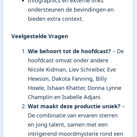
Infographics en externe links
ondersteunen de bevindingen en
bieden extra context.
Veelgestelde Vragen
Wie behoort tot de hoofdcast?
– De
hoofdcast omvat onder andere
Nicole Kidman, Liev Schreiber, Eve
Hewson, Dakota Fanning, Billy
Howle, Ishaan Khatter, Donna Lynne
Champlin en Isabelle Adjani.
Wat maakt deze productie uniek?
–
De combinatie van ervaren sterren
en jong talent, samen met een
intrigerend moordmysterie rond een