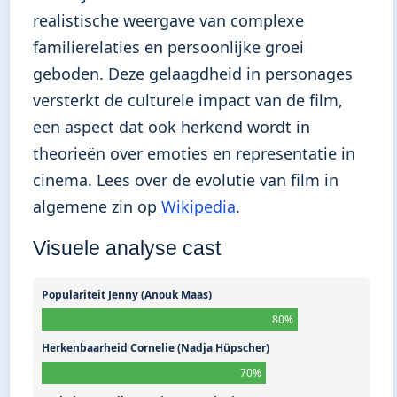
realistische weergave van complexe
familierelaties en persoonlijke groei
geboden. Deze gelaagdheid in personages
versterkt de culturele impact van de film,
een aspect dat ook herkend wordt in
theorieën over emoties en representatie in
cinema. Lees over de evolutie van film in
algemene zin op
Wikipedia
.
Visuele analyse cast
Populariteit Jenny (Anouk Maas)
80%
Herkenbaarheid Cornelie (Nadja Hüpscher)
70%