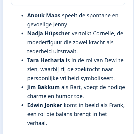
Anouk Maas
speelt de spontane en
gevoelige Jenny.
Nadja Hüpscher
vertolkt Cornelie, de
moederfiguur die zowel kracht als
tederheid uitstraalt.
Tara Hetharia
is in de rol van Dewi te
zien, waarbij zij de zoektocht naar
persoonlijke vrijheid symboliseert.
Jim Bakkum
als Bart, voegt de nodige
charme en humor toe.
Edwin Jonker
komt in beeld als Frank,
een rol die balans brengt in het
verhaal.