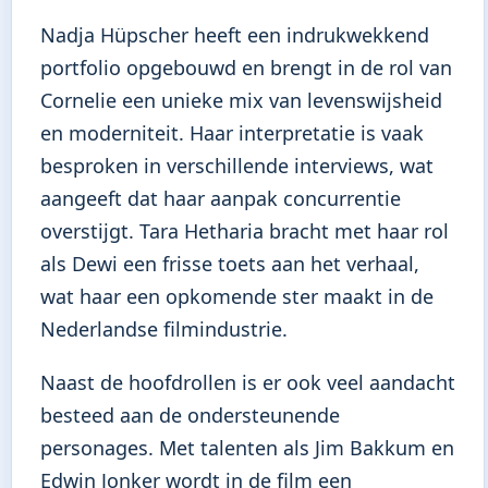
Nadja Hüpscher heeft een indrukwekkend
portfolio opgebouwd en brengt in de rol van
Cornelie een unieke mix van levenswijsheid
en moderniteit. Haar interpretatie is vaak
besproken in verschillende interviews, wat
aangeeft dat haar aanpak concurrentie
overstijgt. Tara Hetharia bracht met haar rol
als Dewi een frisse toets aan het verhaal,
wat haar een opkomende ster maakt in de
Nederlandse filmindustrie.
Naast de hoofdrollen is er ook veel aandacht
besteed aan de ondersteunende
personages. Met talenten als Jim Bakkum en
Edwin Jonker wordt in de film een