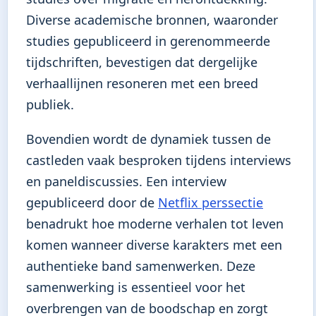
Diverse academische bronnen, waaronder
studies gepubliceerd in gerenommeerde
tijdschriften, bevestigen dat dergelijke
verhaallijnen resoneren met een breed
publiek.
Bovendien wordt de dynamiek tussen de
castleden vaak besproken tijdens interviews
en paneldiscussies. Een interview
gepubliceerd door de
Netflix perssectie
benadrukt hoe moderne verhalen tot leven
komen wanneer diverse karakters met een
authentieke band samenwerken. Deze
samenwerking is essentieel voor het
overbrengen van de boodschap en zorgt