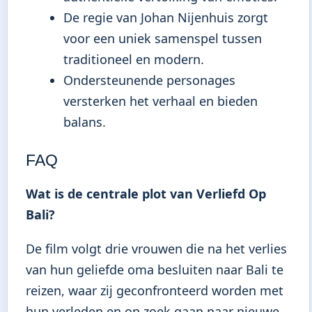
De regie van Johan Nijenhuis zorgt
voor een uniek samenspel tussen
traditioneel en modern.
Ondersteunende personages
versterken het verhaal en bieden
balans.
FAQ
Wat is de centrale plot van Verliefd Op
Bali?
De film volgt drie vrouwen die na het verlies
van hun geliefde oma besluiten naar Bali te
reizen, waar zij geconfronteerd worden met
hun verleden en op zoek gaan naar nieuwe