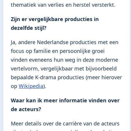
thematiek van verlies en herstel versterkt.
Zijn er vergelijkbare producties in
dezelfde stijl?
Ja, andere Nederlandse producties met een
focus op familie en persoonlijke groei
vinden eveneens hun weg in deze moderne
vertelvorm, vergelijkbaar met bijvoorbeeld
bepaalde K-drama producties (meer hierover
op
Wikipedia
).
Waar kan ik meer informatie vinden over
de acteurs?
Meer details over de carrière van de acteurs