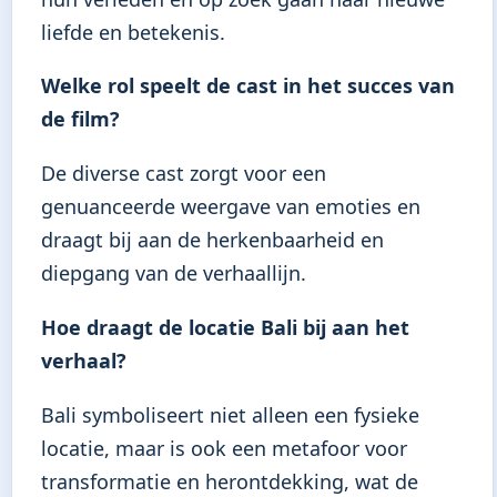
liefde en betekenis.
Welke rol speelt de cast in het succes van
de film?
De diverse cast zorgt voor een
genuanceerde weergave van emoties en
draagt bij aan de herkenbaarheid en
diepgang van de verhaallijn.
Hoe draagt de locatie Bali bij aan het
verhaal?
Bali symboliseert niet alleen een fysieke
locatie, maar is ook een metafoor voor
transformatie en herontdekking, wat de