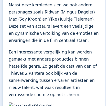
Naast deze kernleden zien we ook andere
personages zoals Ridwan (Mingus Dagelet),
Max (Soy Kroon) en Yfke (Juultje Tieleman).
Deze set van acteurs levert een veelzijdige
en dynamische vertolking van de emoties en
ervaringen die in de film centraal staan.
Een interessante vergelijking kan worden
gemaakt met andere producties binnen
hetzelfde genre. Zo geeft de cast van
den of
Thieves 2 Pantera
ook blijk van de
samenwerking tussen ervaren artiesten en
nieuw talent, wat vaak resulteert in
verrassende chemie op het scherm.