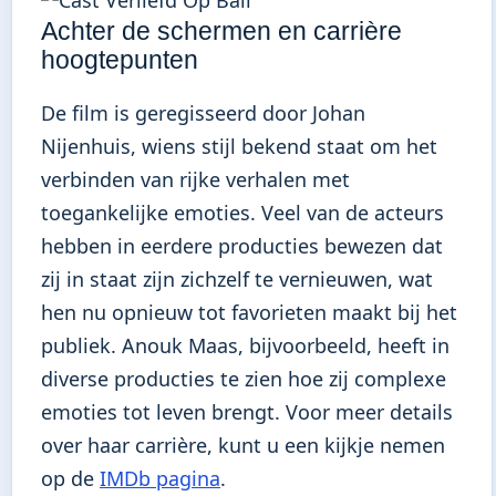
Achter de schermen en carrière
hoogtepunten
De film is geregisseerd door Johan
Nijenhuis, wiens stijl bekend staat om het
verbinden van rijke verhalen met
toegankelijke emoties. Veel van de acteurs
hebben in eerdere producties bewezen dat
zij in staat zijn zichzelf te vernieuwen, wat
hen nu opnieuw tot favorieten maakt bij het
publiek. Anouk Maas, bijvoorbeeld, heeft in
diverse producties te zien hoe zij complexe
emoties tot leven brengt. Voor meer details
over haar carrière, kunt u een kijkje nemen
op de
IMDb pagina
.