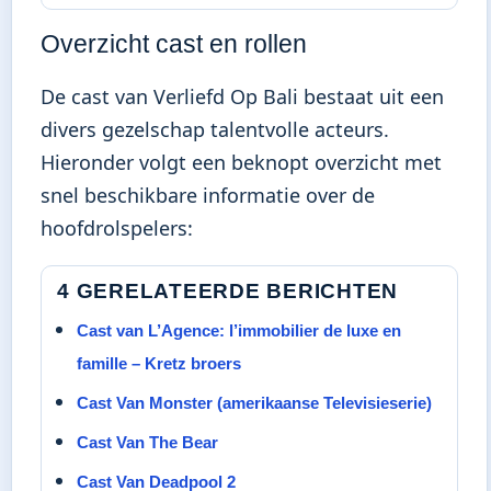
Overzicht cast en rollen
De cast van Verliefd Op Bali bestaat uit een
divers gezelschap talentvolle acteurs.
Hieronder volgt een beknopt overzicht met
snel beschikbare informatie over de
hoofdrolspelers:
4 GERELATEERDE BERICHTEN
Cast van L’Agence: l’immobilier de luxe en
famille – Kretz broers
Cast Van Monster (amerikaanse Televisieserie)
Cast Van The Bear
Cast Van Deadpool 2