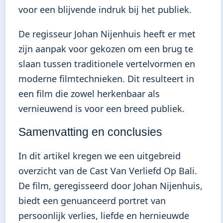
voor een blijvende indruk bij het publiek.
De regisseur Johan Nijenhuis heeft er met
zijn aanpak voor gekozen om een brug te
slaan tussen traditionele vertelvormen en
moderne filmtechnieken. Dit resulteert in
een film die zowel herkenbaar als
vernieuwend is voor een breed publiek.
Samenvatting en conclusies
In dit artikel kregen we een uitgebreid
overzicht van de Cast Van Verliefd Op Bali.
De film, geregisseerd door Johan Nijenhuis,
biedt een genuanceerd portret van
persoonlijk verlies, liefde en hernieuwde