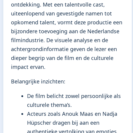
ontdekking. Met een talentvolle cast,
uiteenlopend van gevestigde namen tot
opkomend talent, vormt deze productie een
bijzondere toevoeging aan de Nederlandse
filmindustrie. De visuele analyse en de
achtergrondinformatie geven de lezer een
dieper begrip van de film en de culturele
impact ervan.
Belangrijke inzichten:
De film belicht zowel persoonlijke als
culturele thema’s.
Acteurs zoals Anouk Maas en Nadja
Hüpscher dragen bij aan een
authentieke vertolking van emoties.