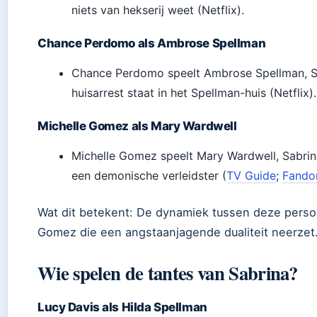
niets van hekserij weet (Netflix).
Chance Perdomo als Ambrose Spellman
Chance Perdomo speelt Ambrose Spellman, Sab
huisarrest staat in het Spellman-huis (Netflix).
Michelle Gomez als Mary Wardwell
Michelle Gomez speelt Mary Wardwell, Sabrina’s
een demonische verleidster (
TV Guide
;
Fand
Wat dit betekent: De dynamiek tussen deze perso
Gomez die een angstaanjagende dualiteit neerzet
Wie spelen de tantes van Sabrina?
Lucy Davis als Hilda Spellman