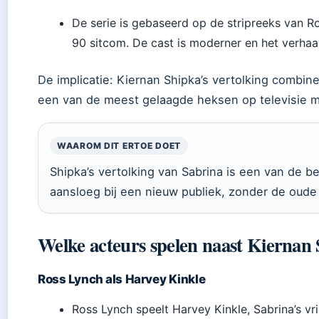
De serie is gebaseerd op de stripreeks van R
90 sitcom. De cast is moderner en het verhaa
De implicatie: Kiernan Shipka’s vertolking combin
een van de meest gelaagde heksen op televisie m
WAAROM DIT ERTOE DOET
Shipka’s vertolking van Sabrina is een van de be
aansloeg bij een nieuw publiek, zonder de oude
Welke acteurs spelen naast Kiernan 
Ross Lynch als Harvey Kinkle
Ross Lynch speelt Harvey Kinkle, Sabrina’s vr