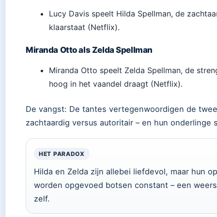
Lucy Davis speelt Hilda Spellman, de zachtaard
klaarstaat (Netflix).
Miranda Otto als Zelda Spellman
Miranda Otto speelt Zelda Spellman, de stren
hoog in het vaandel draagt (Netflix).
De vangst: De tantes vertegenwoordigen de twee
zachtaardig versus autoritair – en hun onderlinge s
HET PARADOX
Hilda en Zelda zijn allebei liefdevol, maar hun 
worden opgevoed botsen constant – een weerspi
zelf.