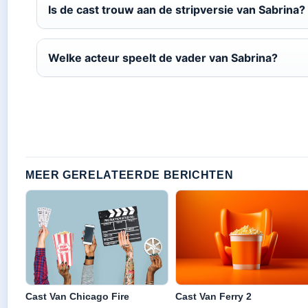
Is de cast trouw aan de stripversie van Sabrina?
Welke acteur speelt de vader van Sabrina?
MEER GERELATEERDE BERICHTEN
Cast Van Chicago Fire
Cast Van Ferry 2