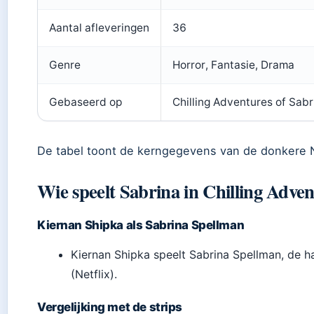
Aantal afleveringen
36
Genre
Horror, Fantasie, Drama
Gebaseerd op
Chilling Adventures of Sabr
De tabel toont de kerngegevens van de donkere Ne
Wie speelt Sabrina in Chilling Adven
Kiernan Shipka als Sabrina Spellman
Kiernan Shipka speelt Sabrina Spellman, de hal
(Netflix).
Vergelijking met de strips