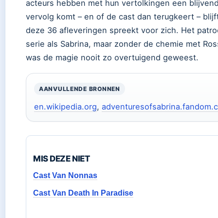
acteurs hebben met hun vertolkingen een blijvende
vervolg komt – en of de cast dan terugkeert – blij
deze 36 afleveringen spreekt voor zich. Het patro
serie als Sabrina, maar zonder de chemie met Ro
was de magie nooit zo overtuigend geweest.
AANVULLENDE BRONNEN
en.wikipedia.org
,
adventuresofsabrina.fandom.
MIS DEZE NIET
Cast Van Nonnas
Cast Van Death In Paradise