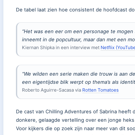
De tabel laat zien hoe consistent de hoofdcast do
“Het was een eer om een personage te mogen s
inneemt in de popcultuur, maar dan met een mo
Kiernan Shipka in een interview met
Netflix (YouTub
“We wilden een serie maken die trouw is aan de
een eigentijdse blik werpt op thema’s als identi
Roberto Aguirre-Sacasa via
Rotten Tomatoes
De cast van Chilling Adventures of Sabrina heeft 
donkere, gelaagde vertelling over een jonge heks
Voor kijkers die op zoek zijn naar meer van dit soo