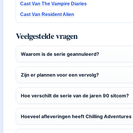
Cast Van The Vampire Diaries
Cast Van Resident Alien
Veelgestelde vragen
Waarom is de serie geannuleerd?
Zijn er plannen voor een vervolg?
Hoe verschilt de serie van de jaren 90 sitcom?
Hoeveel afleveringen heeft Chilling Adventures 