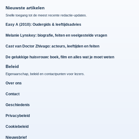
Nieuwste artikelen
Snelle toegang tot de meest recente redactie-updates.
Easy A (2010): Oudergids & leeftijdsadvies
Melanie Lynskey: biografie, feiten en veelgestelde vragen
Cast van Doctor Zhivago: acteurs, leeftijden en feiten
De gelukkige huisvrouw: boek, film en alles wat je moet weten
Beleid
Eigenaarschap, beleid en contactpunten voor lezers.
Over ons
Contact
Geschiedenis
Privacybeleid
Cookiebeleid
Nieuwsbrief