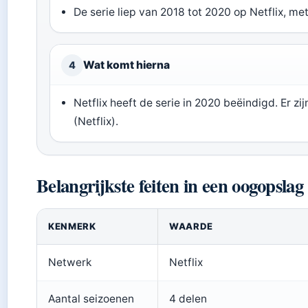
De serie liep van 2018 tot 2020 op Netflix, me
Wat komt hierna
4
Netflix heeft de serie in 2020 beëindigd. Er zi
(Netflix).
Belangrijkste feiten in een oogopslag
KENMERK
WAARDE
Netwerk
Netflix
Aantal seizoenen
4 delen