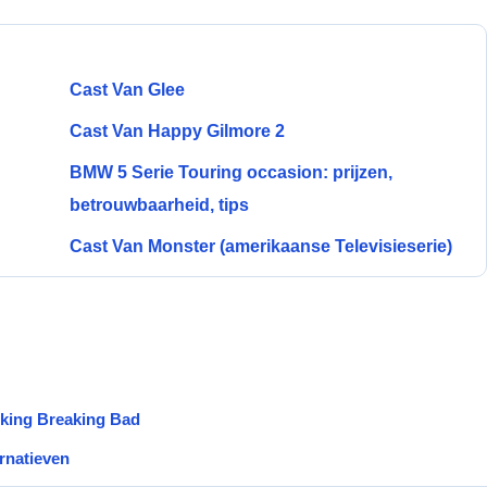
Cast Van Glee
Cast Van Happy Gilmore 2
BMW 5 Serie Touring occasion: prijzen,
betrouwbaarheid, tips
Cast Van Monster (amerikaanse Televisieserie)
ijking Breaking Bad
ernatieven