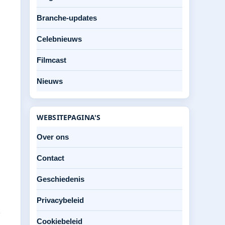
Branche-updates
Celebnieuws
Filmcast
Nieuws
WEBSITEPAGINA'S
Over ons
Contact
Geschiedenis
Privacybeleid
t
Cookiebeleid