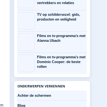
vertrekkers en relaties
TV op schildersezel: gids,
producten en veiligheid
Films en tv-programma’s met
Alanna Ubach
Films en tv-programma’s met
Dominic Cooper: de beste
rollen
ONDERWERPEN VERKENNEN
Achter de schermen
en
Blog