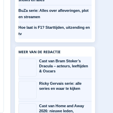
BuZa serie: Alles over afleveringen, plot
en streamen
Hoe laat is F1? Starttijden, uitzending en
tv
MEER VAN DE REDACTIE
Cast van Bram Stoker’s
Dracula – acteurs, leeftijden
& Oscars
Ricky Gervais serie: alle
series en waar te kijken
Cast van Home and Away
2026: nieuwe leden,