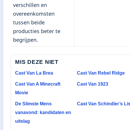
verschillen en
overeenkomsten
tussen beide
producties beter te
begrijpen.
MIS DEZE NIET
Cast Van La Brea
Cast Van Rebel Ridge
Cast Van A Minecraft
Cast Van 1923
Movie
De Slimste Mens
Cast Van Schindler’s Lis
vanavond: kandidaten en
uitslag