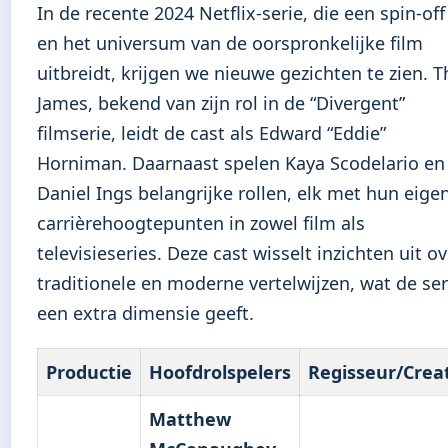
In de recente 2024 Netflix-serie, die een spin-off 
en het universum van de oorspronkelijke film
uitbreidt, krijgen we nieuwe gezichten te zien. 
James, bekend van zijn rol in de “Divergent”
filmserie, leidt de cast als Edward “Eddie”
Horniman. Daarnaast spelen Kaya Scodelario en
Daniel Ings belangrijke rollen, elk met hun eige
carrièrehoogtepunten in zowel film als
televisieseries. Deze cast wisselt inzichten uit ov
traditionele en moderne vertelwijzen, wat de ser
een extra dimensie geeft.
Productie
Hoofdrolspelers
Regisseur/Crea
Matthew