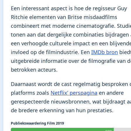
Een interessant aspect is hoe de regisseur Guy
Ritchie elementen van Britse misdaadfilms
combineert met moderne cinematografie. Studi
tonen aan dat dergelijke combinaties bijdragen
een verhoogde culturele impact en een blijvend
invloed op de filmindustrie. Een
IMDb bron
bied
uitgebreide informatie over de filmografie van d
betrokken acteurs.
Daarnaast wordt de cast regelmatig besproken 
platforms zoals
Netflix’ perspagina
en andere
gerespecteerde nieuwsbronnen, wat bijdraagt a
de bredere erkenning van hun prestaties.
Publiekswaardering Film 2019