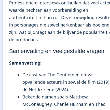
Professionele interviews onthullen dat veel acte
waarde hechten aan voorbereiding en
authenticiteit in hun rol. Deze toewijding result
in personages die zowel herkenbaar als boeiend
zijn, wat bijdraagt aan de blijvende populariteit
de producties.
Samenvatting en veelgestelde vragen
Samenvatting:
De cast van The Gentlemen omvat
opvallende acteurs in zowel de film (2019)
de Netflix-serie (2024).
Bekende namen zoals Matthew
McConaughey, Charlie Hunnam en Theo