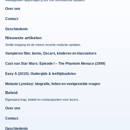
Over ons
Contact
Geschiedenis
Nieuwste artikelen
Snelle toegang tot de meest recente redactie-updates.
Vampieren film: beste, Oscars, kinderen en klassiekers
Cast van Star Wars: Episode I – The Phantom Menace (1999)
Easy A (2010): Oudergids & leeftijdsadvies
Melanie Lynskey: biografie, feiten en veelgestelde vragen
Beleid
Eigenaarschap, beleid en contactpunten voor lezers.
Over ons
Contact
Geschiedenis