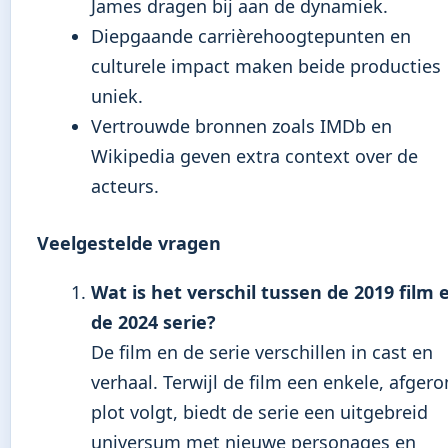
James dragen bij aan de dynamiek.
Diepgaande carrièrehoogtepunten en
culturele impact maken beide producties
uniek.
Vertrouwde bronnen zoals IMDb en
Wikipedia geven extra context over de
acteurs.
Veelgestelde vragen
Wat is het verschil tussen de 2019 film 
de 2024 serie?
De film en de serie verschillen in cast en
verhaal. Terwijl de film een enkele, afger
plot volgt, biedt de serie een uitgebreid
universum met nieuwe personages en