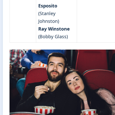
Esposito
(Stanley
Johnston)
Ray Winstone
(Bobby Glass)