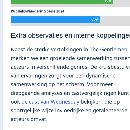
80%
Publiekswaardering Serie 2024
70%
Extra observaties en interne koppelinge
Naast de sterke vertolkingen in The Gentlemen,
merken we een groeiende samenwerking tusse
acteurs in verschillende genres. De kruisbestuiv
van ervaringen zorgt voor een dynamische
samenwerking op het scherm. Voor meer
diepgaande analyses en castvergelijkingen kunt
ook de
cast van Wednesday
bekijken, die op
soortgelijke wijze invloedrijke en getalenteerde
acteurs omvat.