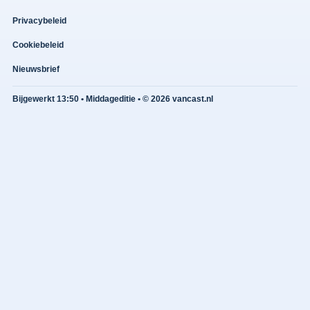
Privacybeleid
Cookiebeleid
Nieuwsbrief
Bijgewerkt 13:50 • Middageditie • © 2026 vancast.nl