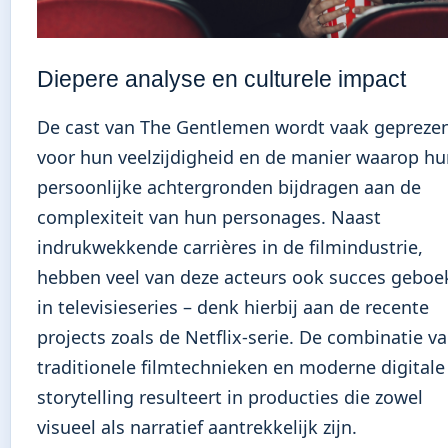
Diepere analyse en culturele impact
De cast van The Gentlemen wordt vaak gepreze
voor hun veelzijdigheid en de manier waarop h
persoonlijke achtergronden bijdragen aan de
complexiteit van hun personages. Naast
indrukwekkende carrières in de filmindustrie,
hebben veel van deze acteurs ook succes geboe
in televisieseries – denk hierbij aan de recente
projects zoals de Netflix-serie. De combinatie v
traditionele filmtechnieken en moderne digitale
storytelling resulteert in producties die zowel
visueel als narratief aantrekkelijk zijn.