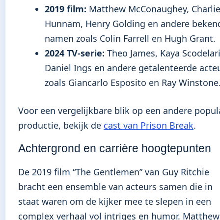
2019 film:
Matthew McConaughey, Charli
Hunnam, Henry Golding en andere beken
namen zoals Colin Farrell en Hugh Grant.
2024 TV-serie:
Theo James, Kaya Scodelari
Daniel Ings en andere getalenteerde acte
zoals Giancarlo Esposito en Ray Winstone
Voor een vergelijkbare blik op een andere popul
productie, bekijk de
cast van Prison Break
.
Achtergrond en carrière hoogtepunten
De 2019 film “The Gentlemen” van Guy Ritchie
bracht een ensemble van acteurs samen die in
staat waren om de kijker mee te slepen in een
complex verhaal vol intriges en humor. Matthew