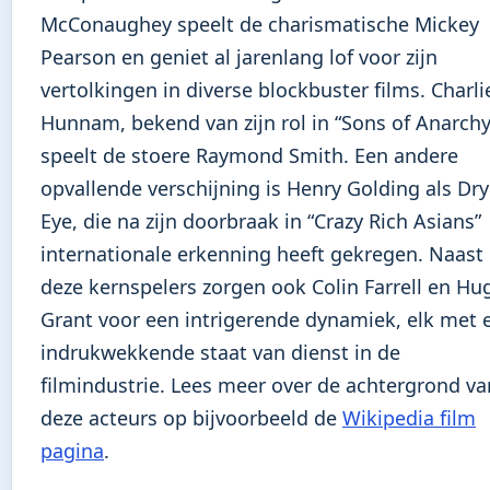
McConaughey speelt de charismatische Mickey
Pearson en geniet al jarenlang lof voor zijn
vertolkingen in diverse blockbuster films. Charli
Hunnam, bekend van zijn rol in “Sons of Anarchy
speelt de stoere Raymond Smith. Een andere
opvallende verschijning is Henry Golding als Dry
Eye, die na zijn doorbraak in “Crazy Rich Asians”
internationale erkenning heeft gekregen. Naast
deze kernspelers zorgen ook Colin Farrell en Hu
Grant voor een intrigerende dynamiek, elk met 
indrukwekkende staat van dienst in de
filmindustrie. Lees meer over de achtergrond va
deze acteurs op bijvoorbeeld de
Wikipedia film
pagina
.